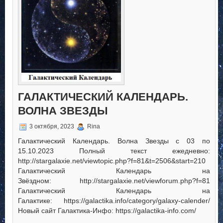
ГАЛАКТИЧЕСКИЙ КАЛЕНДАРЬ.
ВОЛНА ЗВЕЗДЫ
3 октября, 2023
Rina
Галактический Календарь. Волна Звезды с 03 по
15.10.2023 Полный текст ежедневно:
http://stargalaxie.net/viewtopic.php?f=81&t=2506&start=210
Галактический Календарь на
Звёздном: http://stargalaxie.net/viewforum.php?f=81
Галактический Календарь на
Галактике: https://galactika.info/category/galaxy-calender/
Новый сайт Галактика-Инфо: https://galactika-info.com/