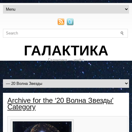
ГАЛАКТИКА
Галактика — инфо
Archive for the ‘20 Волна Звезды’
Category