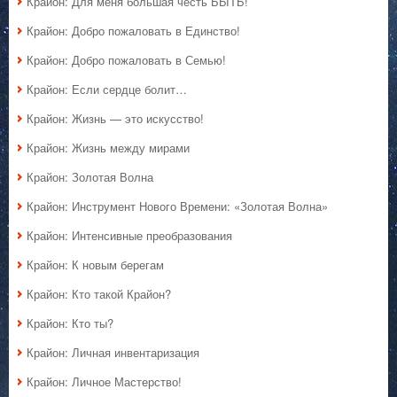
Крайон: Для меня большая честь БЫТЬ!
Крайон: Добро пожаловать в Единство!
Крайон: Добро пожаловать в Семью!
Крайон: Если сердце болит…
Крайон: Жизнь — это искусство!
Крайон: Жизнь между мирами
Крайон: Золотая Волна
Крайон: Инструмент Нового Времени: «Золотая Волна»
Крайон: Интенсивные преобразования
Крайон: К новым берегам
Крайон: Кто такой Крайон?
Крайон: Кто ты?
Крайон: Личная инвентаризация
Крайон: Личное Мастерство!