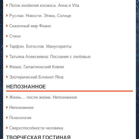
Поток изобилия космоса. Анна и Vita
Руслан: Новости. Этика, Солнце
Сказочный мир Феано
Стихи
Тарфон. Богослов. Манускрипты
Татьяна Алексеевна: Послания с любовью
Феано. Галактический Ковчег
Эзотерический Блокнот Rina
НЕПОЗНАННОЕ
Жизнь… после жизни. Непознанное
Непознанное
Психология
Сверхспособности человека
ТВОРЧЕСКАЯ ГОСТИНАЯ