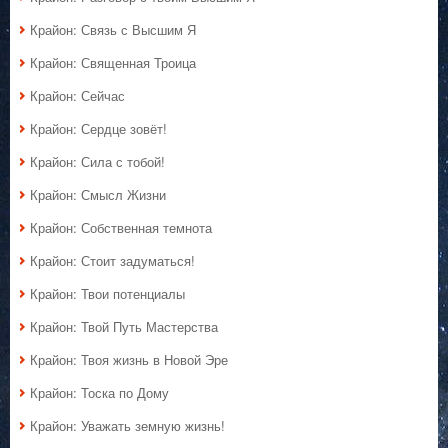
Крайон: Связь с Высшим Я
Крайон: Священная Троица
Крайон: Сейчас
Крайон: Сердце зовёт!
Крайон: Сила с тобой!
Крайон: Смысл Жизни
Крайон: Собственная темнота
Крайон: Стоит задуматься!
Крайон: Твои потенциалы
Крайон: Твой Путь Мастерства
Крайон: Твоя жизнь в Новой Эре
Крайон: Тоска по Дому
Крайон: Уважать земную жизнь!