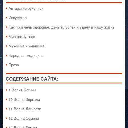
Авторские рукописи
Искусство
Как привлечь здоровье, деньги, успех и удачу в нашу жизнь
Мир вокруг нас
Мужчина и женщина
Народная медицина
Проза
СОДЕРЖАНИЕ САЙТА:
1 Волна Богини
10 Волна Зеркала
11 Волна Лёгкости
12 Волна Семени
13 Волна Земли