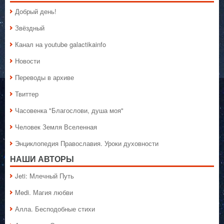
Добрый день!
Звёздный
Канал на youtube galactikainfo
Новости
Переводы в архиве
Твиттер
Часовенка "Благослови, душа моя"
Человек Земля Вселенная
Энциклопедия Православия. Уроки духовности
НАШИ АВТОРЫ
Jeti: Млечный Путь
Medi. Магия любви
Алла. Бесподобные стихи