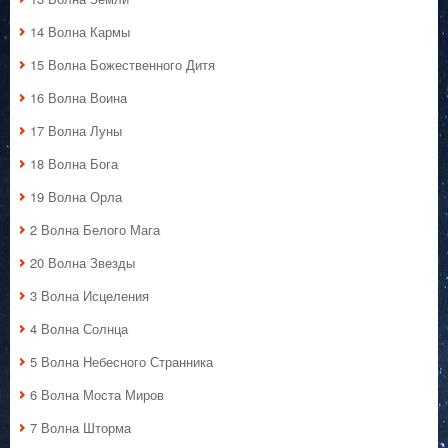
14 Волна Кармы
15 Волна Божественного Дитя
16 Волна Воина
17 Волна Луны
18 Волна Бога
19 Волна Орла
2 Волна Белого Мага
20 Волна Звезды
3 Волна Исцеления
4 Волна Солнца
5 Волна Небесного Странника
6 Волна Моста Миров
7 Волна Шторма