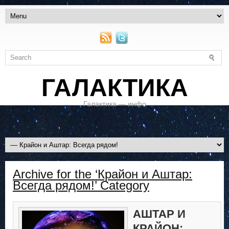
ГАЛАКТИКА
Галактика — инфо
Archive for the ‘Крайон и Аштар:
Всегда рядом!’ Category
АШТАР И
КРАЙОН: