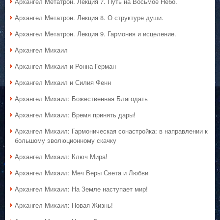
Архангел Метатрон. Лекция 7. Путь на Восьмое Небо.
Архангел Метатрон. Лекция 8. О структуре души.
Архангел Метатрон. Лекция 9. Гармония и исцеление.
Архангел Михаил
Архангел Михаил и Ронна Герман
Архангел Михаил и Силия Фенн
Архангел Михаил: Божественная Благодать
Архангел Михаил: Время принять дары!
Архангел Михаил: Гармоническая сонастройка: в направлении к
большому эволюционному скачку
Архангел Михаил: Ключ Мира!
Архангел Михаил: Меч Веры Света и Любви
Архангел Михаил: На Земле наступает мир!
Архангел Михаил: Новая Жизнь!