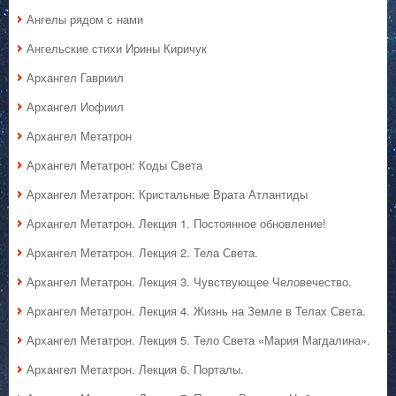
Ангелы рядом с нами
Ангельские стихи Ирины Киричук
Архангел Гавриил
Архангел Иофиил
Архангел Метатрон
Архангел Метатрон: Коды Света
Архангел Метатрон: Кристальные Врата Атлантиды
Архангел Метатрон. Лекция 1. Постоянное обновление!
Архангел Метатрон. Лекция 2. Тела Света.
Архангел Метатрон. Лекция 3. Чувствующее Человечество.
Архангел Метатрон. Лекция 4. Жизнь на Земле в Телах Света.
Архангел Метатрон. Лекция 5. Тело Света «Мария Магдалина».
Архангел Метатрон. Лекция 6. Порталы.