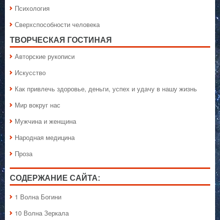
Психология
Сверхспособности человека
ТВОРЧЕСКАЯ ГОСТИНАЯ
Авторские рукописи
Искусство
Как привлечь здоровье, деньги, успех и удачу в нашу жизнь
Мир вокруг нас
Мужчина и женщина
Народная медицина
Проза
СОДЕРЖАНИЕ САЙТА:
1 Волна Богини
10 Волна Зеркала