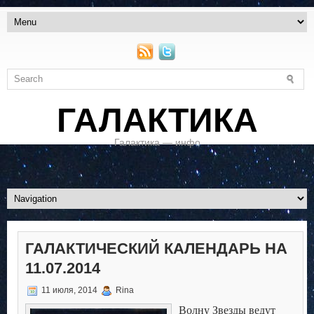
ГАЛАКТИКА
Галактика — инфо
ГАЛАКТИЧЕСКИЙ КАЛЕНДАРЬ НА
11.07.2014
11 июля, 2014
Rina
Волну Звезды ведут