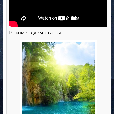
Рекомендуем статьи: