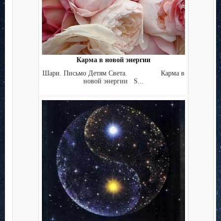
Карма в новой энергии
Шари. Письмо Детям Света. Карма в
новой энергии S...