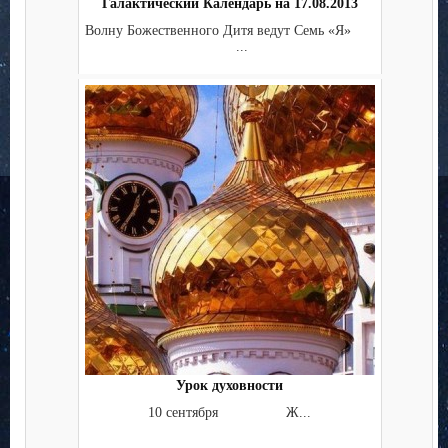
Галактический Календарь на 17.08.2013
Волну Божественного Дитя ведут Семь «Я»
...
Урок духовности
10 сентября Ж...