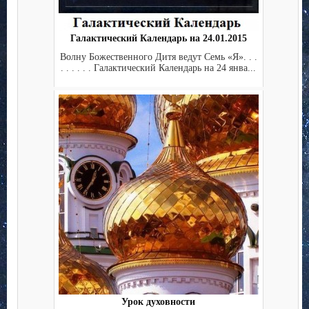
Галактический Календарь на 24.01.2015
Волну Божественного Дитя ведут Семь «Я». . .
. . . . . . Галактический Календарь на 24 янва...
Урок духовности