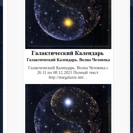
Галактический Календарь. Волна Человека
Галактический Календарь. Волна Человека с
26.11 по 08.12.2021 Полный текст:
http://stargalaxie.net/...