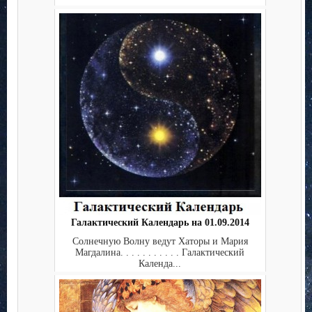
Галактический Календарь на 01.09.2014
Солнечную Волну ведут Хаторы и Мария
Магдалина. . . . . . . . . . . Галактический
Календа...