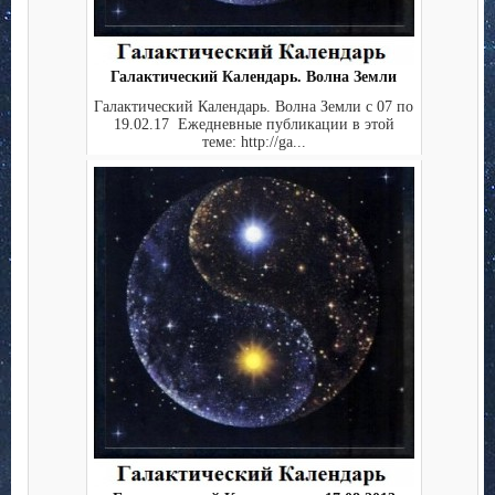
Галактический Календарь. Волна Земли
Галактический Календарь. Волна Земли с 07 по
19.02.17 Ежедневные публикации в этой
теме: http://ga...