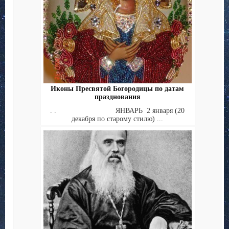
Иконы Пресвятой Богородицы по датам
празднования
. . ЯНВАРЬ 2 января (20
декабря по старому стилю) ...