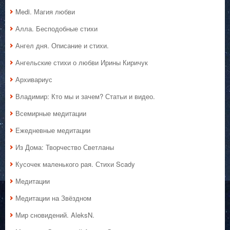
Medi. Магия любви
Алла. Бесподобные стихи
Ангел дня. Описание и стихи.
Ангельские стихи о любви Ирины Киричук
Архивариус
Владимир: Кто мы и зачем? Статьи и видео.
Всемирные медитации
Ежедневные медитации
Из Дома: Творчество Светланы
Кусочек маленького рая. Стихи Scady
Медитации
Медитации на Звёздном
Мир сновидений. AleksN.