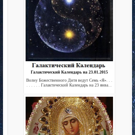
Галактический Календарь на 23.01.2015
Волну Божественного Дитя ведут Семь «Я». . .
. . . . . . Галактический Календарь на 23 янва...