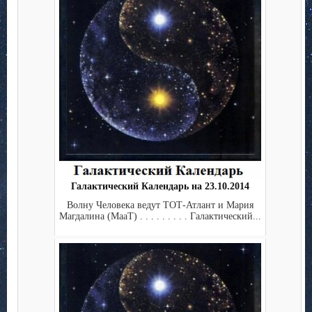
Галактический Календарь на 23.10.2014
Волну Человека ведут ТОТ-Атлант и Мария
Магдалина (МааТ) . . . . . . . . . Галактический...