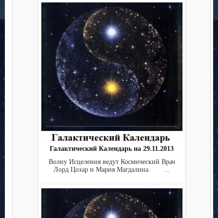
Галактический Календарь на 29.11.2013
Волну Исцеления ведут Космический Врач
Лорд Цозар и Мария Магдалина. ...