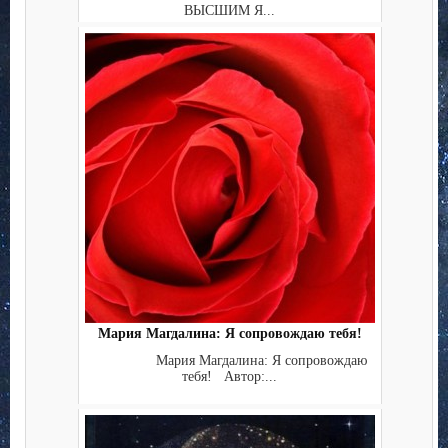
ВЫСШИМ Я...
Мария Магдалина: Я сопровождаю тебя!
Мария Магдалина: Я сопровождаю
тебя! Автор:...