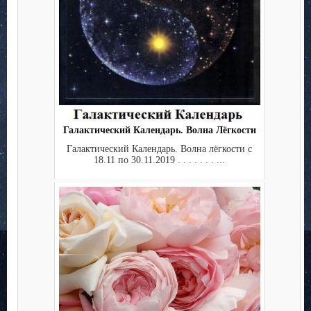
Галактический Календарь. Волна Лёгкости
Галактический Календарь. Волна лёгкости с
18.11 по 30.11.2019 . . . . . . . ...