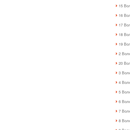
15 Во
16 Во
17 Во
18 Во
19 Во
2 Вол
20 Во
3 Вол
4 Вол
5 Вол
6 Вол
7 Вол
8 Вол