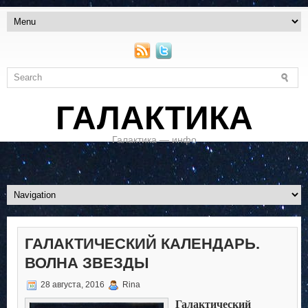
ГАЛАКТИКА
Галактика — инфо
ГАЛАКТИЧЕСКИЙ КАЛЕНДАРЬ.
ВОЛНА ЗВЕЗДЫ
28 августа, 2016
Rina
Галактический