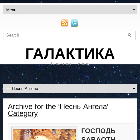
ГАЛАКТИКА
Галактика — инфо
Archive for the ‘Песнь Ангела’
Category
ГОСПОДЬ
SABAOTH