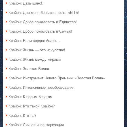
Крайон: Дать шанс!..
Крайон: Для меня большая честь БЫТЬ!
Крайон: Добро пожаловать в Единство!
Крайон: Добро пожаловать в Семью!
Крайон: Если сердце болит…
Крайон: Жизнь — это искусство!
Крайон: Жизнь между мирами
Крайон: Золотая Волна
Крайон: Инструмент Нового Времени: «Золотая Волна»
Крайон: Интенсивные преобразования
Крайон: К новым берегам
Крайон: Кто такой Крайон?
Крайон: Кто ты?
Крайон: Личная инвентаризация