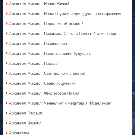
Архангел Михаил: Новая Жизнь!
Архангел Михаил: Новые Лучи и индивидуальное выражение
Архангел Михаил: Переломный момент!
Архангел Михаил: Пирамида Света и Силы в 5 измерении
Архангел Михаил: Посвящение
Архангел Михаил: Представление будущего
Архангел Михаил: Призыв!
Архангел Михаил: Свет полного спектра!
Архангел Михаил: Сеанс исцеления
Архангел Михаил: Фиолетовое Пламя
Архангел Михаил: Ченнелинг и медитация "Исцеление"!
Архангел Рафаил
Архангел Чамуил
Архангелы