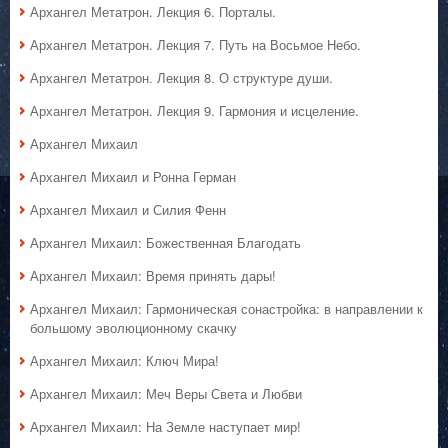
Архангел Метатрон. Лекция 6. Порталы.
Архангел Метатрон. Лекция 7. Путь на Восьмое Небо.
Архангел Метатрон. Лекция 8. О структуре души.
Архангел Метатрон. Лекция 9. Гармония и исцеление.
Архангел Михаил
Архангел Михаил и Ронна Герман
Архангел Михаил и Силия Фенн
Архангел Михаил: Божественная Благодать
Архангел Михаил: Время принять дары!
Архангел Михаил: Гармоническая сонастройка: в направлении к
большому эволюционному скачку
Архангел Михаил: Ключ Мира!
Архангел Михаил: Меч Веры Света и Любви
Архангел Михаил: На Земле наступает мир!