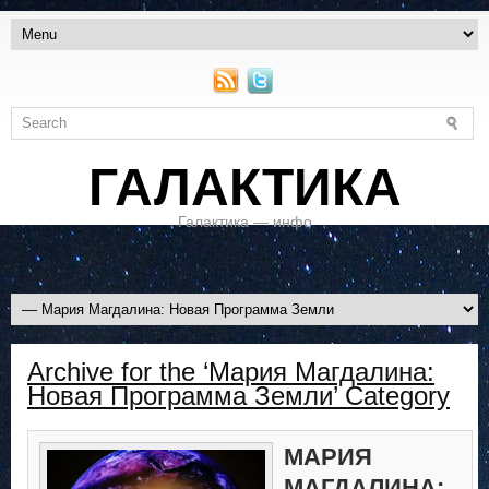
ГАЛАКТИКА
Галактика — инфо
Archive for the ‘Мария Магдалина:
Новая Программа Земли’ Category
МАРИЯ
МАГДАЛИНА: