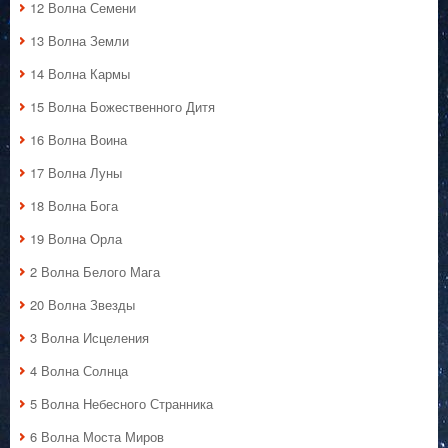
12 Волна Семени
13 Волна Земли
14 Волна Кармы
15 Волна Божественного Дитя
16 Волна Воина
17 Волна Луны
18 Волна Бога
19 Волна Орла
2 Волна Белого Мага
20 Волна Звезды
3 Волна Исцеления
4 Волна Солнца
5 Волна Небесного Странника
6 Волна Моста Миров