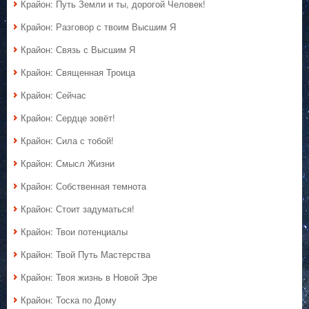
Крайон: Путь Земли и ты, дорогой Человек!
Крайон: Разговор с твоим Высшим Я
Крайон: Связь с Высшим Я
Крайон: Священная Троица
Крайон: Сейчас
Крайон: Сердце зовёт!
Крайон: Сила с тобой!
Крайон: Смысл Жизни
Крайон: Собственная темнота
Крайон: Стоит задуматься!
Крайон: Твои потенциалы
Крайон: Твой Путь Мастерства
Крайон: Твоя жизнь в Новой Эре
Крайон: Тоска по Дому