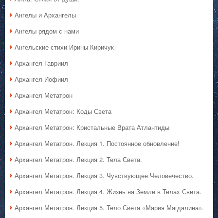
Ангелы и Архангелы
Ангелы рядом с нами
Ангельские стихи Ирины Киричук
Архангел Гавриил
Архангел Иофиил
Архангел Метатрон
Архангел Метатрон: Коды Света
Архангел Метатрон: Кристальные Врата Атлантиды
Архангел Метатрон. Лекция 1. Постоянное обновление!
Архангел Метатрон. Лекция 2. Тела Света.
Архангел Метатрон. Лекция 3. Чувствующее Человечество.
Архангел Метатрон. Лекция 4. Жизнь на Земле в Телах Света.
Архангел Метатрон. Лекция 5. Тело Света «Мария Магдалина».