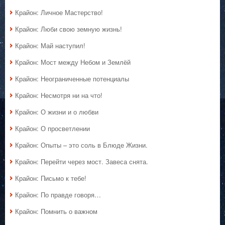
Крайон: Личное Мастерство!
Крайон: Люби свою земную жизнь!
Крайон: Май наступил!
Крайон: Мост между Небом и Землёй
Крайон: Неограниченные потенциалы
Крайон: Несмотря ни на что!
Крайон: О жизни и о любви
Крайон: О просветлении
Крайон: Опыты – это соль в Блюде Жизни.
Крайон: Перейти через мост. Завеса снята.
Крайон: Письмо к тебе!
Крайон: По правде говоря…
Крайон: Помнить о важном