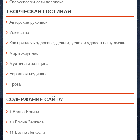
Сверхспособности человека
ТВОРЧЕСКАЯ ГОСТИНАЯ
Авторские рукописи
Искусство
Как привлечь здоровье, деньги, успех и удачу в нашу жизнь
Мир вокруг нас
Мужчина и женщина
Народная медицина
Проза
СОДЕРЖАНИЕ САЙТА:
1 Волна Богини
10 Волна Зеркала
11 Волна Лёгкости