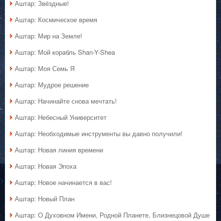
Аштар: Звёздные!
Аштар: Космическое время
Аштар: Мир на Земле!
Аштар: Мой корабль Shan-Y-Shea
Аштар: Моя Семь Я
Аштар: Мудрое решение
Аштар: Начинайте снова мечтать!
Аштар: Небесный Университет
Аштар: Необходимые инструменты вы давно получили!
Аштар: Новая линия времени
Аштар: Новая Эпоха
Аштар: Новое начинается в вас!
Аштар: Новый План
Аштар: О Духовном Имени, Родной Планете, Близнецовой Душе