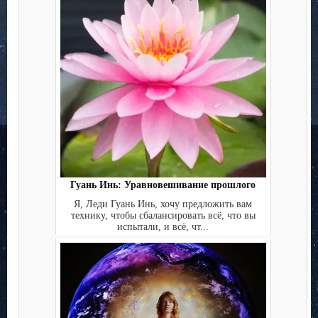
Гуань Инь: Уравновешивание прошлого
Я, Леди Гуань Инь, хочу предложить вам
технику, чтобы сбалансировать всё, что вы
испытали, и всё, чт...