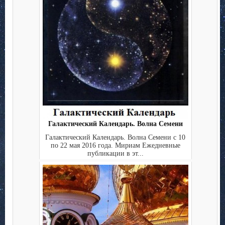
Галактический Календарь. Волна Семени
Галактический Календарь. Волна Семени с 10
по 22 мая 2016 года. Мириам Ежедневные
публикации в эт...