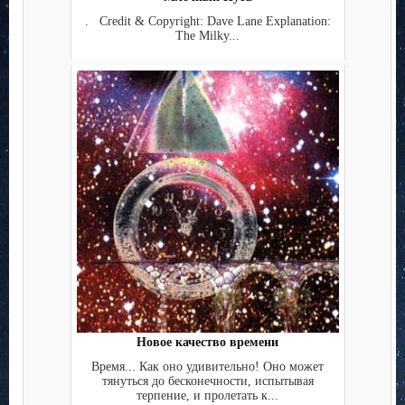
. Credit & Copyright: Dave Lane Explanation:
The Milky...
Новое качество времени
Время... Как оно удивительно! Оно может
тянуться до бесконечности, испытывая
терпение, и пролетать к...