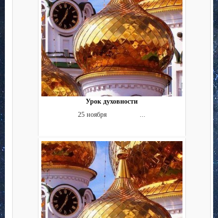
Урок духовности
25 ноября ...