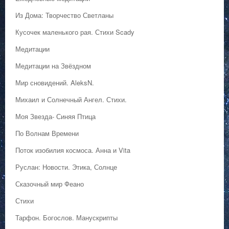
Из Дома: Творчество Светланы
Кусочек маленького рая. Стихи Scady
Медитации
Медитации на Звёздном
Мир сновидений. AleksN.
Михаил и Солнечный Ангел. Стихи.
Моя Звезда- Синяя Птица
По Волнам Времени
Поток изобилия космоса. Анна и Vita
Руслан: Новости. Этика, Солнце
Сказочный мир Феано
Стихи
Тарфон. Богослов. Манускрипты