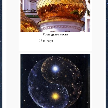
Урок духовности
27 января ...