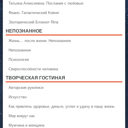
Татьяна Алексеевна: Послания с любовью
Феано. Галактический Ковчег
Эзотерический Блокнот Rina
НЕПОЗНАННОЕ
Жизнь… после жизни. Непознанное
Непознанное
Психология
Сверхспособности человека
ТВОРЧЕСКАЯ ГОСТИНАЯ
Авторские рукописи
Искусство
Как привлечь здоровье, деньги, успех и удачу в нашу жизнь
Мир вокруг нас
Мужчина и женщина