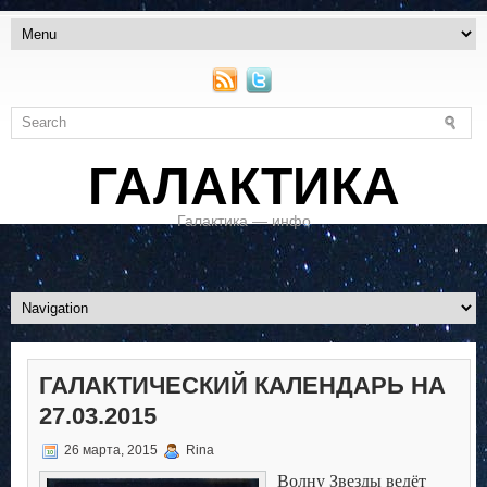
ГАЛАКТИКА
Галактика — инфо
ГАЛАКТИЧЕСКИЙ КАЛЕНДАРЬ НА
27.03.2015
26 марта, 2015
Rina
Волну Звезды ведёт