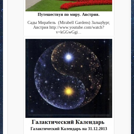
Путешествуя по миру. Австрия.
Сады Мирабель (Mirabell Gardens) Зальцбург,
Австрия http://www.youtube.com/watch?
v=kGGwGgi...
Галактический Календарь на 31.12.2013