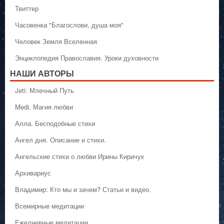
Твиттер
Часовенка "Благослови, душа моя"
Человек Земля Вселенная
Энциклопедия Православия. Уроки духовности
НАШИ АВТОРЫ
Jeti: Млечный Путь
Medi. Магия любви
Алла. Бесподобные стихи
Ангел дня. Описание и стихи.
Ангельские стихи о любви Ирины Киричук
Архивариус
Владимир: Кто мы и зачем? Статьи и видео.
Всемирные медитации
Ежедневные медитации