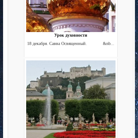
Урок духовности
18 декабря. Савва Освященный. &nb...