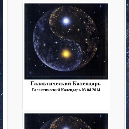
Галактический Календарь 03.04.2014
...