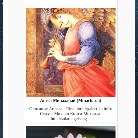
Ангел Минахарай (Minacharai)
Описание Ангела - Rina http://galactika.info/
Стихи: Михаил Книги Михаила:
http://solarangelsong...