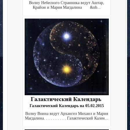
Волну Небесного Странника ведут Аштар,
Крайон и Мария Магдалина &nb...
Галактический Календарь на 05.02.2015
Волну Воина ведут Архангел Михаил и Мария
Магдалина. . . . . . . . . . Галактический Кален...