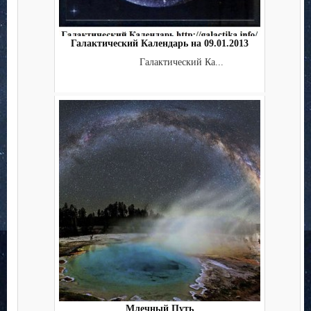
Галактический Календарь на 09.01.2013
Галактический Ка...
Млечный Путь