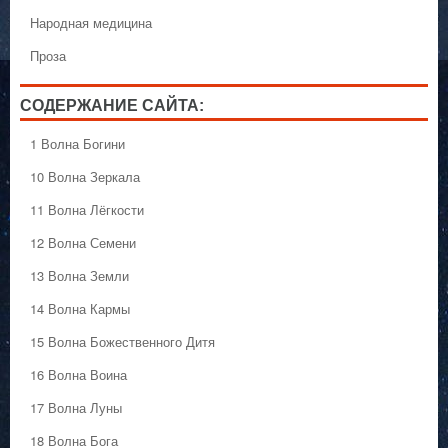
Народная медицина
Проза
СОДЕРЖАНИЕ САЙТА:
1 Волна Богини
10 Волна Зеркала
11 Волна Лёгкости
12 Волна Семени
13 Волна Земли
14 Волна Кармы
15 Волна Божественного Дитя
16 Волна Воина
17 Волна Луны
18 Волна Бога