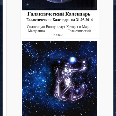
Галактический Календарь на 31.08.2014
Солнечную Волну ведут Хаторы и Мария
Магдалина. . . . . . . . . . . Галактический
Кален...