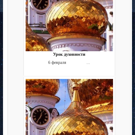
Урок духовности
6 февраля ...