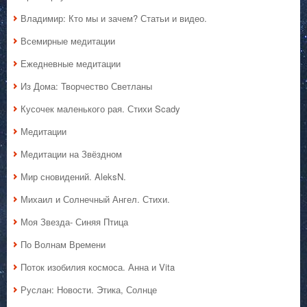
Владимир: Кто мы и зачем? Статьи и видео.
Всемирные медитации
Ежедневные медитации
Из Дома: Творчество Светланы
Кусочек маленького рая. Стихи Scady
Медитации
Медитации на Звёздном
Мир сновидений. AleksN.
Михаил и Солнечный Ангел. Стихи.
Моя Звезда- Синяя Птица
По Волнам Времени
Поток изобилия космоса. Анна и Vita
Руслан: Новости. Этика, Солнце