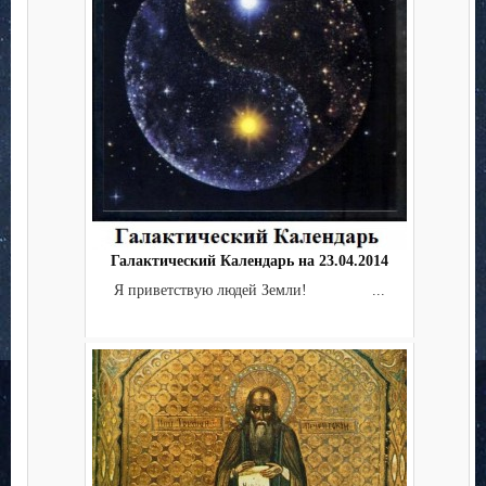
Галактический Календарь на 23.04.2014
Я приветствую людей Земли! ...