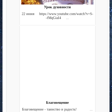
Урок духовности
22 июня https://www.youtube.com/watch?v=S-
-fMqGiaI4 ...
Благовещение
Благовещение - таинство и радость! ...