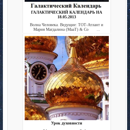
ГАЛАКТИЧЕСКИЙ КАЛЕНДАРЬ НА
18.05.2013
Волна Человека. Ведущие: ТОТ-Атлант и
Мария Магдалина (МааТ) & Co ...
Урок духовности