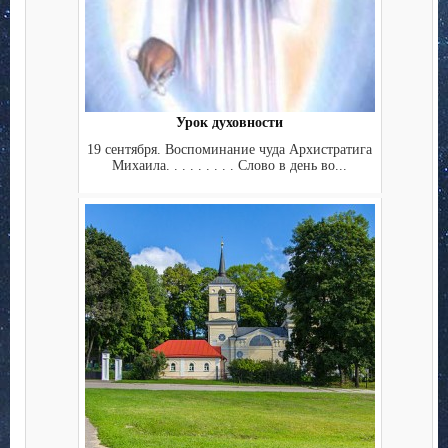
Урок духовности
19 сентября. Воспоминание чуда Архистратига
Михаила. . . . . . . . . Слово в день во...