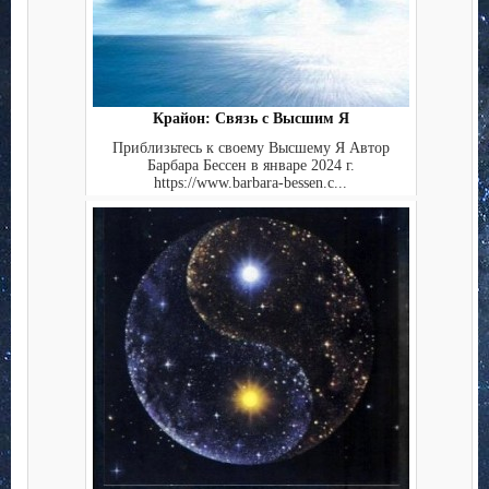
Крайон: Связь с Высшим Я
Приблизьтесь к своему Высшему Я Автор
Барбара Бессен в январе 2024 г.
https://www.barbara-bessen.c...