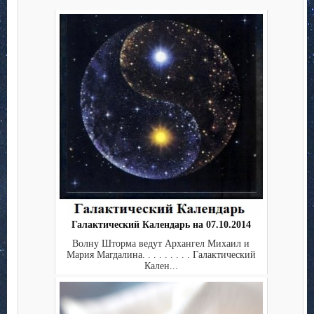
Галактический Календарь на 07.10.2014
Волну Шторма ведут Архангел Михаил и
Мария Магдалина. . . . . . . . . Галактический
Кален...