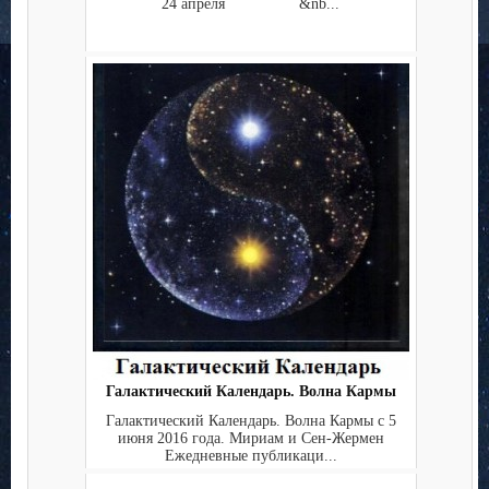
24 апреля &nb...
Галактический Календарь. Волна Кармы
Галактический Календарь. Волна Кармы с 5
июня 2016 года. Мириам и Сен-Жермен
Ежедневные публикаци...