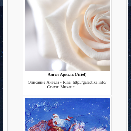
Ангел Ариэль (Ariel)
Описание Ангела - Rina http://galactika.info/
Стихи: Михаил ...