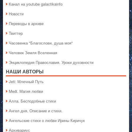
Канал на youtube galactikainfo
Новости
Переводы в архиве
Твиттер
Часовенка "Благослови, душа моя"
Человек Земля Вселенная
Энциклопедия Православия. Уроки духовности
НАШИ АВТОРЫ
Jeti: Млечный Путь
Medi. Магия любви
Алла. Бесподобные стихи
Ангел дня. Описание и стихи.
Ангельские стихи о любви Ирины Киричук
Архивариус