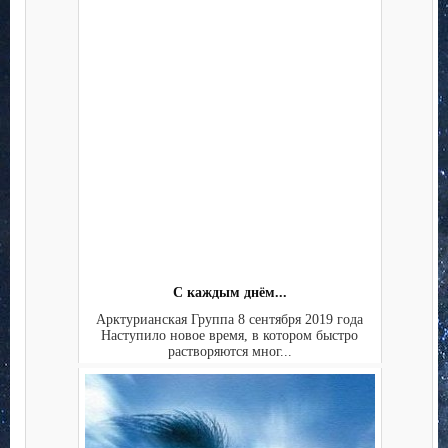
С каждым днём...
Арктурианская Группа 8 сентября 2019 года
Наступило новое время, в котором быстро
растворяются мног...