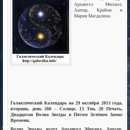
Архангел Михаил,
Аштар, Крайон и
Мария Магдалина.
Галактический Календарь на 29 октября 2013 года,
вторник, день 260 – Солнце, 13 Тон, 20 Печать,
Двадцатая Волна Звезды в Пятом Зелёном Замке
Времени.
Волну Звезды ведут Архангел Михаил, Аштар,