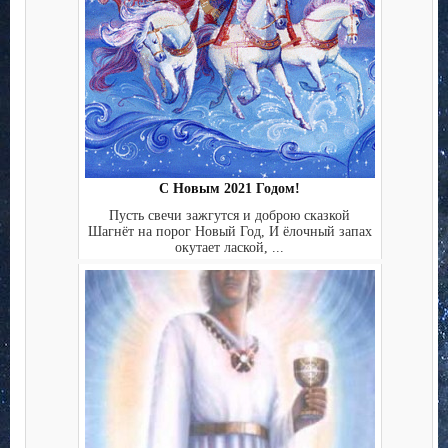
С Новым 2021 Годом!
Пусть свечи зажгутся и доброю сказкой
Шагнёт на порог Новый Год, И ёлочный запах
окутает лаской, ...