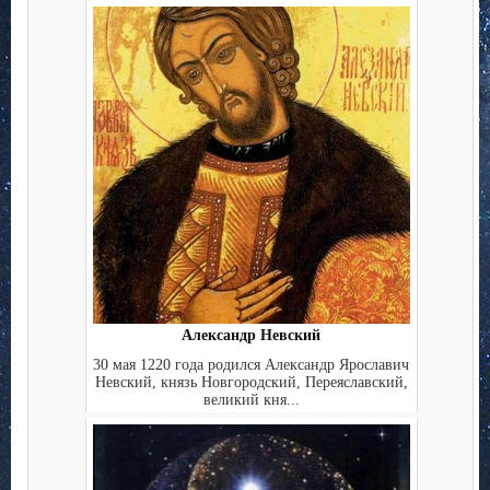
Александр Невский
30 мая 1220 года родился Александр Ярославич
Невский, князь Новгородский, Переяславский,
великий кня...