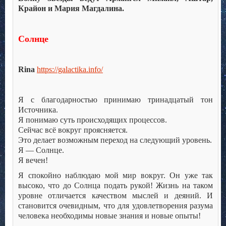
Крайон и Мария Магдалина.
Солнце
Rina
https://galactika.info/
Я с благодарностью принимаю тринадцатый тон
Источника.
Я понимаю суть происходящих процессов.
Сейчас всё вокруг проясняется.
Это делает возможным переход на следующий уровень.
Я — Солнце.
Я вечен!
Я спокойно наблюдаю мой мир вокруг. Он уже так
высоко, что до Солнца подать рукой! Жизнь на таком
уровне отличается качеством мыслей и деяний. И
становится очевидным, что для удовлетворения разума
человека необходимы новые знания и новые опыты!