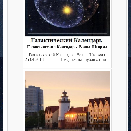
Галактический Календарь. Волна Шторма
Галактический Календарь. Волна Шторма с
25.04.2018 . . . . . . . Ежедневные публикации: .
...