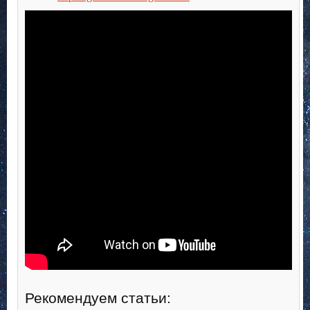
Рекомендуем статьи: