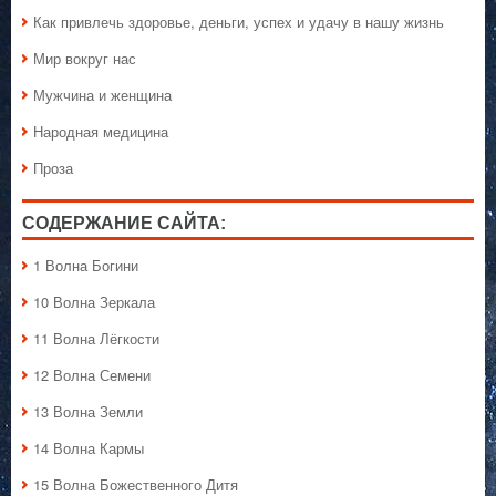
Как привлечь здоровье, деньги, успех и удачу в нашу жизнь
Мир вокруг нас
Мужчина и женщина
Народная медицина
Проза
СОДЕРЖАНИЕ САЙТА:
1 Волна Богини
10 Волна Зеркала
11 Волна Лёгкости
12 Волна Семени
13 Волна Земли
14 Волна Кармы
15 Волна Божественного Дитя