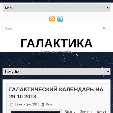
ГАЛАКТИКА
Галактика — инфо
ГАЛАКТИЧЕСКИЙ КАЛЕНДАРЬ НА
29.10.2013
29 октября, 2013
Rina
Волну Звезды ведут