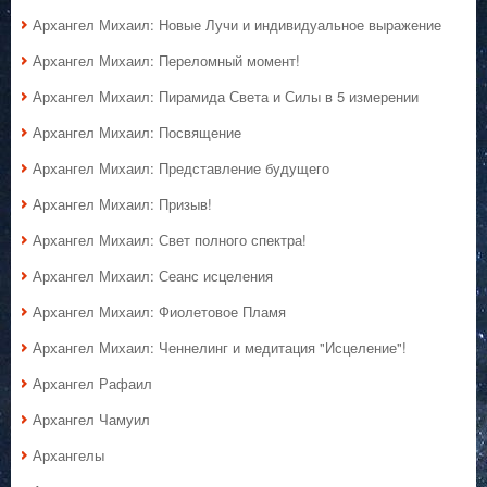
Архангел Михаил: Новые Лучи и индивидуальное выражение
Архангел Михаил: Переломный момент!
Архангел Михаил: Пирамида Света и Силы в 5 измерении
Архангел Михаил: Посвящение
Архангел Михаил: Представление будущего
Архангел Михаил: Призыв!
Архангел Михаил: Свет полного спектра!
Архангел Михаил: Сеанс исцеления
Архангел Михаил: Фиолетовое Пламя
Архангел Михаил: Ченнелинг и медитация "Исцеление"!
Архангел Рафаил
Архангел Чамуил
Архангелы