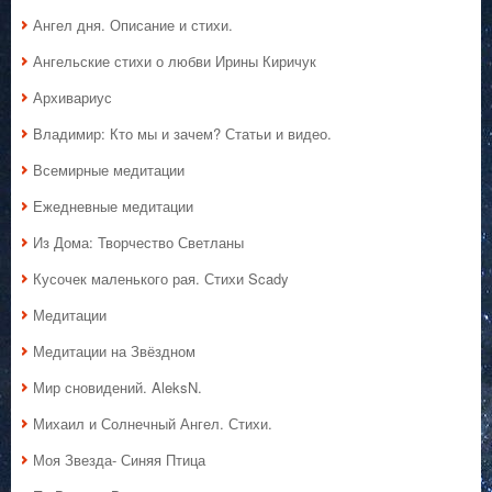
Ангел дня. Описание и стихи.
Ангельские стихи о любви Ирины Киричук
Архивариус
Владимир: Кто мы и зачем? Статьи и видео.
Всемирные медитации
Ежедневные медитации
Из Дома: Творчество Светланы
Кусочек маленького рая. Стихи Scady
Медитации
Медитации на Звёздном
Мир сновидений. AleksN.
Михаил и Солнечный Ангел. Стихи.
Моя Звезда- Синяя Птица