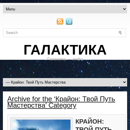
ГАЛАКТИКА
Галактика — инфо
Archive for the ‘Крайон: Твой Путь
Мастерства’ Category
КРАЙОН:
ТВОЙ ПУТЬ