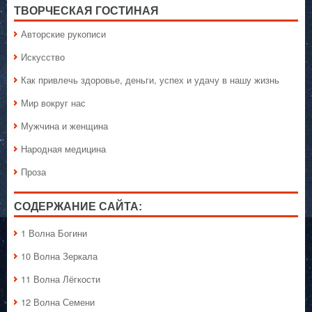
ТВОРЧЕСКАЯ ГОСТИНАЯ
Авторские рукописи
Искусство
Как привлечь здоровье, деньги, успех и удачу в нашу жизнь
Мир вокруг нас
Мужчина и женщина
Народная медицина
Проза
СОДЕРЖАНИЕ САЙТА:
1 Волна Богини
10 Волна Зеркала
11 Волна Лёгкости
12 Волна Семени