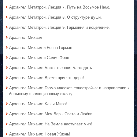
Архангел Метатрон. Лекция 7. Путь на Восьмое Небо.
Архангел Метатрон. Лекция 8. О структуре души.
Архангел Метатрон. Лекция 9. Гармония и исцеление.
Архангел Михаил
Архангел Михаил и Ронна Герман
Архангел Михаил и Силия Фенн
Архангел Михаил: Божественная Благодать
Архангел Михаил: Время принять дары!
Архангел Михаил: Гармоническая сонастройка: в направлении к
большому эволюционному скачку
Архангел Михаил: Ключ Мира!
Архангел Михаил: Меч Веры Света и Любви
Архангел Михаил: На Земле наступает мир!
Архангел Михаил: Новая Жизнь!