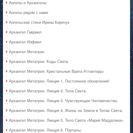
Ангелы и Архангелы
Ангелы рядом с нами
Ангельские стихи Ирины Киричук
Архангел Гавриил
Архангел Иофиил
Архангел Метатрон
Архангел Метатрон: Коды Света
Архангел Метатрон: Кристальные Врата Атлантиды
Архангел Метатрон. Лекция 1. Постоянное обновление!
Архангел Метатрон. Лекция 2. Тела Света.
Архангел Метатрон. Лекция 3. Чувствующее Человечество.
Архангел Метатрон. Лекция 4. Жизнь на Земле в Телах Света.
Архангел Метатрон. Лекция 5. Тело Света «Мария Магдалина».
Архангел Метатрон. Лекция 6. Порталы.