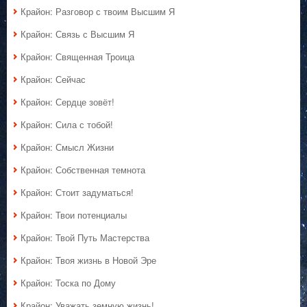
Крайон: Разговор с твоим Высшим Я
Крайон: Связь с Высшим Я
Крайон: Священная Троица
Крайон: Сейчас
Крайон: Сердце зовёт!
Крайон: Сила с тобой!
Крайон: Смысл Жизни
Крайон: Собственная темнота
Крайон: Стоит задуматься!
Крайон: Твои потенциалы
Крайон: Твой Путь Мастерства
Крайон: Твоя жизнь в Новой Эре
Крайон: Тоска по Дому
Крайон: Уважать земную жизнь!