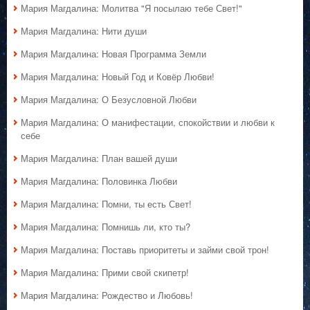
Мария Магдалина: Молитва "Я посылаю тебе Свет!"
Мария Магдалина: Нити души
Мария Магдалина: Новая Программа Земли
Мария Магдалина: Новый Год и Ковёр Любви!
Мария Магдалина: О Безусловной Любви
Мария Магдалина: О манифестации, спокойствии и любви к
себе
Мария Магдалина: План вашей души
Мария Магдалина: Половинка Любви
Мария Магдалина: Помни, ты есть Свет!
Мария Магдалина: Помнишь ли, кто ты?
Мария Магдалина: Поставь приоритеты и займи свой трон!
Мария Магдалина: Прими свой скипетр!
Мария Магдалина: Рождество и Любовь!