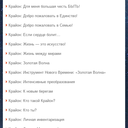
Крайон: Для меня большая честь БЫТЬ!
Крайон: Добро пожаловать в Единство!
Крайон: Добро пожаловать в Семью!
Крайон: Если сердце болит…
Крайон: Жизнь — это искусство!
Крайон: Жизнь между мирами
Крайон: Золотая Волна
Крайон: Инструмент Нового Времени: «Золотая Волна»
Крайон: Интенсивные преобразования
Крайон: К новым берегам
Крайон: Кто такой Крайон?
Крайон: Кто ты?
Крайон: Личная инвентаризация