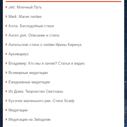
Jeti: Млечный Путь
Medi. Магия любви
Алла. Бесподобные стихи
Ангел дня. Описание и стихи.
Ангельские стихи о любви Ирины Киричук
Архивариус
Владимир: Кто мы и зачем? Статьи и видео.
Всемирные медитации
Ежедневные медитации
Из Дома: Творчество Светланы
Кусочек маленького рая. Стихи Scady
Медитации
Медитации на Звёздном