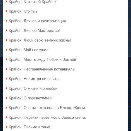
Крайон: Кто такой Крайон?
Крайон: Кто ты?
Крайон: Личная инвентаризация
Крайон: Личное Мастерство!
Крайон: Люби свою земную жизнь!
Крайон: Май наступил!
Крайон: Мост между Небом и Землёй
Крайон: Неограниченные потенциалы
Крайон: Несмотря ни на что!
Крайон: О жизни и о любви
Крайон: О просветлении
Крайон: Опыты – это соль в Блюде Жизни.
Крайон: Перейти через мост. Завеса снята.
Крайон: Письмо к тебе!