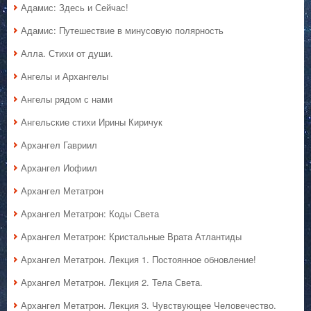
Адамис: Здесь и Сейчас!
Адамис: Путешествие в минусовую полярность
Алла. Стихи от души.
Ангелы и Архангелы
Ангелы рядом с нами
Ангельские стихи Ирины Киричук
Архангел Гавриил
Архангел Иофиил
Архангел Метатрон
Архангел Метатрон: Коды Света
Архангел Метатрон: Кристальные Врата Атлантиды
Архангел Метатрон. Лекция 1. Постоянное обновление!
Архангел Метатрон. Лекция 2. Тела Света.
Архангел Метатрон. Лекция 3. Чувствующее Человечество.