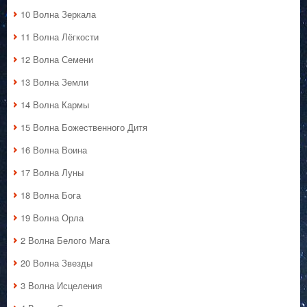
10 Волна Зеркала
11 Волна Лёгкости
12 Волна Семени
13 Волна Земли
14 Волна Кармы
15 Волна Божественного Дитя
16 Волна Воина
17 Волна Луны
18 Волна Бога
19 Волна Орла
2 Волна Белого Мага
20 Волна Звезды
3 Волна Исцеления