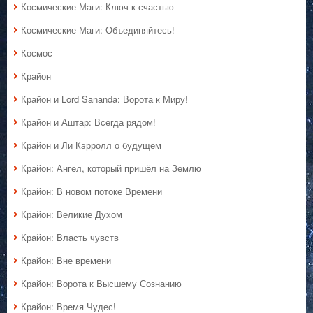
Космические Маги: Ключ к счастью
Космические Маги: Объединяйтесь!
Космос
Крайон
Крайон и Lord Sananda: Ворота к Миру!
Крайон и Аштар: Всегда рядом!
Крайон и Ли Кэрролл о будущем
Крайон: Ангел, который пришёл на Землю
Крайон: В новом потоке Времени
Крайон: Великие Духом
Крайон: Власть чувств
Крайон: Вне времени
Крайон: Ворота к Высшему Сознанию
Крайон: Время Чудес!