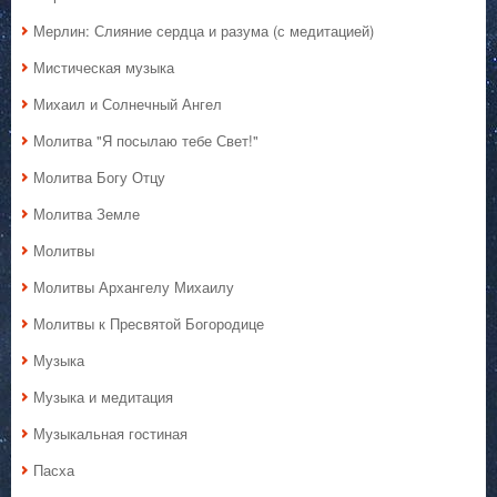
Мерлин: Слияние сердца и разума (с медитацией)
Мистическая музыка
Михаил и Солнечный Ангел
Молитва "Я посылаю тебе Свет!"
Молитва Богу Отцу
Молитва Земле
Молитвы
Молитвы Архангелу Михаилу
Молитвы к Пресвятой Богородице
Музыка
Музыка и медитация
Музыкальная гостиная
Пасха