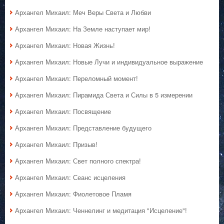
Архангел Михаил: Меч Веры Света и Любви
Архангел Михаил: На Земле наступает мир!
Архангел Михаил: Новая Жизнь!
Архангел Михаил: Новые Лучи и индивидуальное выражение
Архангел Михаил: Переломный момент!
Архангел Михаил: Пирамида Света и Силы в 5 измерении
Архангел Михаил: Посвящение
Архангел Михаил: Представление будущего
Архангел Михаил: Призыв!
Архангел Михаил: Свет полного спектра!
Архангел Михаил: Сеанс исцеления
Архангел Михаил: Фиолетовое Пламя
Архангел Михаил: Ченнелинг и медитация "Исцеление"!