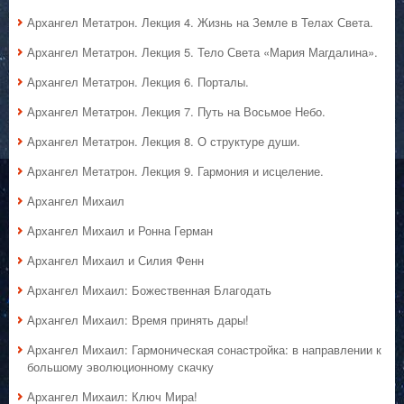
Архангел Метатрон. Лекция 4. Жизнь на Земле в Телах Света.
Архангел Метатрон. Лекция 5. Тело Света «Мария Магдалина».
Архангел Метатрон. Лекция 6. Порталы.
Архангел Метатрон. Лекция 7. Путь на Восьмое Небо.
Архангел Метатрон. Лекция 8. О структуре души.
Архангел Метатрон. Лекция 9. Гармония и исцеление.
Архангел Михаил
Архангел Михаил и Ронна Герман
Архангел Михаил и Силия Фенн
Архангел Михаил: Божественная Благодать
Архангел Михаил: Время принять дары!
Архангел Михаил: Гармоническая сонастройка: в направлении к
большому эволюционному скачку
Архангел Михаил: Ключ Мира!