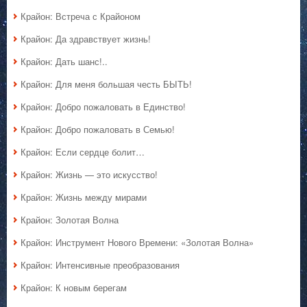
Крайон: Встреча с Крайоном
Крайон: Да здравствует жизнь!
Крайон: Дать шанс!..
Крайон: Для меня большая честь БЫТЬ!
Крайон: Добро пожаловать в Единство!
Крайон: Добро пожаловать в Семью!
Крайон: Если сердце болит…
Крайон: Жизнь — это искусство!
Крайон: Жизнь между мирами
Крайон: Золотая Волна
Крайон: Инструмент Нового Времени: «Золотая Волна»
Крайон: Интенсивные преобразования
Крайон: К новым берегам