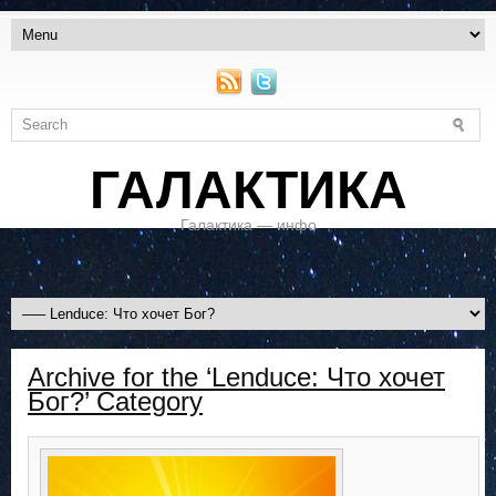
ГАЛАКТИКА
Галактика — инфо
Archive for the ‘Lenduce: Что хочет
Бог?’ Category