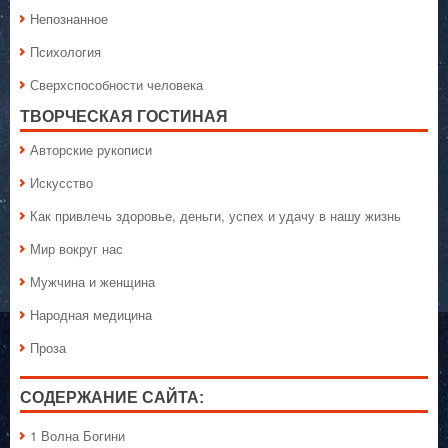
Непознанное
Психология
Сверхспособности человека
ТВОРЧЕСКАЯ ГОСТИНАЯ
Авторские рукописи
Искусство
Как привлечь здоровье, деньги, успех и удачу в нашу жизнь
Мир вокруг нас
Мужчина и женщина
Народная медицина
Проза
СОДЕРЖАНИЕ САЙТА:
1 Волна Богини