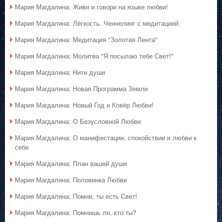
Мария Магдалина: Живи и говори на языке любви!
Мария Магдалина: Лёгкость. Ченнелинг с медитацией.
Мария Магдалина: Медитация "Золотая Лента"
Мария Магдалина: Молитва "Я посылаю тебе Свет!"
Мария Магдалина: Нити души
Мария Магдалина: Новая Программа Земли
Мария Магдалина: Новый Год и Ковёр Любви!
Мария Магдалина: О Безусловной Любви
Мария Магдалина: О манифестации, спокойствии и любви к
себе
Мария Магдалина: План вашей души
Мария Магдалина: Половинка Любви
Мария Магдалина: Помни, ты есть Свет!
Мария Магдалина: Помнишь ли, кто ты?