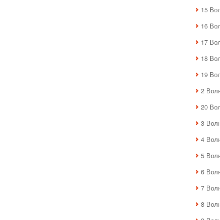
15 Во
16 Во
17 Во
18 Во
19 Во
2 Вол
20 Во
3 Вол
4 Вол
5 Вол
6 Вол
7 Вол
8 Вол