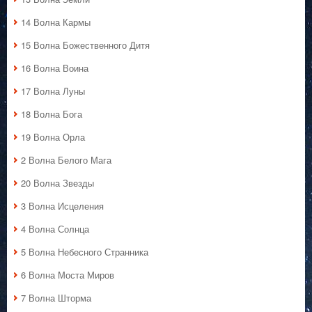
14 Волна Кармы
15 Волна Божественного Дитя
16 Волна Воина
17 Волна Луны
18 Волна Бога
19 Волна Орла
2 Волна Белого Мага
20 Волна Звезды
3 Волна Исцеления
4 Волна Солнца
5 Волна Небесного Странника
6 Волна Моста Миров
7 Волна Шторма