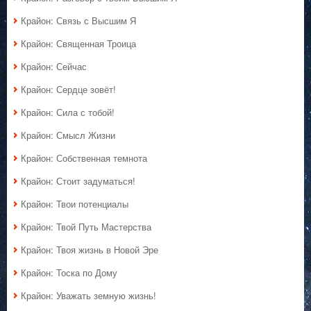
Крайон: Связь с Высшим Я
Крайон: Священная Троица
Крайон: Сейчас
Крайон: Сердце зовёт!
Крайон: Сила с тобой!
Крайон: Смысл Жизни
Крайон: Собственная темнота
Крайон: Стоит задуматься!
Крайон: Твои потенциалы
Крайон: Твой Путь Мастерства
Крайон: Твоя жизнь в Новой Эре
Крайон: Тоска по Дому
Крайон: Уважать земную жизнь!