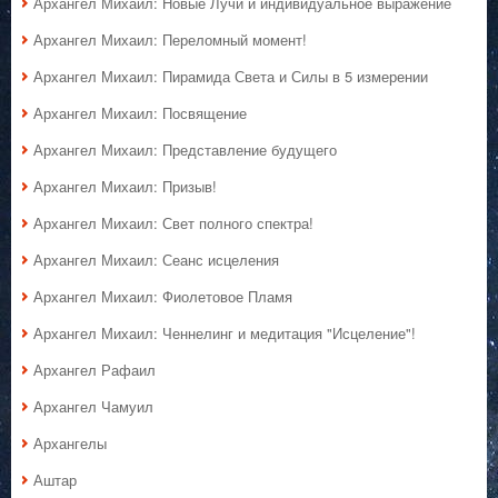
Архангел Михаил: Новые Лучи и индивидуальное выражение
Архангел Михаил: Переломный момент!
Архангел Михаил: Пирамида Света и Силы в 5 измерении
Архангел Михаил: Посвящение
Архангел Михаил: Представление будущего
Архангел Михаил: Призыв!
Архангел Михаил: Свет полного спектра!
Архангел Михаил: Сеанс исцеления
Архангел Михаил: Фиолетовое Пламя
Архангел Михаил: Ченнелинг и медитация "Исцеление"!
Архангел Рафаил
Архангел Чамуил
Архангелы
Аштар