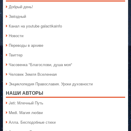
Добрый день!
Звёздный
Канал на youtube galactikainfo
Новости
Переводы в архиве
Твиттер
Часовенка "Благослови, душа моя"
Человек Земля Вселенная
Энциклопедия Православия. Уроки духовности
НАШИ АВТОРЫ
Jeti: Млечный Путь
Medi. Магия любви
Алла. Бесподобные стихи