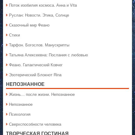
Поток изобилия космоса. Анна и Vita
Руслан: Новости. Этика, Солнце
Сказочный мир Феано
Стихи
Тарфон. Богослов. Манускрипты
Татьяна Алексеевна: Послания с любовью
Феано. Галактический Ковчег
Эзотерический Блокнот Rina
НЕПОЗНАННОЕ
Жизнь… после жизни. Непознанное
Непознанное
Психология
Сверхспособности человека
ТВОРЧЕСКАЯ ГОСТИНАЯ