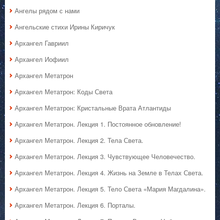
Ангелы рядом с нами
Ангельские стихи Ирины Киричук
Архангел Гавриил
Архангел Иофиил
Архангел Метатрон
Архангел Метатрон: Коды Света
Архангел Метатрон: Кристальные Врата Атлантиды
Архангел Метатрон. Лекция 1. Постоянное обновление!
Архангел Метатрон. Лекция 2. Тела Света.
Архангел Метатрон. Лекция 3. Чувствующее Человечество.
Архангел Метатрон. Лекция 4. Жизнь на Земле в Телах Света.
Архангел Метатрон. Лекция 5. Тело Света «Мария Магдалина».
Архангел Метатрон. Лекция 6. Порталы.