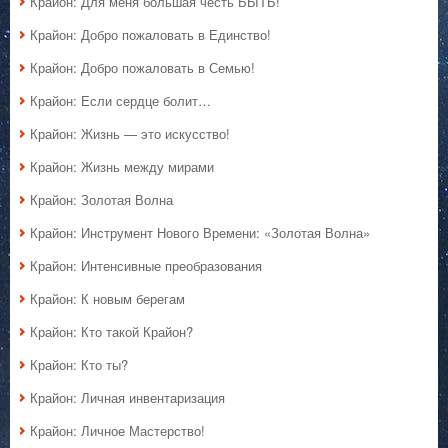
Крайон: Для меня большая честь БЫТЬ!
Крайон: Добро пожаловать в Единство!
Крайон: Добро пожаловать в Семью!
Крайон: Если сердце болит…
Крайон: Жизнь — это искусство!
Крайон: Жизнь между мирами
Крайон: Золотая Волна
Крайон: Инструмент Нового Времени: «Золотая Волна»
Крайон: Интенсивные преобразования
Крайон: К новым берегам
Крайон: Кто такой Крайон?
Крайон: Кто ты?
Крайон: Личная инвентаризация
Крайон: Личное Мастерство!