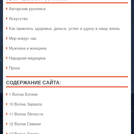
Авторские рукописи
Искусство
Как привлечь здоровье, деньги, успех и удачу в нашу жизнь
Мир вокруг нас
Мужчина и женщина
Народная медицина
Проза
СОДЕРЖАНИЕ САЙТА:
1 Волна Богини
10 Волна Зеркала
11 Волна Лёгкости
12 Волна Семени
13 Волна Земли