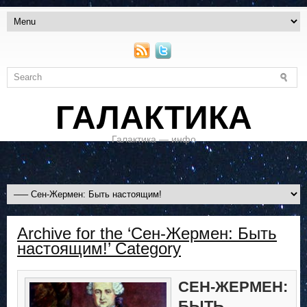
ГАЛАКТИКА
Галактика — инфо
Archive for the ‘Сен-Жермен: Быть
настоящим!’ Category
СЕН-ЖЕРМЕН:
БЫТЬ