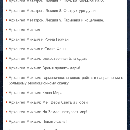
Архангел Метатрон. Лекция 7. Путь на Восьмое Небо.
Архангел Метатрон. Лекция 8. О структуре души.
Архангел Метатрон. Лекция 9. Гармония и исцеление.
Архангел Михаил
Архангел Михаил и Ронна Герман
Архангел Михаил и Силия Фенн
Архангел Михаил: Божественная Благодать
Архангел Михаил: Время принять дары!
Архангел Михаил: Гармоническая сонастройка: в направлении к
большому эволюционному скачку
Архангел Михаил: Ключ Мира!
Архангел Михаил: Меч Веры Света и Любви
Архангел Михаил: На Земле наступает мир!
Архангел Михаил: Новая Жизнь!