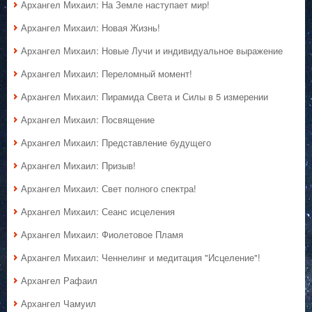
Архангел Михаил: На Земле наступает мир!
Архангел Михаил: Новая Жизнь!
Архангел Михаил: Новые Лучи и индивидуальное выражение
Архангел Михаил: Переломный момент!
Архангел Михаил: Пирамида Света и Силы в 5 измерении
Архангел Михаил: Посвящение
Архангел Михаил: Представление будущего
Архангел Михаил: Призыв!
Архангел Михаил: Свет полного спектра!
Архангел Михаил: Сеанс исцеления
Архангел Михаил: Фиолетовое Пламя
Архангел Михаил: Ченнелинг и медитация "Исцеление"!
Архангел Рафаил
Архангел Чамуил