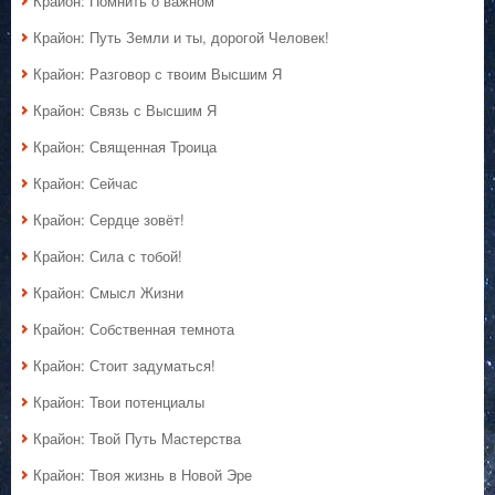
Крайон: Помнить о важном
Крайон: Путь Земли и ты, дорогой Человек!
Крайон: Разговор с твоим Высшим Я
Крайон: Связь с Высшим Я
Крайон: Священная Троица
Крайон: Сейчас
Крайон: Сердце зовёт!
Крайон: Сила с тобой!
Крайон: Смысл Жизни
Крайон: Собственная темнота
Крайон: Стоит задуматься!
Крайон: Твои потенциалы
Крайон: Твой Путь Мастерства
Крайон: Твоя жизнь в Новой Эре