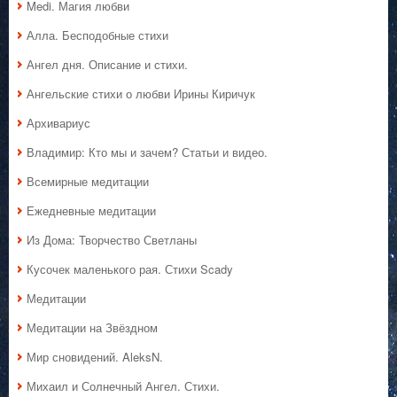
Medi. Магия любви
Алла. Бесподобные стихи
Ангел дня. Описание и стихи.
Ангельские стихи о любви Ирины Киричук
Архивариус
Владимир: Кто мы и зачем? Статьи и видео.
Всемирные медитации
Ежедневные медитации
Из Дома: Творчество Светланы
Кусочек маленького рая. Стихи Scady
Медитации
Медитации на Звёздном
Мир сновидений. AleksN.
Михаил и Солнечный Ангел. Стихи.