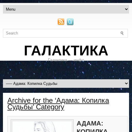
ГАЛАКТИКА
Галактика — инфо
Archive for the ‘Адама: Копилка
Судьбы’ Category
АДАМА:
КОПИЛКА