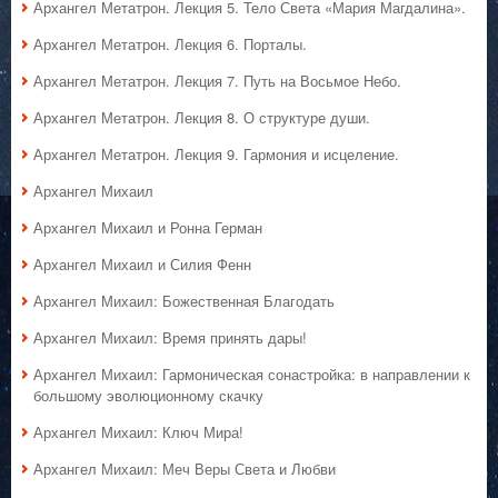
Архангел Метатрон. Лекция 5. Тело Света «Мария Магдалина».
Архангел Метатрон. Лекция 6. Порталы.
Архангел Метатрон. Лекция 7. Путь на Восьмое Небо.
Архангел Метатрон. Лекция 8. О структуре души.
Архангел Метатрон. Лекция 9. Гармония и исцеление.
Архангел Михаил
Архангел Михаил и Ронна Герман
Архангел Михаил и Силия Фенн
Архангел Михаил: Божественная Благодать
Архангел Михаил: Время принять дары!
Архангел Михаил: Гармоническая сонастройка: в направлении к
большому эволюционному скачку
Архангел Михаил: Ключ Мира!
Архангел Михаил: Меч Веры Света и Любви