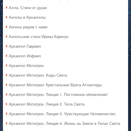
Алла. Стихи от души.
Ангелы и Архангелы
Ангелы рядом с нами
Ангельские стихи Ирины Киричук
Архангел Гавриил
Архангел Иофиил
Архангел Метатрон
Архангел Метатрон: Коды Света
Архангел Метатрон: Кристальные Врата Атлантиды
Архангел Метатрон. Лекция 1. Постоянное обновление!
Архангел Метатрон. Лекция 2. Тела Света.
Архангел Метатрон. Лекция 3. Чувствующее Человечество.
Архангел Метатрон. Лекция 4. Жизнь на Земле в Телах Света.