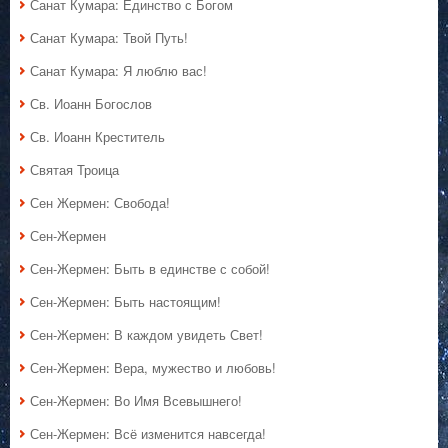
Санат Кумара: Единство с Богом
Санат Кумара: Твой Путь!
Санат Кумара: Я люблю вас!
Св. Иоанн Богослов
Св. Иоанн Креститель
Святая Троица
Сен Жермен: Свобода!
Сен-Жермен
Сен-Жермен: Быть в единстве с собой!
Сен-Жермен: Быть настоящим!
Сен-Жермен: В каждом увидеть Свет!
Сен-Жермен: Вера, мужество и любовь!
Сен-Жермен: Во Имя Всевышнего!
Сен-Жермен: Всё изменится навсегда!