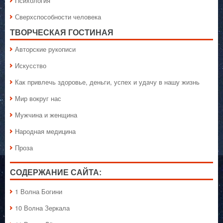
Психология
Сверхспособности человека
ТВОРЧЕСКАЯ ГОСТИНАЯ
Авторские рукописи
Искусство
Как привлечь здоровье, деньги, успех и удачу в нашу жизнь
Мир вокруг нас
Мужчина и женщина
Народная медицина
Проза
СОДЕРЖАНИЕ САЙТА:
1 Волна Богини
10 Волна Зеркала