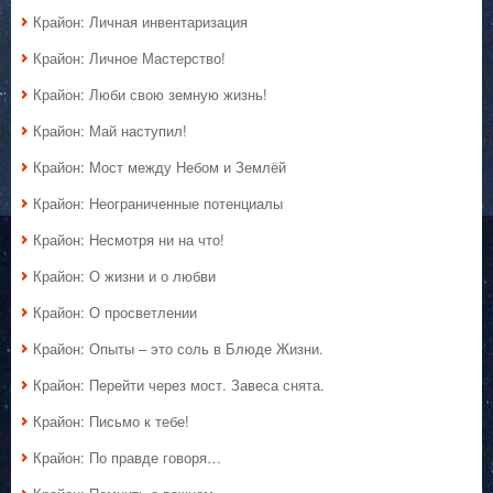
Крайон: Личная инвентаризация
Крайон: Личное Мастерство!
Крайон: Люби свою земную жизнь!
Крайон: Май наступил!
Крайон: Мост между Небом и Землёй
Крайон: Неограниченные потенциалы
Крайон: Несмотря ни на что!
Крайон: О жизни и о любви
Крайон: О просветлении
Крайон: Опыты – это соль в Блюде Жизни.
Крайон: Перейти через мост. Завеса снята.
Крайон: Письмо к тебе!
Крайон: По правде говоря…