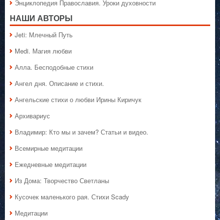
Энциклопедия Православия. Уроки духовности
НАШИ АВТОРЫ
Jeti: Млечный Путь
Medi. Магия любви
Алла. Бесподобные стихи
Ангел дня. Описание и стихи.
Ангельские стихи о любви Ирины Киричук
Архивариус
Владимир: Кто мы и зачем? Статьи и видео.
Всемирные медитации
Ежедневные медитации
Из Дома: Творчество Светланы
Кусочек маленького рая. Стихи Scady
Медитации