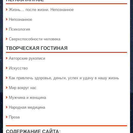
Жизнь… после жизни. Непознанное
Непознанное
Психология
Сверхспособности человека
ТВОРЧЕСКАЯ ГОСТИНАЯ
Авторские рукописи
Искусство
Как привлечь здоровье, деньги, успех и удачу в нашу жизнь
Мир вокруг нас
Мужчина и женщина
Народная медицина
Проза
СОДЕРЖАНИЕ САЙТА: