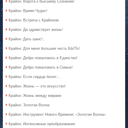
Крайон: Ворота к Высшему Сознанию
Крайон: Время Чудес!
Крайон: Встреча с Крайоном
Крайон: Да здравствует жизнь!
Крайон: Дать шанс!..
Крайон: Для меня большая честь БЫТЬ!
Крайон: Добро пожаловать в Единство!
Крайон: Добро пожаловать в Семью!
Крайон: Если сердце болит…
Крайон: Жизнь — это искусство!
Крайон: Жизнь между мирами
Крайон: Золотая Волна
Крайон: Инструмент Нового Времени: «Золотая Волна»
Крайон: Интенсивные преобразования