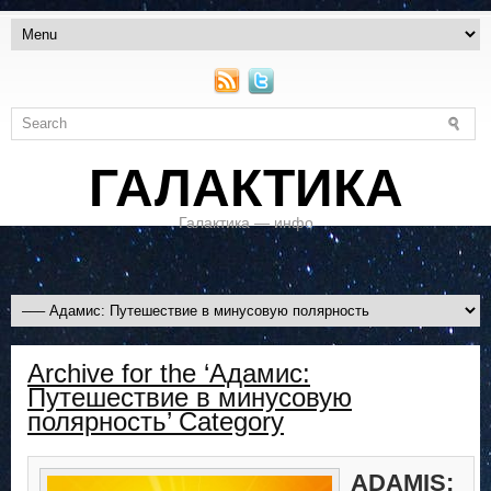
ГАЛАКТИКА
Галактика — инфо
Archive for the ‘Адамис:
Путешествие в минусовую
полярность’ Category
ADAMIS: