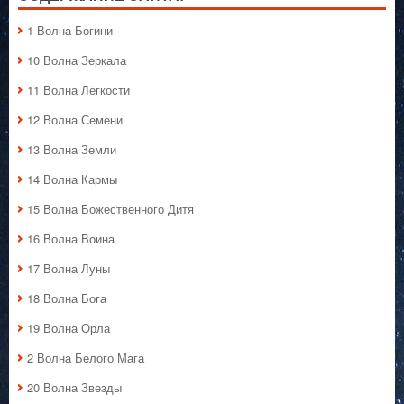
1 Волна Богини
10 Волна Зеркала
11 Волна Лёгкости
12 Волна Семени
13 Волна Земли
14 Волна Кармы
15 Волна Божественного Дитя
16 Волна Воина
17 Волна Луны
18 Волна Бога
19 Волна Орла
2 Волна Белого Мага
20 Волна Звезды