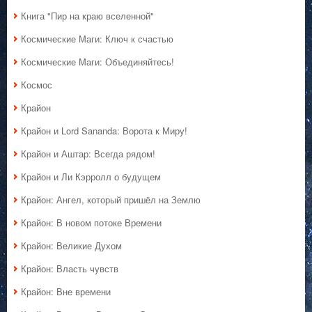
Книга "Пир на краю вселенной"
Космические Маги: Ключ к счастью
Космические Маги: Объединяйтесь!
Космос
Крайон
Крайон и Lord Sananda: Ворота к Миру!
Крайон и Аштар: Всегда рядом!
Крайон и Ли Кэрролл о будущем
Крайон: Ангел, который пришёл на Землю
Крайон: В новом потоке Времени
Крайон: Великие Духом
Крайон: Власть чувств
Крайон: Вне времени