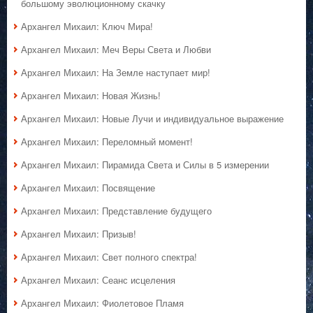
большому эволюционному скачку
Архангел Михаил: Ключ Мира!
Архангел Михаил: Меч Веры Света и Любви
Архангел Михаил: На Земле наступает мир!
Архангел Михаил: Новая Жизнь!
Архангел Михаил: Новые Лучи и индивидуальное выражение
Архангел Михаил: Переломный момент!
Архангел Михаил: Пирамида Света и Силы в 5 измерении
Архангел Михаил: Посвящение
Архангел Михаил: Представление будущего
Архангел Михаил: Призыв!
Архангел Михаил: Свет полного спектра!
Архангел Михаил: Сеанс исцеления
Архангел Михаил: Фиолетовое Пламя