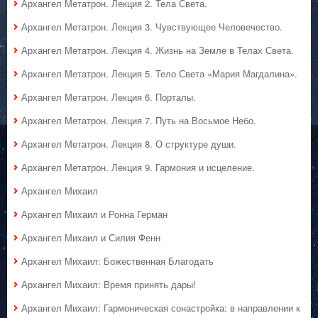
Архангел Метатрон. Лекция 2. Тела Света.
Архангел Метатрон. Лекция 3. Чувствующее Человечество.
Архангел Метатрон. Лекция 4. Жизнь на Земле в Телах Света.
Архангел Метатрон. Лекция 5. Тело Света «Мария Магдалина».
Архангел Метатрон. Лекция 6. Порталы.
Архангел Метатрон. Лекция 7. Путь на Восьмое Небо.
Архангел Метатрон. Лекция 8. О структуре души.
Архангел Метатрон. Лекция 9. Гармония и исцеление.
Архангел Михаил
Архангел Михаил и Ронна Герман
Архангел Михаил и Силия Фенн
Архангел Михаил: Божественная Благодать
Архангел Михаил: Время принять дары!
Архангел Михаил: Гармоническая сонастройка: в направлении к