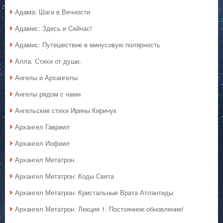
Адама: Шаги в Вечности
Адамис: Здесь и Сейчас!
Адамис: Путешествие в минусовую полярность
Алла. Стихи от души.
Ангелы и Архангелы
Ангелы рядом с нами
Ангельские стихи Ирины Киричук
Архангел Гавриил
Архангел Иофиил
Архангел Метатрон
Архангел Метатрон: Коды Света
Архангел Метатрон: Кристальные Врата Атлантиды
Архангел Метатрон. Лекция 1. Постоянное обновление!