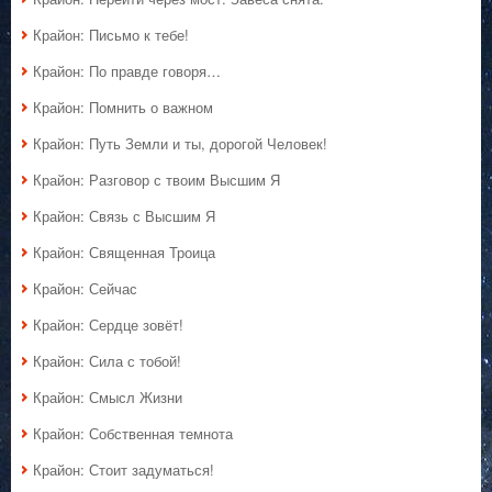
Крайон: Письмо к тебе!
Крайон: По правде говоря…
Крайон: Помнить о важном
Крайон: Путь Земли и ты, дорогой Человек!
Крайон: Разговор с твоим Высшим Я
Крайон: Связь с Высшим Я
Крайон: Священная Троица
Крайон: Сейчас
Крайон: Сердце зовёт!
Крайон: Сила с тобой!
Крайон: Смысл Жизни
Крайон: Собственная темнота
Крайон: Стоит задуматься!