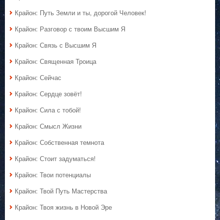
Крайон: Путь Земли и ты, дорогой Человек!
Крайон: Разговор с твоим Высшим Я
Крайон: Связь с Высшим Я
Крайон: Священная Троица
Крайон: Сейчас
Крайон: Сердце зовёт!
Крайон: Сила с тобой!
Крайон: Смысл Жизни
Крайон: Собственная темнота
Крайон: Стоит задуматься!
Крайон: Твои потенциалы
Крайон: Твой Путь Мастерства
Крайон: Твоя жизнь в Новой Эре