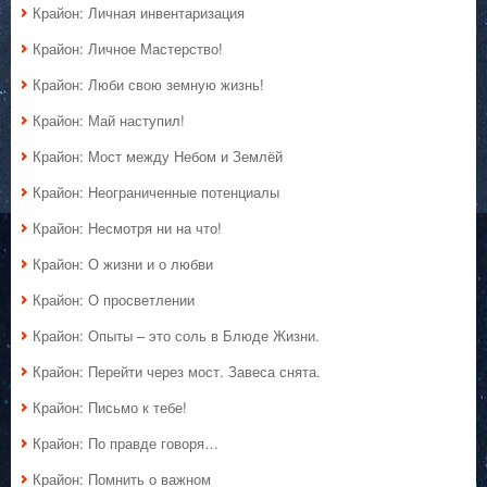
Крайон: Личная инвентаризация
Крайон: Личное Мастерство!
Крайон: Люби свою земную жизнь!
Крайон: Май наступил!
Крайон: Мост между Небом и Землёй
Крайон: Неограниченные потенциалы
Крайон: Несмотря ни на что!
Крайон: О жизни и о любви
Крайон: О просветлении
Крайон: Опыты – это соль в Блюде Жизни.
Крайон: Перейти через мост. Завеса снята.
Крайон: Письмо к тебе!
Крайон: По правде говоря…
Крайон: Помнить о важном