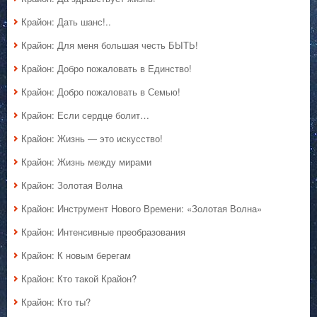
Крайон: Дать шанс!..
Крайон: Для меня большая честь БЫТЬ!
Крайон: Добро пожаловать в Единство!
Крайон: Добро пожаловать в Семью!
Крайон: Если сердце болит…
Крайон: Жизнь — это искусство!
Крайон: Жизнь между мирами
Крайон: Золотая Волна
Крайон: Инструмент Нового Времени: «Золотая Волна»
Крайон: Интенсивные преобразования
Крайон: К новым берегам
Крайон: Кто такой Крайон?
Крайон: Кто ты?