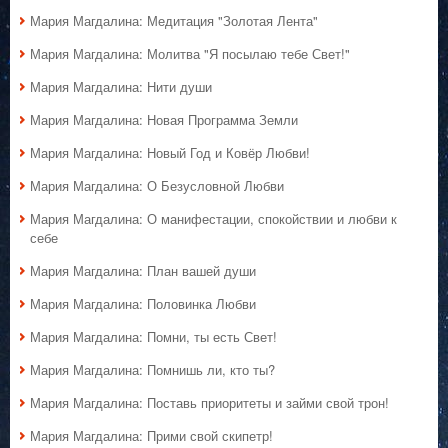
Мария Магдалина: Медитация "Золотая Лента"
Мария Магдалина: Молитва "Я посылаю тебе Свет!"
Мария Магдалина: Нити души
Мария Магдалина: Новая Программа Земли
Мария Магдалина: Новый Год и Ковёр Любви!
Мария Магдалина: О Безусловной Любви
Мария Магдалина: О манифестации, спокойствии и любви к
себе
Мария Магдалина: План вашей души
Мария Магдалина: Половинка Любви
Мария Магдалина: Помни, ты есть Свет!
Мария Магдалина: Помнишь ли, кто ты?
Мария Магдалина: Поставь приоритеты и займи свой трон!
Мария Магдалина: Прими свой скипетр!