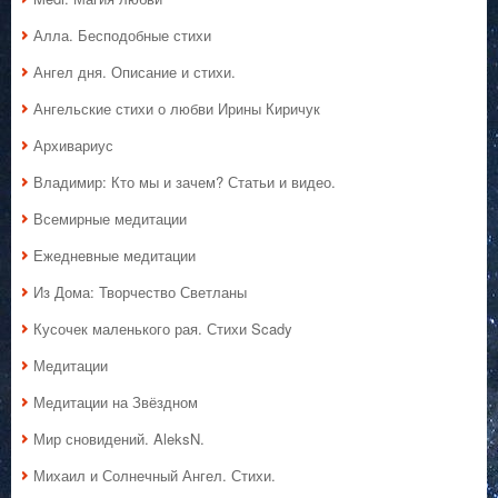
Алла. Бесподобные стихи
Ангел дня. Описание и стихи.
Ангельские стихи о любви Ирины Киричук
Архивариус
Владимир: Кто мы и зачем? Статьи и видео.
Всемирные медитации
Ежедневные медитации
Из Дома: Творчество Светланы
Кусочек маленького рая. Стихи Scady
Медитации
Медитации на Звёздном
Мир сновидений. AleksN.
Михаил и Солнечный Ангел. Стихи.