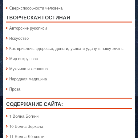
Сверхспособности человека
ТВОРЧЕСКАЯ ГОСТИНАЯ
Авторские рукописи
Искусство
Как привлечь здоровье, деньги, успех и удачу в нашу жизнь
Мир вокруг нас
Мужчина и женщина
Народная медицина
Проза
СОДЕРЖАНИЕ САЙТА:
1 Волна Богини
10 Волна Зеркала
11 Волна Лёгкости