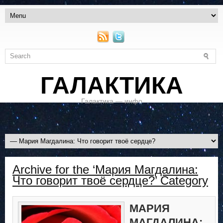
ГАЛАКТИКА
Галактика — инфо
Archive for the ‘Мария Магдалина:
Что говорит твоё сердце?’ Category
МАРИЯ
МАГДАЛИНА: