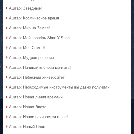
Аштар: Звёздные!
Аштар: Космическое время
Аштар: Мир на Земле!
Аштар: Мой корабль Shan-Y-Shea
Аштар: Моя Семь Я
Аштар: Мудрое решение
Аштар: Начинайте снова мечтать!
Аштар: Небесный Университет
Аштар: Необходимые инструменты вы давно получили!
Аштар: Новая линия времени
Аштар: Новая Эпоха
Аштар: Новое начинается в вас!
Аштар: Новый План