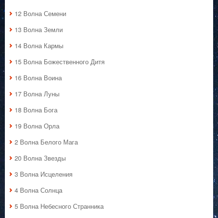
12 Волна Семени
13 Волна Земли
14 Волна Кармы
15 Волна Божественного Дитя
16 Волна Воина
17 Волна Луны
18 Волна Бога
19 Волна Орла
2 Волна Белого Мага
20 Волна Звезды
3 Волна Исцеления
4 Волна Солнца
5 Волна Небесного Странника