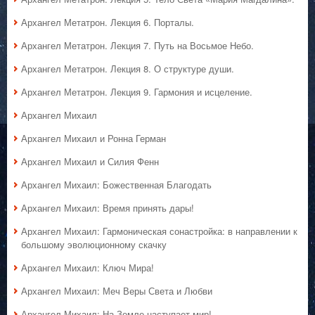
Архангел Метатрон. Лекция 6. Порталы.
Архангел Метатрон. Лекция 7. Путь на Восьмое Небо.
Архангел Метатрон. Лекция 8. О структуре души.
Архангел Метатрон. Лекция 9. Гармония и исцеление.
Архангел Михаил
Архангел Михаил и Ронна Герман
Архангел Михаил и Силия Фенн
Архангел Михаил: Божественная Благодать
Архангел Михаил: Время принять дары!
Архангел Михаил: Гармоническая сонастройка: в направлении к
большому эволюционному скачку
Архангел Михаил: Ключ Мира!
Архангел Михаил: Меч Веры Света и Любви
Архангел Михаил: На Земле наступает мир!