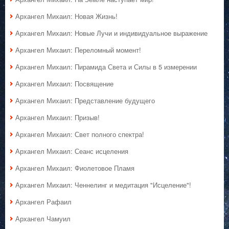
Архангел Михаил: Новая Жизнь!
Архангел Михаил: Новые Лучи и индивидуальное выражение
Архангел Михаил: Переломный момент!
Архангел Михаил: Пирамида Света и Силы в 5 измерении
Архангел Михаил: Посвящение
Архангел Михаил: Представление будущего
Архангел Михаил: Призыв!
Архангел Михаил: Свет полного спектра!
Архангел Михаил: Сеанс исцеления
Архангел Михаил: Фиолетовое Пламя
Архангел Михаил: Ченнелинг и медитация "Исцеление"!
Архангел Рафаил
Архангел Чамуил