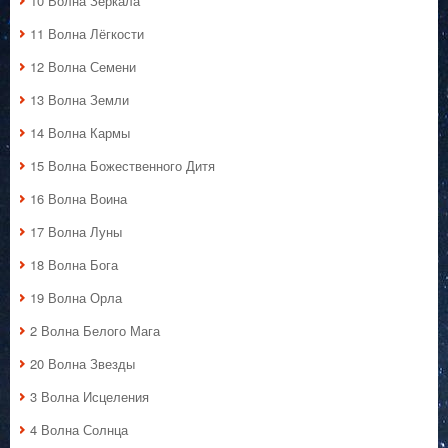
10 Волна Зеркала
11 Волна Лёгкости
12 Волна Семени
13 Волна Земли
14 Волна Кармы
15 Волна Божественного Дитя
16 Волна Воина
17 Волна Луны
18 Волна Бога
19 Волна Орла
2 Волна Белого Мага
20 Волна Звезды
3 Волна Исцеления
4 Волна Солнца