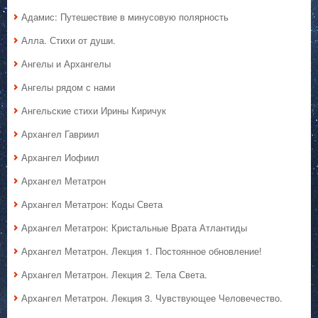
Адамис: Путешествие в минусовую полярность
Алла. Стихи от души.
Ангелы и Архангелы
Ангелы рядом с нами
Ангельские стихи Ирины Киричук
Архангел Гавриил
Архангел Иофиил
Архангел Метатрон
Архангел Метатрон: Коды Света
Архангел Метатрон: Кристальные Врата Атлантиды
Архангел Метатрон. Лекция 1. Постоянное обновление!
Архангел Метатрон. Лекция 2. Тела Света.
Архангел Метатрон. Лекция 3. Чувствующее Человечество.