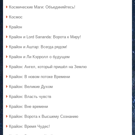
Космические Маги: Объединяйтесь!
Космос
Крайон
Крайон и Lord Sananda: Ворота к Миру!
Крайон и Аштар: Всегда рядом!
Крайон и Ли Кэрролл о будущем
Крайон: Ангел, который пришёл на Землю
Крайон: В новом потоке Времени
Крайон: Великие Духом
Крайон: Власть чувств
Крайон: Вне времени
Крайон: Ворота к Высшему Сознанию
Крайон: Время Чудес!