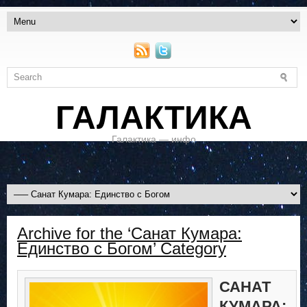
ГАЛАКТИКА
Галактика — инфо
Archive for the ‘Санат Кумара:
Единство с Богом’ Category
САНАТ
КУМАРА: