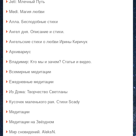
Jeti: Млечный Путь
Medi. Магия любви
Алла. Бесподобные стихи
Ангел дня. Описание и стихи.
Ангельские стихи о любви Ирины Киричук
Архивариус
Владимир: Кто мы и зачем? Статьи и видео.
Всемирные медитации
Ежедневные медитации
Из Дома: Творчество Светланы
Кусочек маленького рая. Стихи Scady
Медитации
Медитации на Звёздном
Мир сновидений. AleksN.