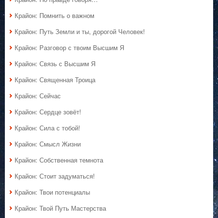
Крайон: Помнить о важном
Крайон: Путь Земли и ты, дорогой Человек!
Крайон: Разговор с твоим Высшим Я
Крайон: Связь с Высшим Я
Крайон: Священная Троица
Крайон: Сейчас
Крайон: Сердце зовёт!
Крайон: Сила с тобой!
Крайон: Смысл Жизни
Крайон: Собственная темнота
Крайон: Стоит задуматься!
Крайон: Твои потенциалы
Крайон: Твой Путь Мастерства