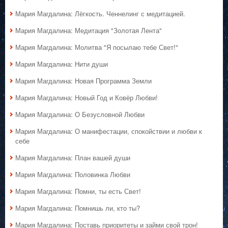
Мария Магдалина: Лёгкость. Ченнелинг с медитацией.
Мария Магдалина: Медитация "Золотая Лента"
Мария Магдалина: Молитва "Я посылаю тебе Свет!"
Мария Магдалина: Нити души
Мария Магдалина: Новая Программа Земли
Мария Магдалина: Новый Год и Ковёр Любви!
Мария Магдалина: О Безусловной Любви
Мария Магдалина: О манифестации, спокойствии и любви к
себе
Мария Магдалина: План вашей души
Мария Магдалина: Половинка Любви
Мария Магдалина: Помни, ты есть Свет!
Мария Магдалина: Помнишь ли, кто ты?
Мария Магдалина: Поставь приоритеты и займи свой трон!