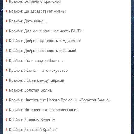
Крайон: Встреча с Крайоном
Крайон: Да здравствует жизнь!
Крайон: Дать шанс!..
Крайон: Для меня большая честь БЫТЬ!
Крайон: Добро пожаловать в Единство!
Крайон: Добро пожаловать в Семью!
Крайон: Если сердце болит…
Крайон: Жизнь — это искусство!
Крайон: Жизнь между мирами
Крайон: Золотая Волна
Крайон: Инструмент Нового Времени: «Золотая Волна»
Крайон: Интенсивные преобразования
Крайон: К новым берегам
Крайон: Кто такой Крайон?