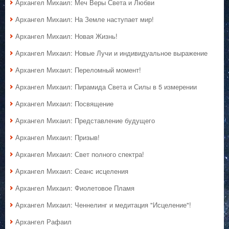
Архангел Михаил: Меч Веры Света и Любви
Архангел Михаил: На Земле наступает мир!
Архангел Михаил: Новая Жизнь!
Архангел Михаил: Новые Лучи и индивидуальное выражение
Архангел Михаил: Переломный момент!
Архангел Михаил: Пирамида Света и Силы в 5 измерении
Архангел Михаил: Посвящение
Архангел Михаил: Представление будущего
Архангел Михаил: Призыв!
Архангел Михаил: Свет полного спектра!
Архангел Михаил: Сеанс исцеления
Архангел Михаил: Фиолетовое Пламя
Архангел Михаил: Ченнелинг и медитация "Исцеление"!
Архангел Рафаил