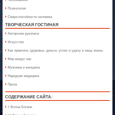
Психология
Сверхспособности человека
ТВОРЧЕСКАЯ ГОСТИНАЯ
Авторские рукописи
Искусство
Как привлечь здоровье, деньги, успех и удачу в нашу жизнь
Мир вокруг нас
Мужчина и женщина
Народная медицина
Проза
СОДЕРЖАНИЕ САЙТА:
1 Волна Богини