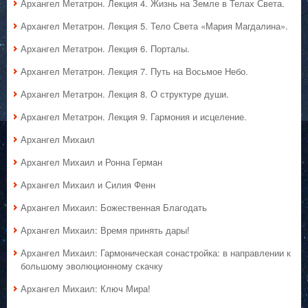
Архангел Метатрон. Лекция 4. Жизнь на Земле в Телах Света.
Архангел Метатрон. Лекция 5. Тело Света «Мария Магдалина».
Архангел Метатрон. Лекция 6. Порталы.
Архангел Метатрон. Лекция 7. Путь на Восьмое Небо.
Архангел Метатрон. Лекция 8. О структуре души.
Архангел Метатрон. Лекция 9. Гармония и исцеление.
Архангел Михаил
Архангел Михаил и Ронна Герман
Архангел Михаил и Силия Фенн
Архангел Михаил: Божественная Благодать
Архангел Михаил: Время принять дары!
Архангел Михаил: Гармоническая сонастройка: в направлении к
большому эволюционному скачку
Архангел Михаил: Ключ Мира!