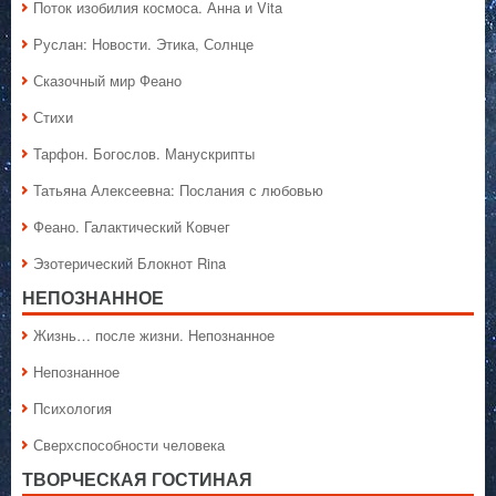
Поток изобилия космоса. Анна и Vita
Руслан: Новости. Этика, Солнце
Сказочный мир Феано
Стихи
Тарфон. Богослов. Манускрипты
Татьяна Алексеевна: Послания с любовью
Феано. Галактический Ковчег
Эзотерический Блокнот Rina
НЕПОЗНАННОЕ
Жизнь… после жизни. Непознанное
Непознанное
Психология
Сверхспособности человека
ТВОРЧЕСКАЯ ГОСТИНАЯ