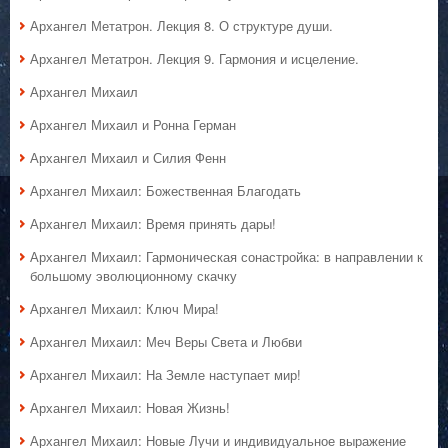
Архангел Метатрон. Лекция 8. О структуре души.
Архангел Метатрон. Лекция 9. Гармония и исцеление.
Архангел Михаил
Архангел Михаил и Ронна Герман
Архангел Михаил и Силия Фенн
Архангел Михаил: Божественная Благодать
Архангел Михаил: Время принять дары!
Архангел Михаил: Гармоническая сонастройка: в направлении к
большому эволюционному скачку
Архангел Михаил: Ключ Мира!
Архангел Михаил: Меч Веры Света и Любви
Архангел Михаил: На Земле наступает мир!
Архангел Михаил: Новая Жизнь!
Архангел Михаил: Новые Лучи и индивидуальное выражение