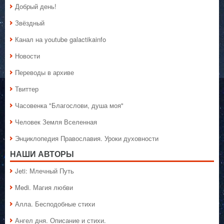
Добрый день!
Звёздный
Канал на youtube galactikainfo
Новости
Переводы в архиве
Твиттер
Часовенка "Благослови, душа моя"
Человек Земля Вселенная
Энциклопедия Православия. Уроки духовности
НАШИ АВТОРЫ
Jeti: Млечный Путь
Medi. Магия любви
Алла. Бесподобные стихи
Ангел дня. Описание и стихи.