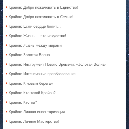
Крайон: Добро пожаловать в Единство!
Крайон: Добро пожаловать в Семью!
Крайон: Если сердце болит…
Крайон: Жизнь — это искусство!
Крайон: Жизнь между мирами
Крайон: Золотая Волна
Крайон: Инструмент Нового Времени: «Золотая Волна»
Крайон: Интенсивные преобразования
Крайон: К новым берегам
Крайон: Кто такой Крайон?
Крайон: Кто ты?
Крайон: Личная инвентаризация
Крайон: Личное Мастерство!