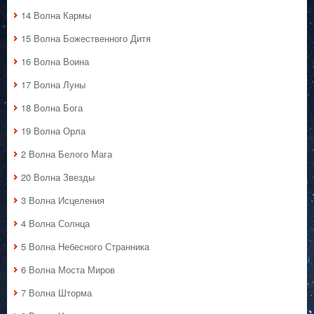
14 Волна Кармы
15 Волна Божественного Дитя
16 Волна Воина
17 Волна Луны
18 Волна Бога
19 Волна Орла
2 Волна Белого Мага
20 Волна Звезды
3 Волна Исцеления
4 Волна Солнца
5 Волна Небесного Странника
6 Волна Моста Миров
7 Волна Шторма