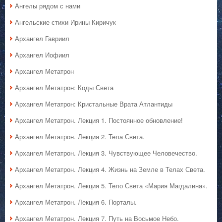
Ангелы рядом с нами
Ангельские стихи Ирины Киричук
Архангел Гавриил
Архангел Иофиил
Архангел Метатрон
Архангел Метатрон: Коды Света
Архангел Метатрон: Кристальные Врата Атлантиды
Архангел Метатрон. Лекция 1. Постоянное обновление!
Архангел Метатрон. Лекция 2. Тела Света.
Архангел Метатрон. Лекция 3. Чувствующее Человечество.
Архангел Метатрон. Лекция 4. Жизнь на Земле в Телах Света.
Архангел Метатрон. Лекция 5. Тело Света «Мария Магдалина».
Архангел Метатрон. Лекция 6. Порталы.
Архангел Метатрон. Лекция 7. Путь на Восьмое Небо.