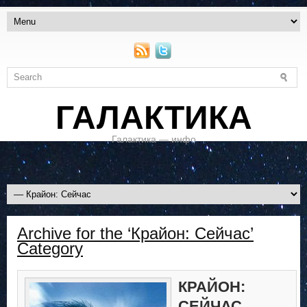
ГАЛАКТИКА
Галактика — инфо
Archive for the ‘Крайон: Сейчас’
Category
КРАЙОН:
СЕЙЧАС