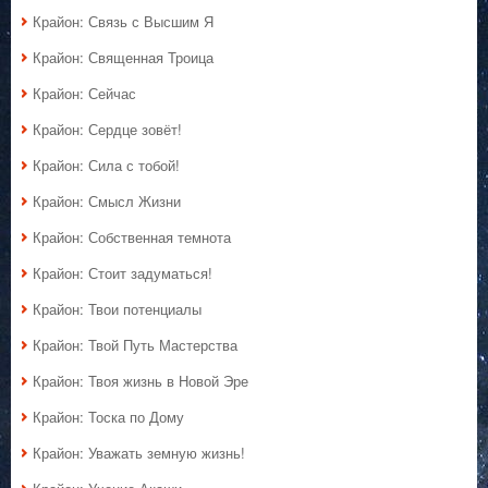
Крайон: Связь с Высшим Я
Крайон: Священная Троица
Крайон: Сейчас
Крайон: Сердце зовёт!
Крайон: Сила с тобой!
Крайон: Смысл Жизни
Крайон: Собственная темнота
Крайон: Стоит задуматься!
Крайон: Твои потенциалы
Крайон: Твой Путь Мастерства
Крайон: Твоя жизнь в Новой Эре
Крайон: Тоска по Дому
Крайон: Уважать земную жизнь!