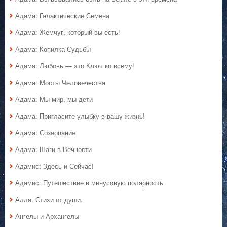
Адама: Галактические Семена
Адама: Жемчуг, который вы есть!
Адама: Копилка Судьбы
Адама: Любовь — это Ключ ко всему!
Адама: Мосты Человечества
Адама: Мы мир, мы дети
Адама: Пригласите улыбку в вашу жизнь!
Адама: Созерцание
Адама: Шаги в Вечности
Адамис: Здесь и Сейчас!
Адамис: Путешествие в минусовую полярность
Алла. Стихи от души.
Ангелы и Архангелы