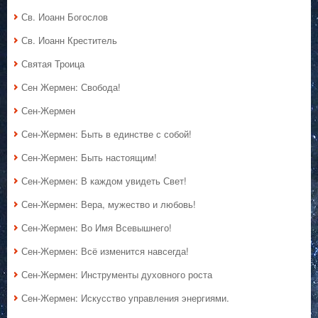
Св. Иоанн Богослов
Св. Иоанн Креститель
Святая Троица
Сен Жермен: Свобода!
Сен-Жермен
Сен-Жермен: Быть в единстве с собой!
Сен-Жермен: Быть настоящим!
Сен-Жермен: В каждом увидеть Свет!
Сен-Жермен: Вера, мужество и любовь!
Сен-Жермен: Во Имя Всевышнего!
Сен-Жермен: Всё изменится навсегда!
Сен-Жермен: Инструменты духовного роста
Сен-Жермен: Искусство управления энергиями.