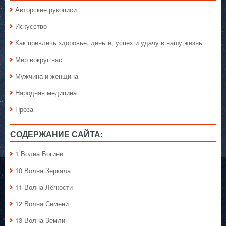
Авторские рукописи
Искусство
Как привлечь здоровье, деньги, успех и удачу в нашу жизнь
Мир вокруг нас
Мужчина и женщина
Народная медицина
Проза
СОДЕРЖАНИЕ САЙТА:
1 Волна Богини
10 Волна Зеркала
11 Волна Лёгкости
12 Волна Семени
13 Волна Земли