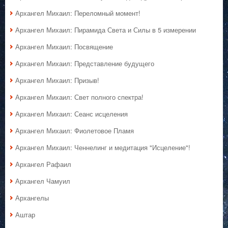
Архангел Михаил: Переломный момент!
Архангел Михаил: Пирамида Света и Силы в 5 измерении
Архангел Михаил: Посвящение
Архангел Михаил: Представление будущего
Архангел Михаил: Призыв!
Архангел Михаил: Свет полного спектра!
Архангел Михаил: Сеанс исцеления
Архангел Михаил: Фиолетовое Пламя
Архангел Михаил: Ченнелинг и медитация "Исцеление"!
Архангел Рафаил
Архангел Чамуил
Архангелы
Аштар