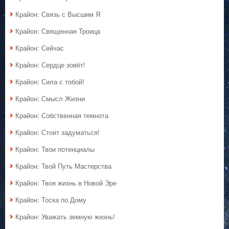
Крайон: Связь с Высшим Я
Крайон: Священная Троица
Крайон: Сейчас
Крайон: Сердце зовёт!
Крайон: Сила с тобой!
Крайон: Смысл Жизни
Крайон: Собственная темнота
Крайон: Стоит задуматься!
Крайон: Твои потенциалы
Крайон: Твой Путь Мастерства
Крайон: Твоя жизнь в Новой Эре
Крайон: Тоска по Дому
Крайон: Уважать земную жизнь!