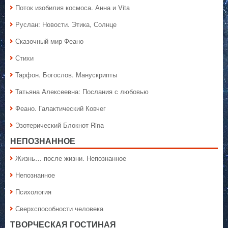
Поток изобилия космоса. Анна и Vita
Руслан: Новости. Этика, Солнце
Сказочный мир Феано
Стихи
Тарфон. Богослов. Манускрипты
Татьяна Алексеевна: Послания с любовью
Феано. Галактический Ковчег
Эзотерический Блокнот Rina
НЕПОЗНАННОЕ
Жизнь… после жизни. Непознанное
Непознанное
Психология
Сверхспособности человека
ТВОРЧЕСКАЯ ГОСТИНАЯ