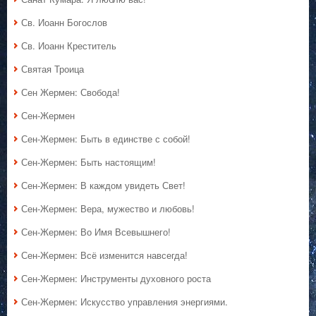
Св. Иоанн Богослов
Св. Иоанн Креститель
Святая Троица
Сен Жермен: Свобода!
Сен-Жермен
Сен-Жермен: Быть в единстве с собой!
Сен-Жермен: Быть настоящим!
Сен-Жермен: В каждом увидеть Свет!
Сен-Жермен: Вера, мужество и любовь!
Сен-Жермен: Во Имя Всевышнего!
Сен-Жермен: Всё изменится навсегда!
Сен-Жермен: Инструменты духовного роста
Сен-Жермен: Искусство управления энергиями.