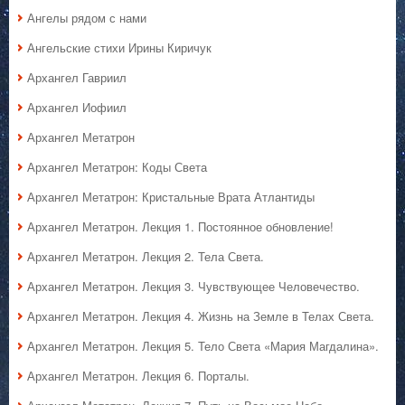
Ангелы рядом с нами
Ангельские стихи Ирины Киричук
Архангел Гавриил
Архангел Иофиил
Архангел Метатрон
Архангел Метатрон: Коды Света
Архангел Метатрон: Кристальные Врата Атлантиды
Архангел Метатрон. Лекция 1. Постоянное обновление!
Архангел Метатрон. Лекция 2. Тела Света.
Архангел Метатрон. Лекция 3. Чувствующее Человечество.
Архангел Метатрон. Лекция 4. Жизнь на Земле в Телах Света.
Архангел Метатрон. Лекция 5. Тело Света «Мария Магдалина».
Архангел Метатрон. Лекция 6. Порталы.