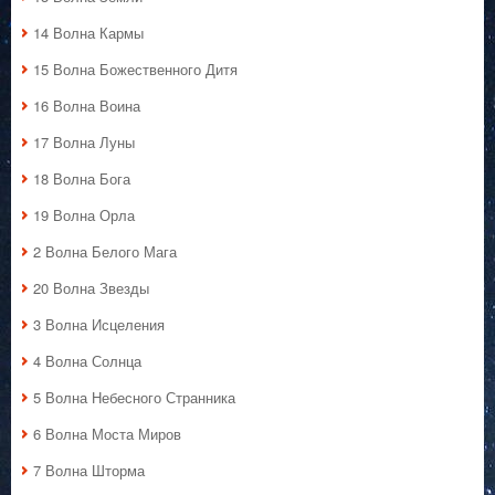
14 Волна Кармы
15 Волна Божественного Дитя
16 Волна Воина
17 Волна Луны
18 Волна Бога
19 Волна Орла
2 Волна Белого Мага
20 Волна Звезды
3 Волна Исцеления
4 Волна Солнца
5 Волна Небесного Странника
6 Волна Моста Миров
7 Волна Шторма