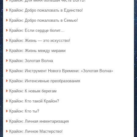
Крайон: Добро пожаловать в Единство!
Крайон: Добро пожаловать в Семью!
Крайон: Если сердце болит…
Крайон: Жизнь — это искусство!
Крайон: Жизнь между мирами
Крайон: Золотая Волна
Крайон: Инструмент Нового Времени: «Золотая Волна»
Крайон: Интенсивные преобразования
Крайон: К новым берегам
Крайон: Кто такой Крайон?
Крайон: Кто ты?
Крайон: Личная инвентаризация
Крайон: Личное Мастерство!