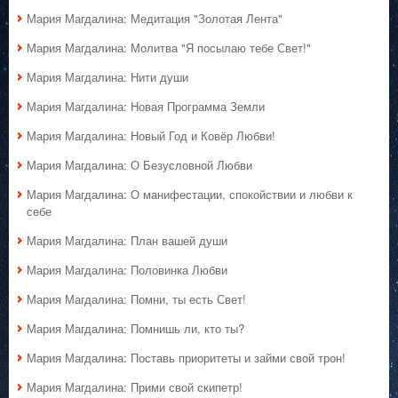
Мария Магдалина: Медитация "Золотая Лента"
Мария Магдалина: Молитва "Я посылаю тебе Свет!"
Мария Магдалина: Нити души
Мария Магдалина: Новая Программа Земли
Мария Магдалина: Новый Год и Ковёр Любви!
Мария Магдалина: О Безусловной Любви
Мария Магдалина: О манифестации, спокойствии и любви к
себе
Мария Магдалина: План вашей души
Мария Магдалина: Половинка Любви
Мария Магдалина: Помни, ты есть Свет!
Мария Магдалина: Помнишь ли, кто ты?
Мария Магдалина: Поставь приоритеты и займи свой трон!
Мария Магдалина: Прими свой скипетр!