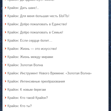
Крайон: Дать шанс!..
Крайон: Для меня большая честь БЫТЬ!
Крайон: Добро пожаловать в Единство!
Крайон: Добро пожаловать в Семью!
Крайон: Если сердце болит…
Крайон: Жизнь — это искусство!
Крайон: Жизнь между мирами
Крайон: Золотая Волна
Крайон: Инструмент Нового Времени: «Золотая Волна»
Крайон: Интенсивные преобразования
Крайон: К новым берегам
Крайон: Кто такой Крайон?
Крайон: Кто ты?