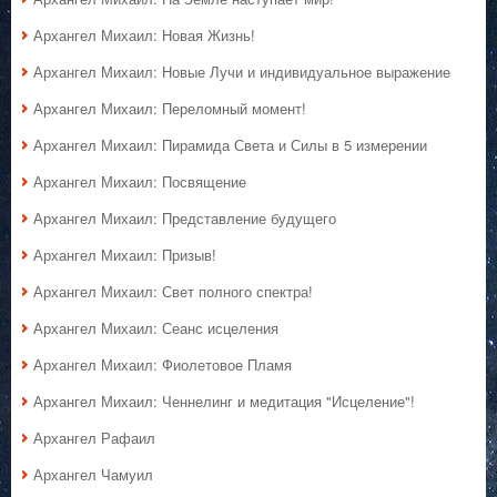
Архангел Михаил: Новая Жизнь!
Архангел Михаил: Новые Лучи и индивидуальное выражение
Архангел Михаил: Переломный момент!
Архангел Михаил: Пирамида Света и Силы в 5 измерении
Архангел Михаил: Посвящение
Архангел Михаил: Представление будущего
Архангел Михаил: Призыв!
Архангел Михаил: Свет полного спектра!
Архангел Михаил: Сеанс исцеления
Архангел Михаил: Фиолетовое Пламя
Архангел Михаил: Ченнелинг и медитация "Исцеление"!
Архангел Рафаил
Архангел Чамуил