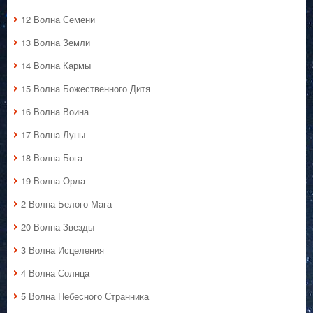
12 Волна Семени
13 Волна Земли
14 Волна Кармы
15 Волна Божественного Дитя
16 Волна Воина
17 Волна Луны
18 Волна Бога
19 Волна Орла
2 Волна Белого Мага
20 Волна Звезды
3 Волна Исцеления
4 Волна Солнца
5 Волна Небесного Странника