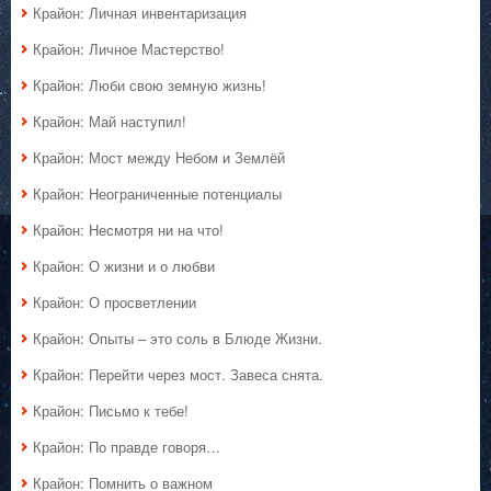
Крайон: Личная инвентаризация
Крайон: Личное Мастерство!
Крайон: Люби свою земную жизнь!
Крайон: Май наступил!
Крайон: Мост между Небом и Землёй
Крайон: Неограниченные потенциалы
Крайон: Несмотря ни на что!
Крайон: О жизни и о любви
Крайон: О просветлении
Крайон: Опыты – это соль в Блюде Жизни.
Крайон: Перейти через мост. Завеса снята.
Крайон: Письмо к тебе!
Крайон: По правде говоря…
Крайон: Помнить о важном