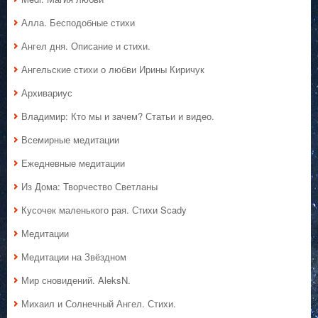
Алла. Бесподобные стихи
Ангел дня. Описание и стихи.
Ангельские стихи о любви Ирины Киричук
Архивариус
Владимир: Кто мы и зачем? Статьи и видео.
Всемирные медитации
Ежедневные медитации
Из Дома: Творчество Светланы
Кусочек маленького рая. Стихи Scady
Медитации
Медитации на Звёздном
Мир сновидений. AleksN.
Михаил и Солнечный Ангел. Стихи.