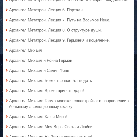
Архангел Метатрон. Лекция 6. Порталы.
Архангел Метатрон. Лекция 7. Путь на Восьмое Небо.
Архангел Метатрон. Лекция 8. О структуре души.
Архангел Метатрон. Лекция 9. Гармония и исцеление.
Архангел Михаил
Архангел Михаил и Ронна Герман
Архангел Михаил и Силия Фенн
Архангел Михаил: Божественная Благодать
Архангел Михаил: Время принять дары!
Архангел Михаил: Гармоническая сонастройка: в направлении к
большому эволюционному скачку
Архангел Михаил: Ключ Мира!
Архангел Михаил: Меч Веры Света и Любви
Архангел Михаил: На Земле наступает мир!