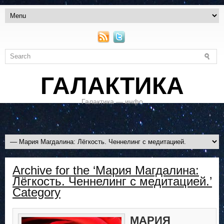
ГАЛАКТИКА
Галактика — инфо
Archive for the ‘Мария Магдалина:
Лёгкость. Ченнелинг с медитацией.’
Category
МАРИЯ