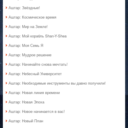
Аштар: Звёздные!
Аштар: Космическое время
Аштар: Мир на Земле!
Аштар: Мой корабль Shan-Y-Shea
Аштар: Моя Семь Я
Аштар: Мудрое решение
Аштар: Начинайте снова мечтать!
Аштар: Небесный Университет
Аштар: Необходимые инструменты вы давно получили!
Аштар: Новая линия времени
Аштар: Новая Эпоха
Аштар: Новое начинается в вас!
Аштар: Новый План