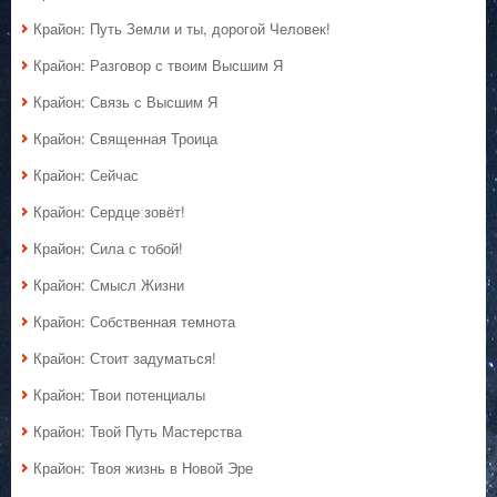
Крайон: Путь Земли и ты, дорогой Человек!
Крайон: Разговор с твоим Высшим Я
Крайон: Связь с Высшим Я
Крайон: Священная Троица
Крайон: Сейчас
Крайон: Сердце зовёт!
Крайон: Сила с тобой!
Крайон: Смысл Жизни
Крайон: Собственная темнота
Крайон: Стоит задуматься!
Крайон: Твои потенциалы
Крайон: Твой Путь Мастерства
Крайон: Твоя жизнь в Новой Эре