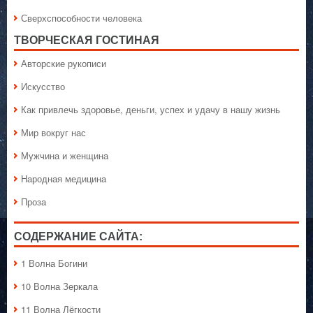
Сверхспособности человека
ТВОРЧЕСКАЯ ГОСТИНАЯ
Авторские рукописи
Искусство
Как привлечь здоровье, деньги, успех и удачу в нашу жизнь
Мир вокруг нас
Мужчина и женщина
Народная медицина
Проза
СОДЕРЖАНИЕ САЙТА:
1 Волна Богини
10 Волна Зеркала
11 Волна Лёгкости