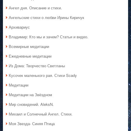
Ангел дня. Описание и стихи.
Ангельские стихи о любви Ирины Киричук
Архивариус
Владимир: Кто мы и зачем? Статьи и видео.
Всемирные медитации
Ежедневные медитации
Из Дома: Творчество Светланы
Кусочек маленького рая. Стихи Scady
Медитации
Медитации на Звёздном
Мир сновидений. AleksN.
Михаил и Солнечный Ангел. Стихи.
Моя Звезда- Синяя Птица