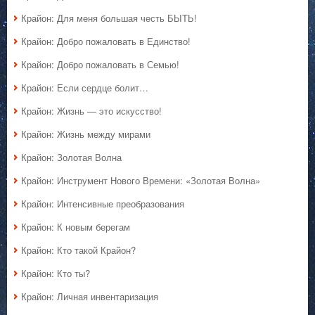
Крайон: Для меня большая честь БЫТЬ!
Крайон: Добро пожаловать в Единство!
Крайон: Добро пожаловать в Семью!
Крайон: Если сердце болит…
Крайон: Жизнь — это искусство!
Крайон: Жизнь между мирами
Крайон: Золотая Волна
Крайон: Инструмент Нового Времени: «Золотая Волна»
Крайон: Интенсивные преобразования
Крайон: К новым берегам
Крайон: Кто такой Крайон?
Крайон: Кто ты?
Крайон: Личная инвентаризация