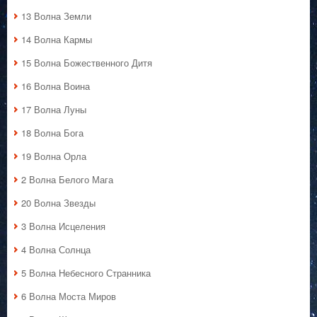
13 Волна Земли
14 Волна Кармы
15 Волна Божественного Дитя
16 Волна Воина
17 Волна Луны
18 Волна Бога
19 Волна Орла
2 Волна Белого Мага
20 Волна Звезды
3 Волна Исцеления
4 Волна Солнца
5 Волна Небесного Странника
6 Волна Моста Миров