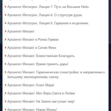
Архангел Метатрон. Лекция 7. Путь на Восьмое Небо.
Архангел Метатрон. Лекция 8. О структуре души.
Архангел Метатрон. Лекция 9. Гармония и исцеление.
Архангел Михаил
Архангел Михаил и Ронна Герман
Архангел Михаил и Силия Фенн
Архангел Михаил: Божественная Благодать
Архангел Михаил: Время принять дары!
Архангел Михаил: Гармоническая сонастройка: в направлении к
большому эволюционному скачку
Архангел Михаил: Ключ Мира!
Архангел Михаил: Меч Веры Света и Любви
Архангел Михаил: На Земле наступает мир!
Архангел Михаил: Новая Жизнь!