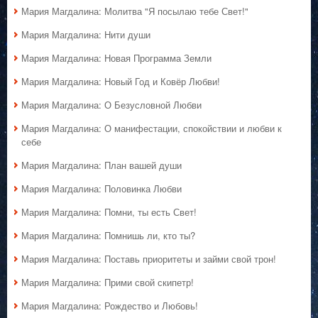
Мария Магдалина: Молитва "Я посылаю тебе Свет!"
Мария Магдалина: Нити души
Мария Магдалина: Новая Программа Земли
Мария Магдалина: Новый Год и Ковёр Любви!
Мария Магдалина: О Безусловной Любви
Мария Магдалина: О манифестации, спокойствии и любви к
себе
Мария Магдалина: План вашей души
Мария Магдалина: Половинка Любви
Мария Магдалина: Помни, ты есть Свет!
Мария Магдалина: Помнишь ли, кто ты?
Мария Магдалина: Поставь приоритеты и займи свой трон!
Мария Магдалина: Прими свой скипетр!
Мария Магдалина: Рождество и Любовь!