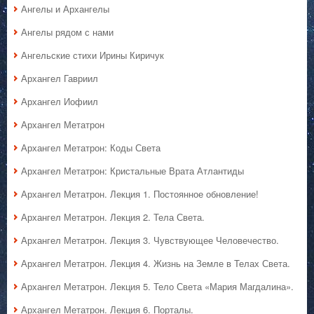
Ангелы и Архангелы
Ангелы рядом с нами
Ангельские стихи Ирины Киричук
Архангел Гавриил
Архангел Иофиил
Архангел Метатрон
Архангел Метатрон: Коды Света
Архангел Метатрон: Кристальные Врата Атлантиды
Архангел Метатрон. Лекция 1. Постоянное обновление!
Архангел Метатрон. Лекция 2. Тела Света.
Архангел Метатрон. Лекция 3. Чувствующее Человечество.
Архангел Метатрон. Лекция 4. Жизнь на Земле в Телах Света.
Архангел Метатрон. Лекция 5. Тело Света «Мария Магдалина».
Архангел Метатрон. Лекция 6. Порталы.