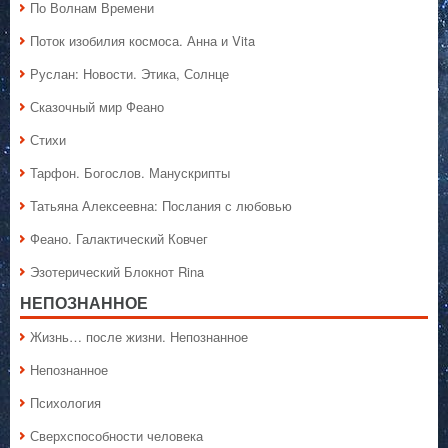
По Волнам Времени
Поток изобилия космоса. Анна и Vita
Руслан: Новости. Этика, Солнце
Сказочный мир Феано
Стихи
Тарфон. Богослов. Манускрипты
Татьяна Алексеевна: Послания с любовью
Феано. Галактический Ковчег
Эзотерический Блокнот Rina
НЕПОЗНАННОЕ
Жизнь… после жизни. Непознанное
Непознанное
Психология
Сверхспособности человека