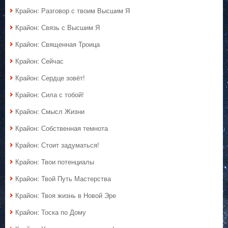
Крайон: Разговор с твоим Высшим Я
Крайон: Связь с Высшим Я
Крайон: Священная Троица
Крайон: Сейчас
Крайон: Сердце зовёт!
Крайон: Сила с тобой!
Крайон: Смысл Жизни
Крайон: Собственная темнота
Крайон: Стоит задуматься!
Крайон: Твои потенциалы
Крайон: Твой Путь Мастерства
Крайон: Твоя жизнь в Новой Эре
Крайон: Тоска по Дому