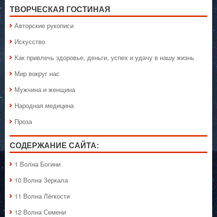
ТВОРЧЕСКАЯ ГОСТИНАЯ
Авторские рукописи
Искусство
Как привлечь здоровье, деньги, успех и удачу в нашу жизнь
Мир вокруг нас
Мужчина и женщина
Народная медицина
Проза
СОДЕРЖАНИЕ САЙТА:
1 Волна Богини
10 Волна Зеркала
11 Волна Лёгкости
12 Волна Семени