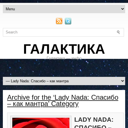
ГАЛАКТИКА
Галактика — инфо
Archive for the ‘Lady Nada: Спасибо
– как мантра’ Category
LADY NADA:
СПАСИБО –