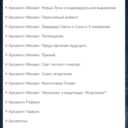
Архангел Михаил: Новые Лучи и индивидуальное выражение
Архангел Михаил: Переломный момент!
Архангел Михаил: Пирамида Света и Силы в 5 измерении
Архангел Михаил: Посвящение
Архангел Михаил: Представление будущего
Архангел Михаил: Призыв!
Архангел Михаил: Свет полного спектра!
Архангел Михаил: Сеанс исцеления
Архангел Михаил: Фиолетовое Пламя
Архангел Михаил: Ченнелинг и медитация "Исцеление"!
Архангел Рафаил
Архангел Чамуил
Архангелы