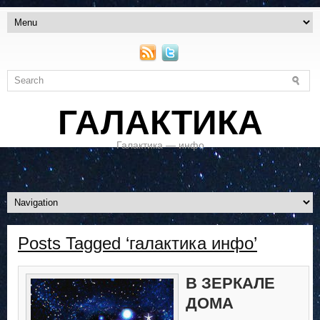
ГАЛАКТИКА
Галактика — инфо
Posts Tagged ‘галактика инфо’
В ЗЕРКАЛЕ
ДОМА