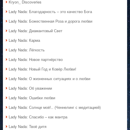
Kryon_ Discoveries
Lady Nada: Благодарность – это качество Бога
Lady Nada: Божественная Роза и дорога любви
Lady Nada: Диамантовый Свет
Lady Nada: Карма
Lady Nada: Лёгкость
Lady Nada: Новое партнёрство
Lady Nada: Новый Год и Ковёр Любви!
Lady Nada: О жизненных ситуациях и о любви
Lady Nada: Об уважении
Lady Nada: Ошибки любви
Lady Nada: Солнце моё!.. (Ченнелинг с медитацией)
Lady Nada: Спасибо – как мантра
Lady Nada: Твоё дитя