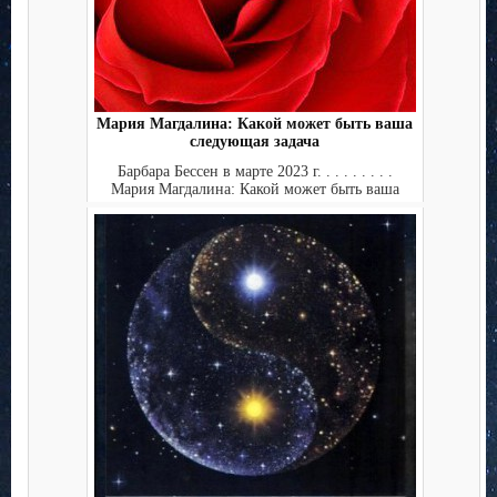
Мария Магдалина: Какой может быть ваша
следующая задача
Барбара Бессен в марте 2023 г. . . . . . . . .
Мария Магдалина: Какой может быть ваша
следу...