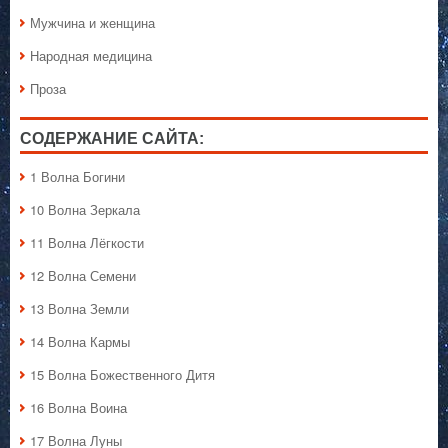
Мужчина и женщина
Народная медицина
Проза
СОДЕРЖАНИЕ САЙТА:
1 Волна Богини
10 Волна Зеркала
11 Волна Лёгкости
12 Волна Семени
13 Волна Земли
14 Волна Кармы
15 Волна Божественного Дитя
16 Волна Воина
17 Волна Луны