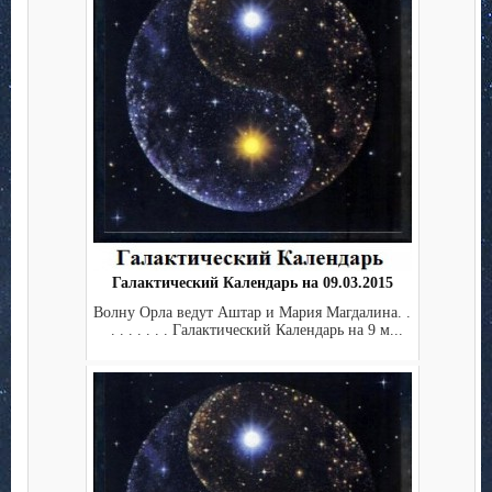
Галактический Календарь на 09.03.2015
Волну Орла ведут Аштар и Мария Магдалина. .
. . . . . . . Галактический Календарь на 9 м...