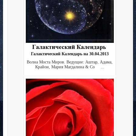
Галактический Календарь на 30.04.2013
Волна Моста Миров. Ведущие: Аштар, Адама,
Крайон, Мария Магдалина & Co ...