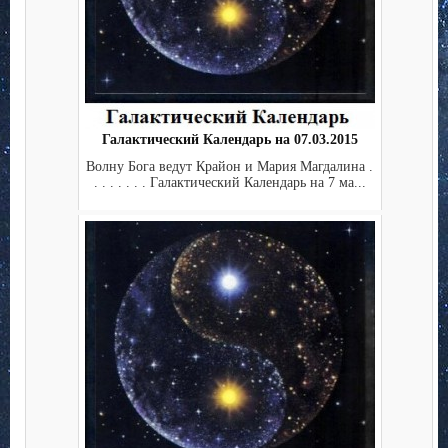
Галактический Календарь на 07.03.2015
Волну Бога ведут Крайон и Мария Магдалина .
. . . . . . . Галактический Календарь на 7 ма...