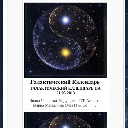
ГАЛАКТИЧЕСКИЙ КАЛЕНДАРЬ НА
21.05.2013
Волна Человека. Ведущие: ТОТ-Атлант и
Мария Магдалина (МааТ) & Co ...