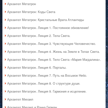
Архангел Метатрон
Архангел Метатрон: Коды Света
Архангел Метатрон: Кристальные Врата Атлантиды
Архангел Метатрон. Лекция 1. Постоянное обновление!
Архангел Метатрон. Лекция 2. Тела Света.
Архангел Метатрон. Лекция 3. Чувствующее Человечество.
Архангел Метатрон. Лекция 4. Жизнь на Земле в Телах Света.
Архангел Метатрон. Лекция 5. Тело Света «Мария Магдалина».
Архангел Метатрон. Лекция 6. Порталы.
Архангел Метатрон. Лекция 7. Путь на Восьмое Небо.
Архангел Метатрон. Лекция 8. О структуре души.
Архангел Метатрон. Лекция 9. Гармония и исцеление.
Архангел Михаил
Архангел Михаил и Ронна Герман