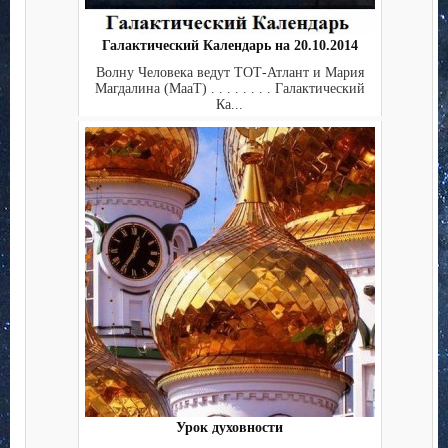
Галактический Календарь на 20.10.2014
Волну Человека ведут ТОТ-Атлант и Мария
Магдалина (МааТ) . . . . . . . . Галактический
Ка...
Урок духовности