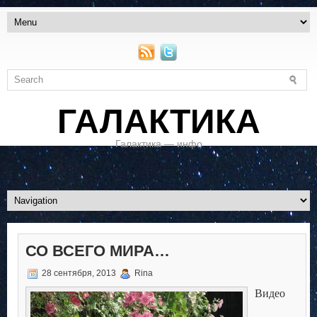
ГАЛАКТИКА
Галактика — инфо
СО ВСЕГО МИРА…
28 сентября, 2013
Rina
Видео