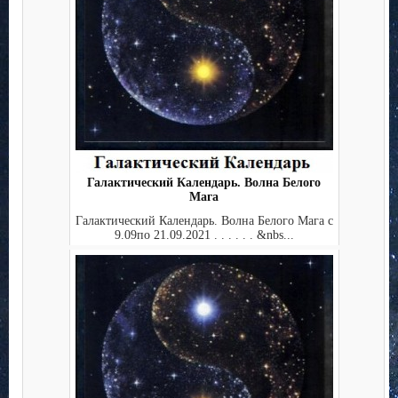
Галактический Календарь. Волна Белого
Мага
Галактический Календарь. Волна Белого Мага с
9.09по 21.09.2021 . . . . . . &nbs...