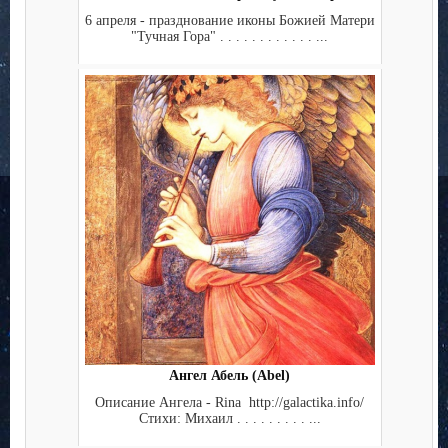
6 апреля - празднование иконы Божией Матери
"Тучная Гора" . . . . . . . . . . . . ...
Ангел Абель (Abel)
Описание Ангела - Rina http://galactika.info/
Стихи: Михаил . . . . . . . . . ...