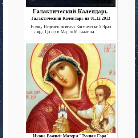
Галактический Календарь на 01.12.2013
Волну Исцеления ведут Космический Врач
Лорд Цозар и Мария Магдалина. ...
Икона Божией Матери "Тучная Гора"