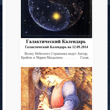
Галактический Календарь на 12.09.2014
Волну Небесного Странника ведут Аштар,
Крайон и Мария Магдалина. . . . . . . . Галак...