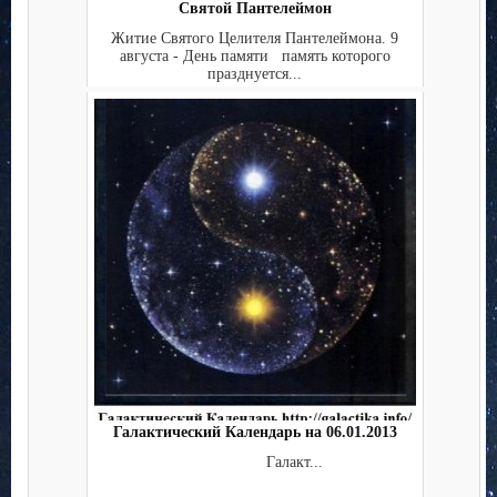
Святой Пантелеймон
Житие Святого Целителя Пантелеймона. 9
августа - День памяти память которого
празднуется...
Галактический Календарь на 06.01.2013
Галакт...