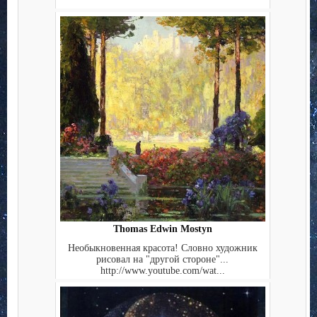
Thomas Edwin Mostyn
Необыкновенная красота! Словно художник
рисовал на "другой стороне"...
http://www.youtube.com/wat...