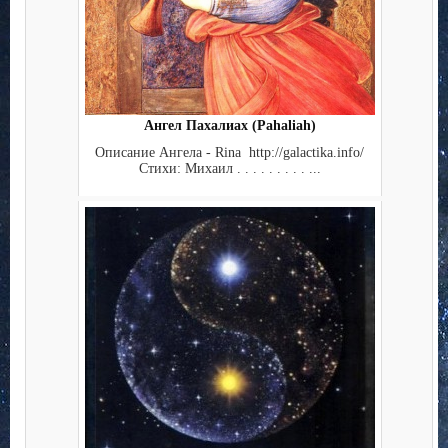
Ангел Пахалиах (Pahaliah)
Описание Ангела - Rina http://galactika.info/
Стихи: Михаил . . . . . . . . . ...