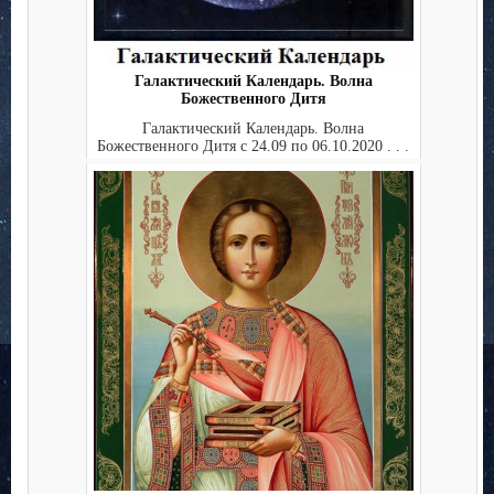
Галактический Календарь. Волна
Божественного Дитя
Галактический Календарь. Волна
Божественного Дитя с 24.09 по 06.10.2020 . . .
. . . . . . ...