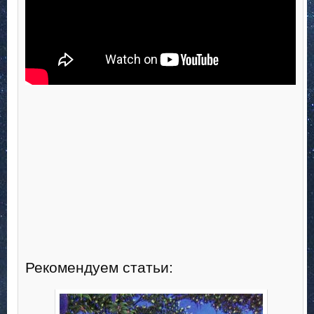
Рекомендуем статьи: