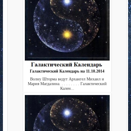
Галактический Календарь на 11.10.2014
Волну Шторма ведут Архангел Михаил и
Мария Магдалина. . . . . . . . . Галактический
Кален...