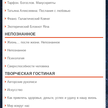
Тарфон. Богослов. Манускрипты
Татьяна Алексеевна: Послания с любовью
Феано. Галактический Ковчег
Эзотерический Блокнот Rina
НЕПОЗНАННОЕ
Жизнь… после жизни. Непознанное
Непознанное
Психология
Сверхспособности человека
ТВОРЧЕСКАЯ ГОСТИНАЯ
Авторские рукописи
Искусство
Как привлечь здоровье, деньги, успех и удачу в нашу жизнь
Мир вокруг нас