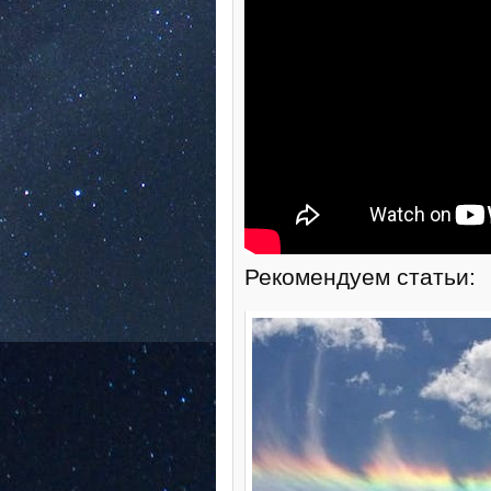
Рекомендуем статьи: