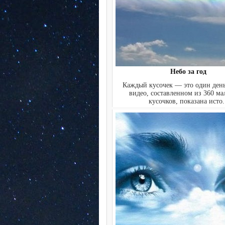
Небо за год
Каждый кусочек — это один день
видео, составленном из 360 ма
кусочков, показана исто.