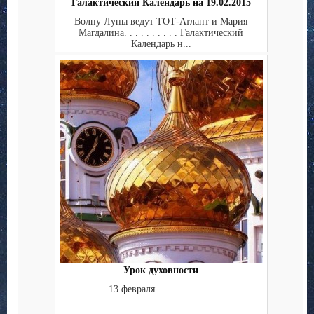
Галактический Календарь на 19.02.2015
Волну Луны ведут ТОТ-Атлант и Мария
Магдалина. . . . . . . . . . Галактический
Календарь н...
Урок духовности
13 февраля. ...