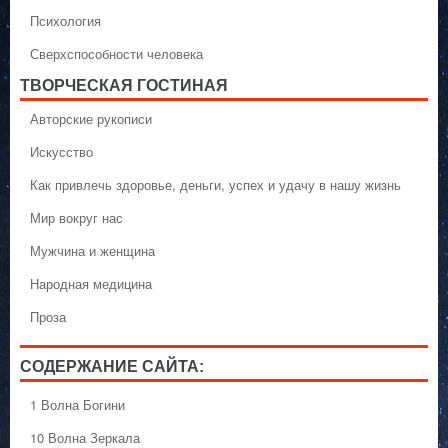
Психология
Сверхспособности человека
ТВОРЧЕСКАЯ ГОСТИНАЯ
Авторские рукописи
Искусство
Как привлечь здоровье, деньги, успех и удачу в нашу жизнь
Мир вокруг нас
Мужчина и женщина
Народная медицина
Проза
СОДЕРЖАНИЕ САЙТА:
1 Волна Богини
10 Волна Зеркала