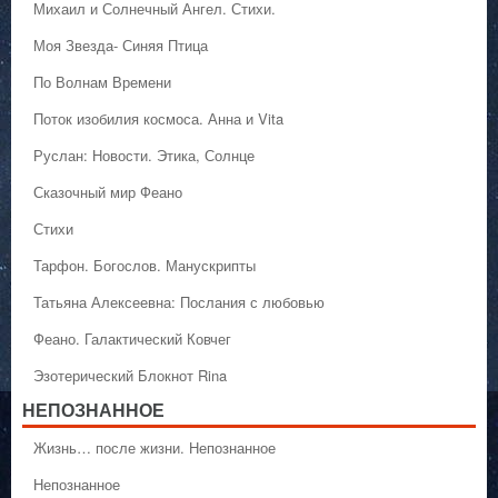
Михаил и Солнечный Ангел. Стихи.
Моя Звезда- Синяя Птица
По Волнам Времени
Поток изобилия космоса. Анна и Vita
Руслан: Новости. Этика, Солнце
Сказочный мир Феано
Стихи
Тарфон. Богослов. Манускрипты
Татьяна Алексеевна: Послания с любовью
Феано. Галактический Ковчег
Эзотерический Блокнот Rina
НЕПОЗНАННОЕ
Жизнь… после жизни. Непознанное
Непознанное