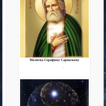
Молитва Серафиму Саровскому
...