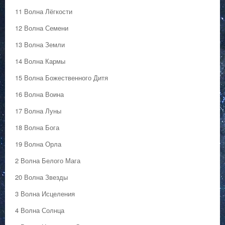
11 Волна Лёгкости
12 Волна Семени
13 Волна Земли
14 Волна Кармы
15 Волна Божественного Дитя
16 Волна Воина
17 Волна Луны
18 Волна Бога
19 Волна Орла
2 Волна Белого Мага
20 Волна Звезды
3 Волна Исцеления
4 Волна Солнца