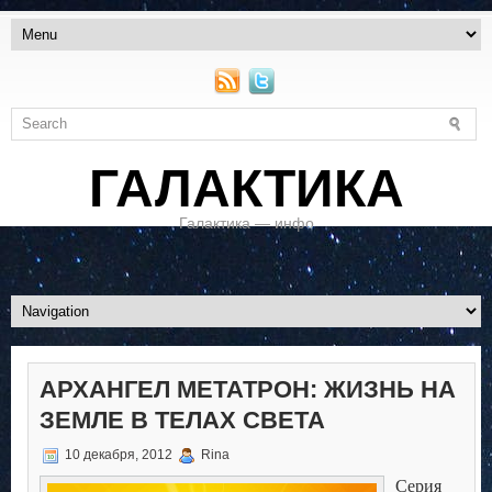
ГАЛАКТИКА
Галактика — инфо
АРХАНГЕЛ МЕТАТРОН: ЖИЗНЬ НА
ЗЕМЛЕ В ТЕЛАХ СВЕТА
10 декабря, 2012
Rina
Серия