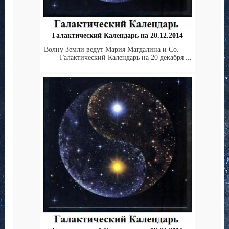
Галактический Календарь на 20.12.2014
Волну Земли ведут Мария Магдалина и Co.
Галактический Календарь на 20 декабря ...