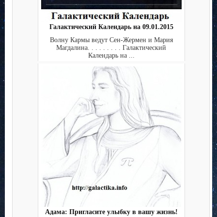
Галактический Календарь на 09.01.2015
Волну Кармы ведут Сен-Жермен и Мария
Магдалина. . . . . . . . . Галактический
Календарь на ...
Адама: Пригласите улыбку в вашу жизнь!