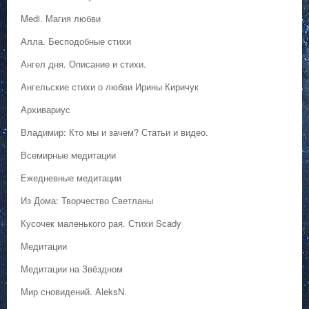
Medi. Магия любви
Алла. Бесподобные стихи
Ангел дня. Описание и стихи.
Ангельские стихи о любви Ирины Киричук
Архивариус
Владимир: Кто мы и зачем? Статьи и видео.
Всемирные медитации
Ежедневные медитации
Из Дома: Творчество Светланы
Кусочек маленького рая. Стихи Scady
Медитации
Медитации на Звёздном
Мир сновидений. AleksN.