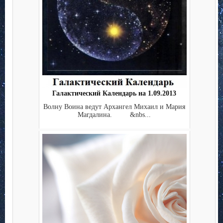
Галактический Календарь на 1.09.2013
Волну Воина ведут Архангел Михаил и Мария
Магдалина. &nbs...