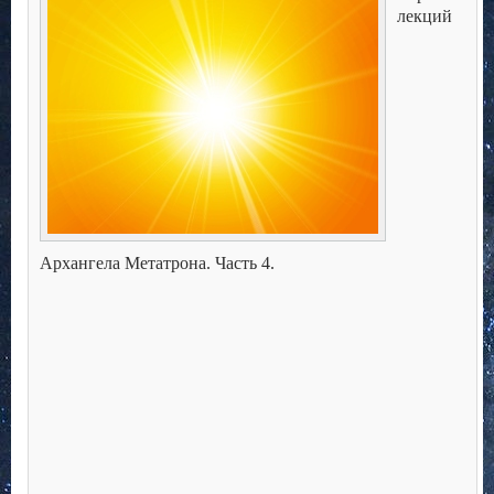
лекций
Архангела Метатрона. Часть 4.