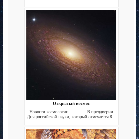
Открытый космос
Новости космологии . . . . . . . В преддверии
Дня российской науки, который отмечается 8...