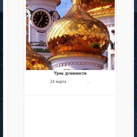
Урок духовности
24 марта ...