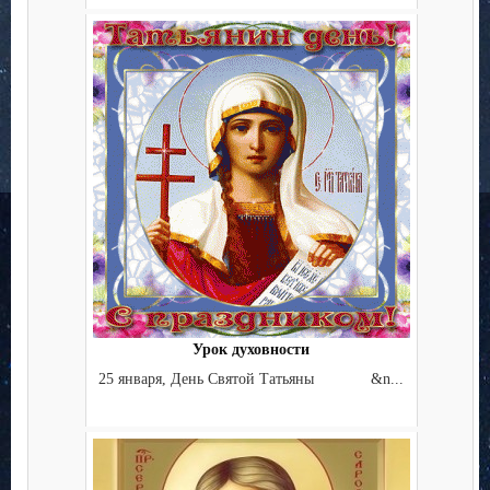
Урок духовности
25 января, День Святой Татьяны &n...