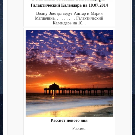
Галактический Календарь на 10.07.2014
Волну Звезды ведут Аштар и Мария
Магдалина. . . . . . . . . Галактический
Календарь на 10...
Рассвет нового дня
Рассве...