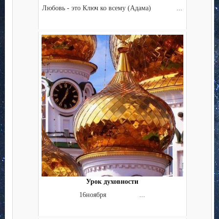
Любовь - это Ключ ко всему (Адама) ...
Урок духовности
16ноября ...