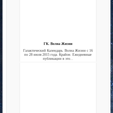
ГК. Волна Жизни
Галактический Календарь. Волна Жизни с 16
по 28 июля 2015 года. Крайон. Ежедневные
публикации в это...