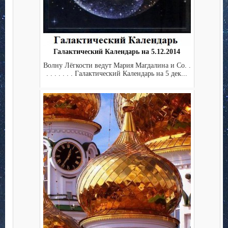
Галактический Календарь на 5.12.2014
Волну Лёгкости ведут Мария Магдалина и Co. .
. . . . . . . Галактический Календарь на 5 дек...