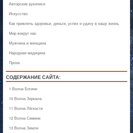
Авторские рукописи
Искусство
Как привлечь здоровье, деньги, успех и удачу в нашу жизнь
Мир вокруг нас
Мужчина и женщина
Народная медицина
Проза
СОДЕРЖАНИЕ САЙТА:
1 Волна Богини
10 Волна Зеркала
11 Волна Лёгкости
12 Волна Семени
13 Волна Земли