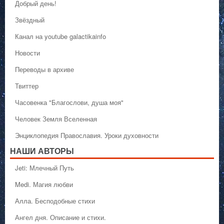
Добрый день!
Звёздный
Канал на youtube galactikainfo
Новости
Переводы в архиве
Твиттер
Часовенка "Благослови, душа моя"
Человек Земля Вселенная
Энциклопедия Православия. Уроки духовности
НАШИ АВТОРЫ
Jeti: Млечный Путь
Medi. Магия любви
Алла. Бесподобные стихи
Ангел дня. Описание и стихи.