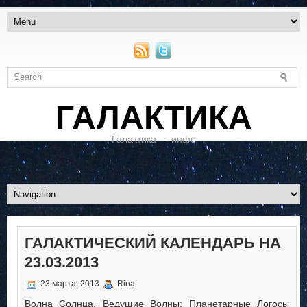
ГАЛАКТИКА
Галактика — инфо
ГАЛАКТИЧЕСКИЙ КАЛЕНДАРЬ НА
23.03.2013
23 марта, 2013
Rina
Волна Солнца. Ведущие Волны: Планетарные Логосы