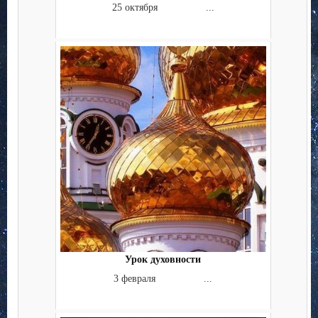
25 октября ...
Урок духовности
3 февраля ...