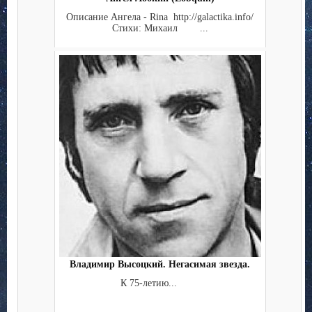
Описание Ангела - Rina http://galactika.info/
Стихи: Михаил ...
Владимир Высоцкий. Негасимая звезда.
К 75-летию...