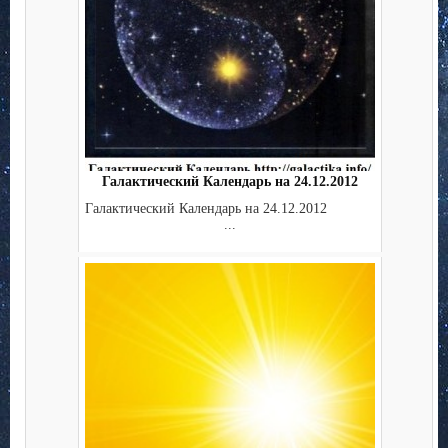
Галактический Календарь на 24.12.2012
Галактический Календарь на 24.12.2012
...