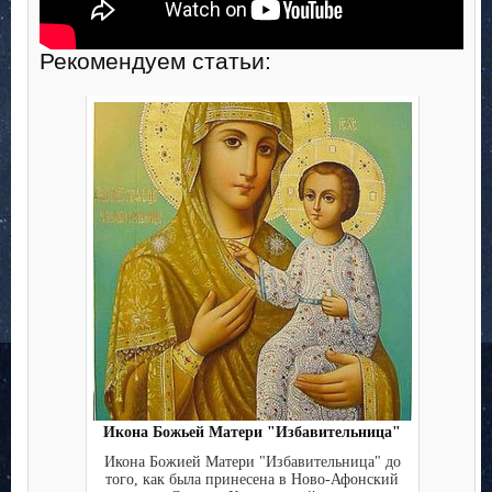
Рекомендуем статьи:
Икона Божьей Матери "Избавительница"
Икона Божией Матери "Избавительница" до
того, как была принесена в Ново-Афонский