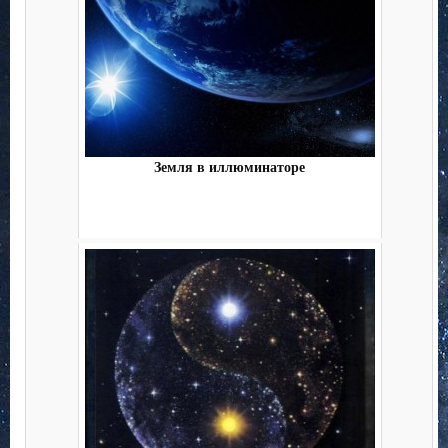
Земля в иллюминаторе