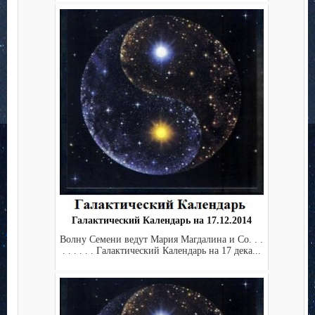
Галактический Календарь на 17.12.2014
Волну Семени ведут Мария Магдалина и Co. . .
. . . . . . Галактический Календарь на 17 дека...