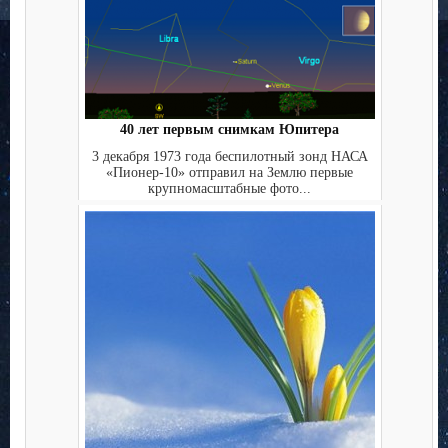
40 лет первым снимкам Юпитера
3 декабря 1973 года беспилотный зонд НАСА
«Пионер-10» отправил на Землю первые
крупномасштабные фото...