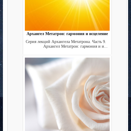
Архангел Метатрон: гармония и исцеление
Серия лекций Архангела Метатрона. Часть 9.
Архангел Метатрон: гармония и и...