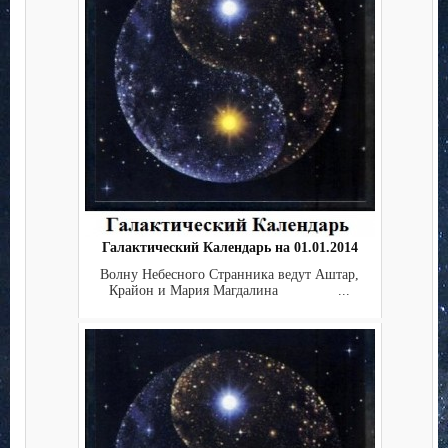
Галактический Календарь на 01.01.2014
Волну Небесного Странника ведут Аштар,
Крайон и Мария Магдалина ...