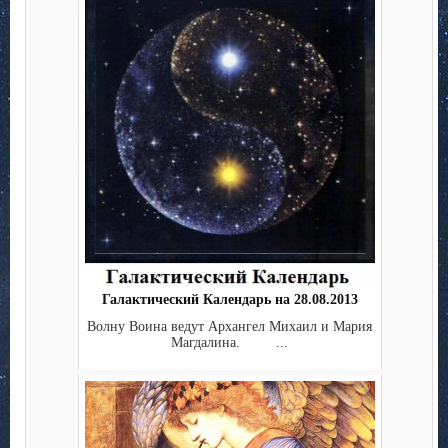
Галактический Календарь на 28.08.2013
Волну Воина ведут Архангел Михаил и Мария
Магдалина. ...