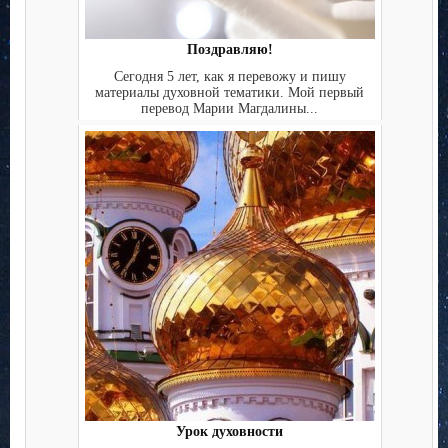
Поздравляю!
Сегодня 5 лет, как я перевожу и пишу
материалы духовной тематики. Мой первый
перевод Марии Магдалины...
Урок духовности