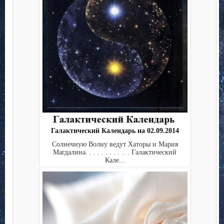
Галактический Календарь на 02.09.2014
Солнечную Волну ведут Хаторы и Мария
Магдалина. . . . . . . . . .. . Галактический
Кале...