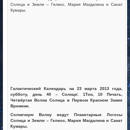
Солнца и Земли – Гелиос, Мария Магдалина и Санат
Кумары.
Галактический Календарь на 23 марта 2013 года,
субботу, день 40 – Солнце: 1Тон, 10 Печать,
Четвёртая Волна Солнца в Первом Красном Замке
Времени.
Солнечную Волну ведут Планетарные Логосы
Солнца и Земли – Гелиос, Мария Магдалина и Санат
Кумары.