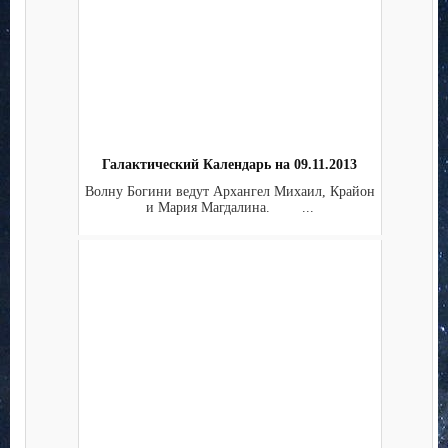
Галактический Календарь на 09.11.2013
Волну Богини ведут Архангел Михаил, Крайон
и Мария Магдалина. ...