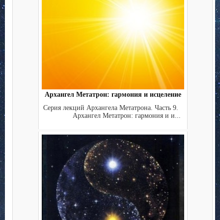
Архангел Метатрон: гармония и исцеление
Серия лекций Архангела Метатрона. Часть 9.
Архангел Метатрон: гармония и и...