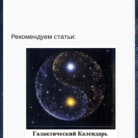
Рекомендуем статьи: