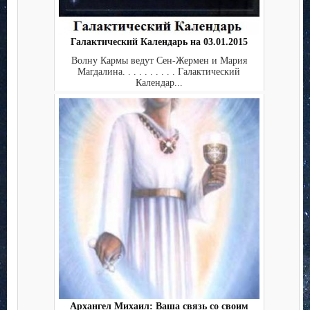
Галактический Календарь на 03.01.2015
Волну Кармы ведут Сен-Жермен и Мария
Магдалина. . . . . . . . . . Галактический
Календар...
Архангел Михаил: Ваша связь со своим