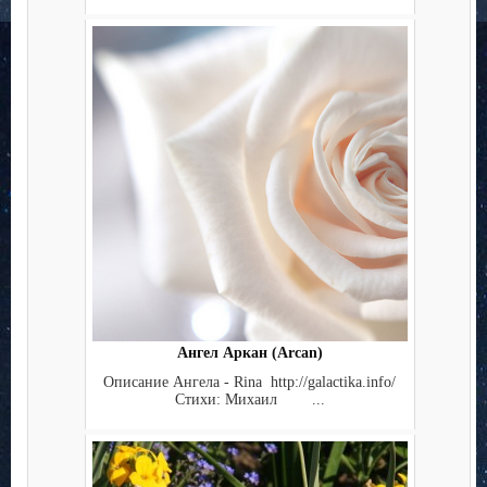
Ангел Аркан (Arcan)
Описание Ангела - Rina http://galactika.info/
Стихи: Михаил ...