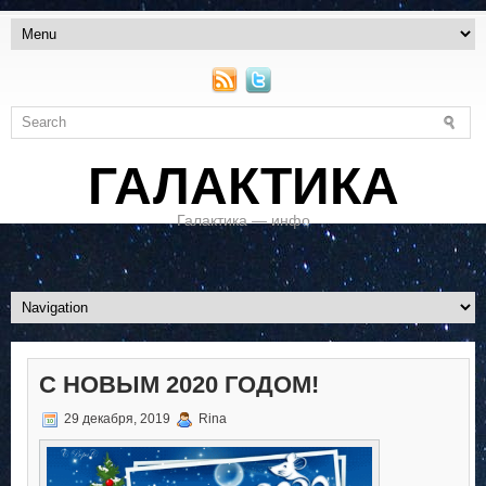
ГАЛАКТИКА
Галактика — инфо
С НОВЫМ 2020 ГОДОМ!
29 декабря, 2019
Rina