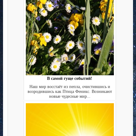
В самой гуще событий!
Наш мир восстаёт из пепла, очистившись и
возродившись как Птица Феникс. Возникают
новые чудесные мир...