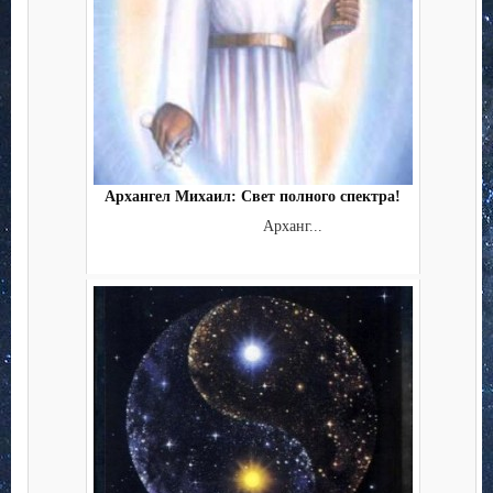
Архангел Михаил: Свет полного спектра!
Арханг...