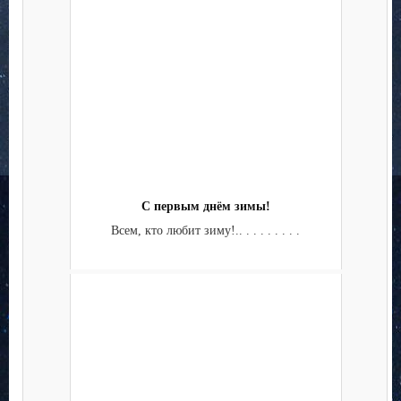
С первым днём зимы!
Всем, кто любит зиму!.. . . . . . . . .