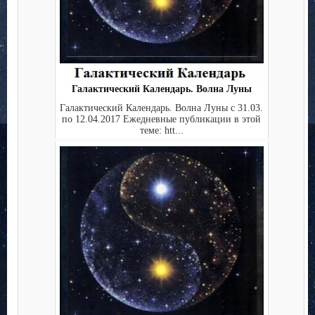
Галактический Календарь. Волна Луны
Галактический Календарь. Волна Луны с 31.03.
по 12.04.2017 Ежедневные публикации в этой
теме: htt...