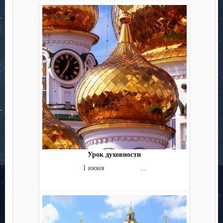
Урок духовности
1 июня ...