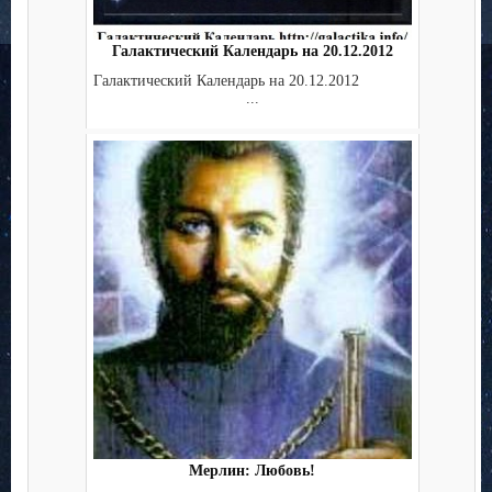
Галактический Календарь на 20.12.2012
Галактический Календарь на 20.12.2012
...
Мерлин: Любовь!