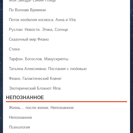
По Волнам Времени
Поток изобилия космоса. Анна и Vita
Руслан: Новости. Этика, Солнце
Сказочный мир Феано
Стихи
Тарфон. Богослов. Манускрипты
Татьяна Алексеевна: Послания с любовью
Феано. Галактический Ковчег
Эзотерический Блокнот Rina
НЕПОЗНАННОЕ
Жизнь… после жизни. Непознанное
Непознанное
Психология