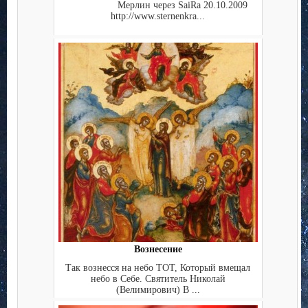
Мерлин через SaiRa 20.10.2009
http://www.sternenkra...
Вознесение
Так вознесся на небо ТОТ, Который вмещал
небо в Себе. Святитель Николай
(Велимирович) В ...