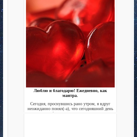
Люблю и благодарю! Ежедневно, как
мантра.
Сегодня, проснувшись рано утром, я вдруг
неожиданно понял(-а), что сегодняшний день
будет лучшим дне...