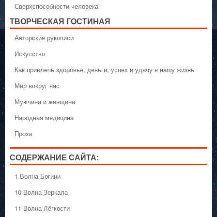
Сверхспособности человека
ТВОРЧЕСКАЯ ГОСТИНАЯ
Авторские рукописи
Искусство
Как привлечь здоровье, деньги, успех и удачу в нашу жизнь
Мир вокруг нас
Мужчина и женщина
Народная медицина
Проза
СОДЕРЖАНИЕ САЙТА:
1 Волна Богини
10 Волна Зеркала
11 Волна Лёгкости