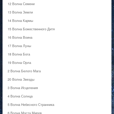
12 Волна Семени
13 Волна Земли
14 Волна Кармы
15 Волна Божественного Дитя
16 Волна Воина
17 Волна Луны
18 Волна Бога
19 Волна Орла
2 Волна Белого Мага
20 Волна Звезды
3 Волна Исцеления
4 Волна Солнца
5 Волна Небесного Странника
6 Волна Моста Миров