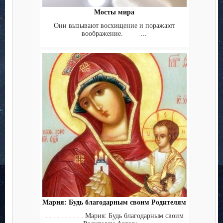
Мосты мира
Они вызывают восхищение и поражают
воображение. ...
Мария: Будь благодарным своим Родителям
. . . . . . . . . . Мария: Будь благодарным своим