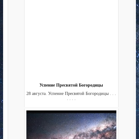
Успение Пресвятой Богородицы
28 августа. Успение Пресвятой Богородицы . . .
. . . .