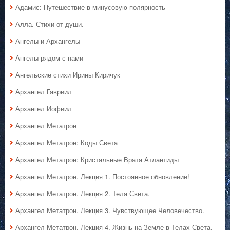
Адамис: Путешествие в минусовую полярность
Алла. Стихи от души.
Ангелы и Архангелы
Ангелы рядом с нами
Ангельские стихи Ирины Киричук
Архангел Гавриил
Архангел Иофиил
Архангел Метатрон
Архангел Метатрон: Коды Света
Архангел Метатрон: Кристальные Врата Атлантиды
Архангел Метатрон. Лекция 1. Постоянное обновление!
Архангел Метатрон. Лекция 2. Тела Света.
Архангел Метатрон. Лекция 3. Чувствующее Человечество.
Архангел Метатрон. Лекция 4. Жизнь на Земле в Телах Света.