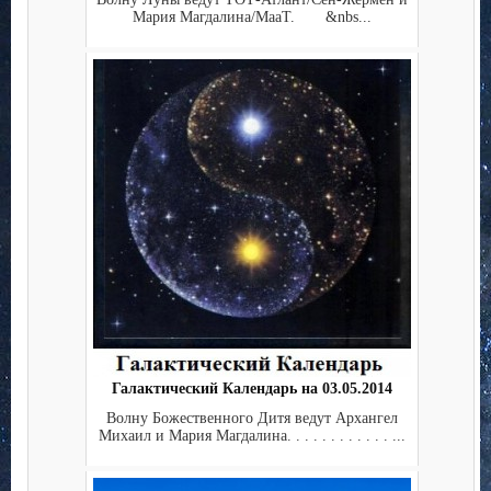
Мария Магдалина/МааТ. &nbs...
Галактический Календарь на 03.05.2014
Волну Божественного Дитя ведут Архангел
Михаил и Мария Магдалина. . . . . . . . . . . . ...