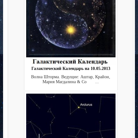
Галактический Календарь на 10.05.2013
Волна Шторма. Ведущие: Аштар, Крайон,
Мария Магдалина & Co ...