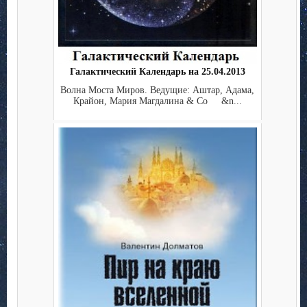
Галактический Календарь на 25.04.2013
Волна Моста Миров. Ведущие: Аштар, Адама,
Крайон, Мария Магдалина & Co &n...