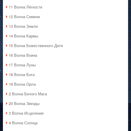
11 Волна Лёгкости
12 Волна Семени
13 Волна Земли
14 Волна Кармы
15 Волна Божественного Дитя
16 Волна Воина
17 Волна Луны
18 Волна Бога
19 Волна Орла
2 Волна Белого Мага
20 Волна Звезды
3 Волна Исцеления
4 Волна Солнца