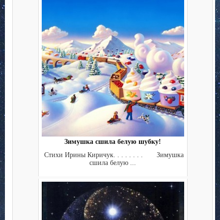
Зимушка сшила белую шубку!
Стихи Ирины Киричук. . . . . . . . Зимушка
сшила белую ...