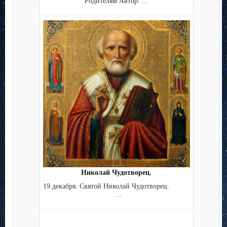
Родителям Автор: ...
Николай Чудотворец.
19 декабря. Святой Николай Чудотворец.
...