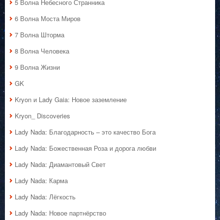
5 Волна Небесного Странника
6 Волна Моста Миров
7 Волна Шторма
8 Волна Человека
9 Волна Жизни
GK
Kryon и Lady Gaia: Новое заземление
Kryon_ Discoveries
Lady Nada: Благодарность – это качество Бога
Lady Nada: Божественная Роза и дорога любви
Lady Nada: Диамантовый Свет
Lady Nada: Карма
Lady Nada: Лёгкость
Lady Nada: Новое партнёрство