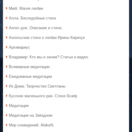
Medi. Магия любви
Алла. Бесподобные стихи
Ангел дня. Описание и стихи.
Ангельские стихи о любви Ирины Киричук
Архивариус
Владимир: Кто мы и зачем? Статьи и видео.
Всемирные медитации
Ежедневные медитации
Из Дома: Творчество Светланы
Кусочек маленького рая. Стихи Scady
Медитации
Медитации на Звёздном
Мир сновидений. AleksN.