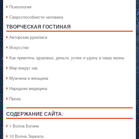
Психология
Сверхспособности человека
ТВОРЧЕСКАЯ ГОСТИНАЯ
Авторские рукописи
Искусство
Как привлечь здоровье, деньги, успех и удачу в нашу жизнь
Мир вокруг нас
Мужчина и женщина
Народная медицина
Проза
СОДЕРЖАНИЕ САЙТА:
1 Волна Богини
10 Волна Зеркала