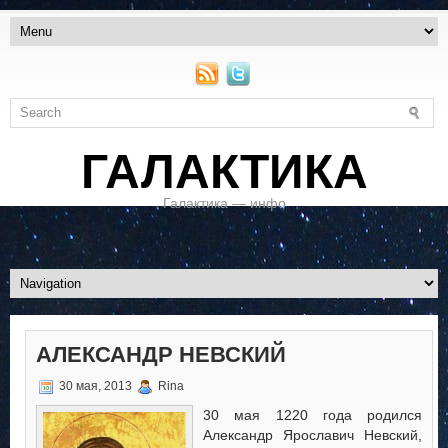
ГАЛАКТИКА
Галактика — инфо
АЛЕКСАНДР НЕВСКИЙ
30 мая, 2013
Rina
30 мая 1220 года родился
Александр Ярославич Невский,