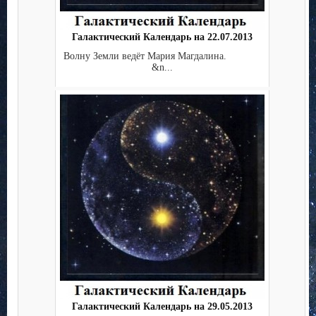
Галактический Календарь на 22.07.2013
Волну Земли ведёт Мария Магдалина.
&n...
Галактический Календарь на 29.05.2013