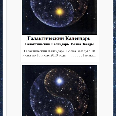
Галактический Календарь. Волна Звезды
Галактический Календарь. Волна Звезды с 28
июня по 10 июля 2019 года . . . . . . . . Галакт...