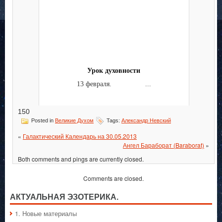
Урок духовности
13 февраля. ...
150
Posted in
Великие Духом
Tags:
Александр Невский
«
Галактический Календарь на 30.05.2013
Ангел Бараборат (Baraborat)
»
Both comments and pings are currently closed.
Comments are closed.
АКТУАЛЬНАЯ ЭЗОТЕРИКА.
1. Hовые материалы