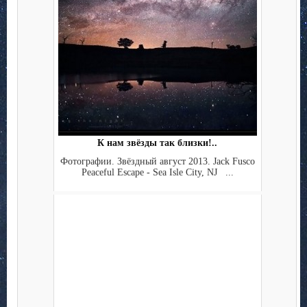
К нам звёзды так близки!..
Фотографии. Звёздный август 2013. Jack Fusco
Peaceful Escape - Sea Isle City, NJ ...