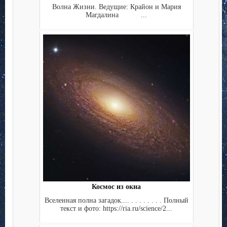
Волна Жизни. Ведущие: Крайон и Мария
Магдалина ...
Космос из окна
Вселенная полна загадок.... . . . . . . . . Полный
текст и фото: https://ria.ru/science/2...