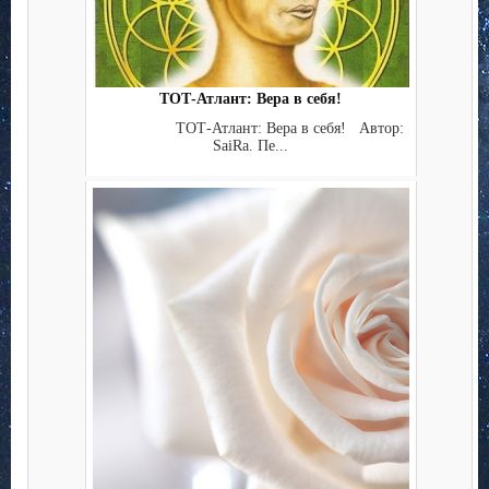
ТОТ-Атлант: Вера в себя!
ТОТ-Атлант: Вера в себя! Автор:
SaiRa. Пе...