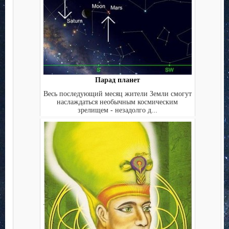
Парад планет
Весь последующий месяц жители Земли смогут
наслаждаться необычным космическим
зрелищем - незадолго д...