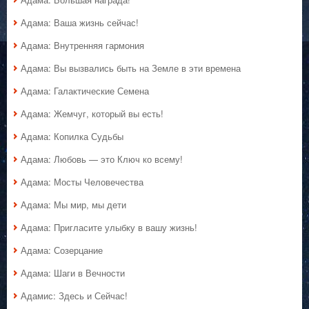
Адама: Ваша жизнь сейчас!
Адама: Внутренняя гармония
Адама: Вы вызвались быть на Земле в эти времена
Адама: Галактические Семена
Адама: Жемчуг, который вы есть!
Адама: Копилка Судьбы
Адама: Любовь — это Ключ ко всему!
Адама: Мосты Человечества
Адама: Мы мир, мы дети
Адама: Пригласите улыбку в вашу жизнь!
Адама: Созерцание
Адама: Шаги в Вечности
Адамис: Здесь и Сейчас!