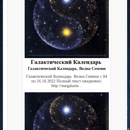
Галактический Календарь. Волна Семени
Галактический Календарь. Волна Семени с 04
по 16.10.2022 Полный текст ежедневно:
http://stargalaxie...