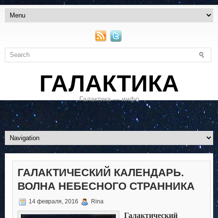
ГАЛАКТИКА
Галактика — инфо
ГАЛАКТИЧЕСКИЙ КАЛЕНДАРЬ.
ВОЛНА НЕБЕСНОГО СТРАННИКА
14 февраля, 2016
Rina
Галактический