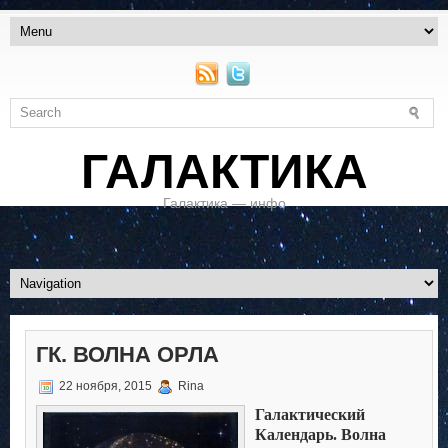
ГАЛАКТИКА
Галактика — инфо
ГК. ВОЛНА ОРЛА
22 ноября, 2015
Rina
Галактический
Календарь. Волна