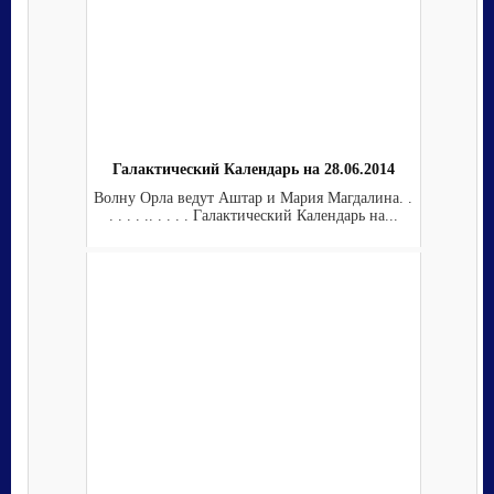
Галактический Календарь на 28.06.2014
Волну Орла ведут Аштар и Мария Магдалина. .
. . . . .. . . . . Галактический Календарь на...