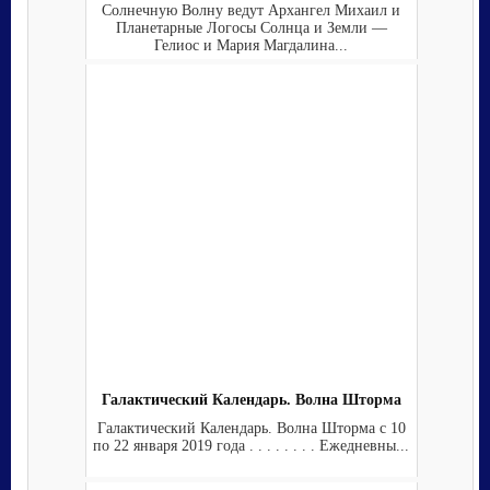
Солнечную Волну ведут Архангел Михаил и
Планетарные Логосы Солнца и Земли —
Гелиос и Мария Магдалина...
Галактический Календарь. Волна Шторма
Галактический Календарь. Волна Шторма с 10
по 22 января 2019 года . . . . . . . . Ежедневны...