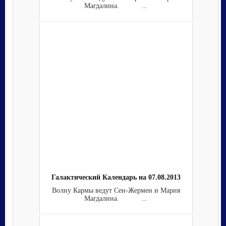
Магдалина. ...
Галактический Календарь на 07.08.2013
Волну Кармы ведут Сен-Жермен и Мария
Магдалина. ...