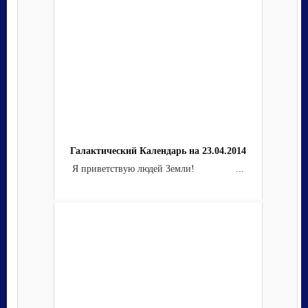
Галактический Календарь на 23.04.2014
Я приветствую людей Земли! ...