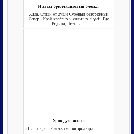
И звёзд бриллиантовый блеск...
Алла. Стихи от души Суровый безбрежный
Север - Край храбрых и сильных людей, Где
Родина, Честь и ...
Урок духовности
21 сентября - Рождество Богородицы ...