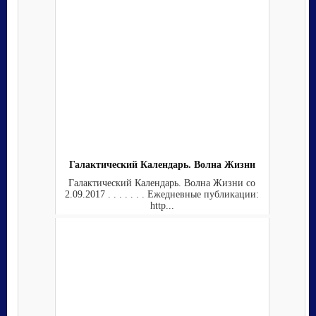
Галактический Календарь. Волна Жизни
Галактический Календарь. Волна Жизни со
2.09.2017 . . . . . . . Ежедневные публикации:
http...