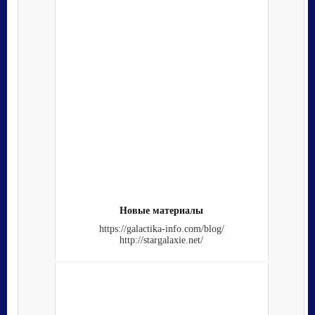
Новые материалы
https://galactika-info.com/blog/
http://stargalaxie.net/