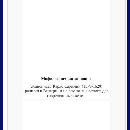
Мифологическая живопись
Живописец Карло Сарачени (1579-1620)
родился в Венеции и на всю жизнь остался для
современников вене...