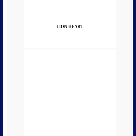
LION HEART