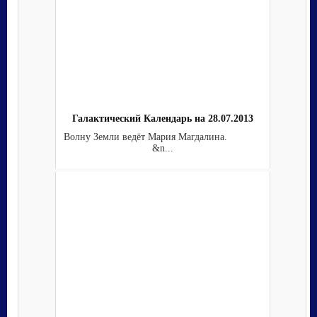
Галактический Календарь на 28.07.2013
Волну Земли ведёт Мария Магдалина.
&n...