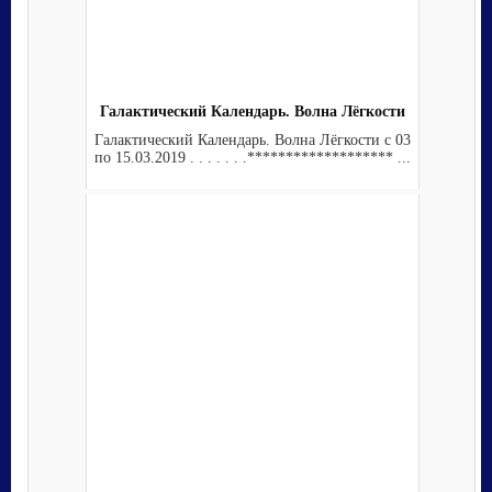
Галактический Календарь. Волна Лёгкости
Галактический Календарь. Волна Лёгкости с 03
по 15.03.2019 . . . . . . .******************* ...