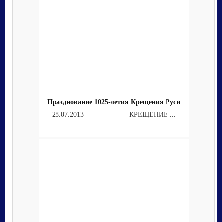
Празднование 1025-летия Крещения Руси
28.07.2013 КРЕЩЕНИЕ ...