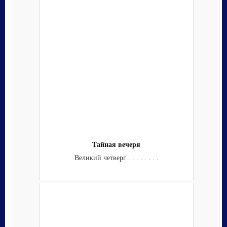
Тайная вечеря
Великий четверг . . . . . . . .