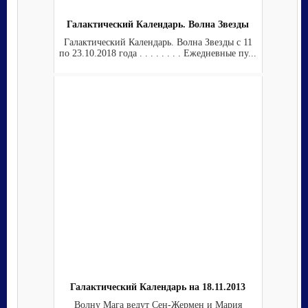
Галактический Календарь. Волна Звезды
Галактический Календарь. Волна Звезды с 11
по 23.10.2018 года . . . . . . . . Ежедневные пу...
Галактический Календарь на 18.11.2013
Волну Мага ведут Сен-Жермен и Мария