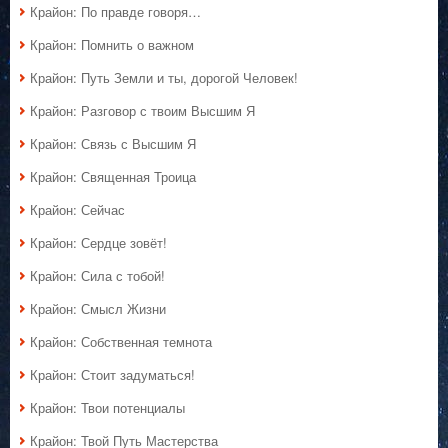
Крайон: По правде говоря…
Крайон: Помнить о важном
Крайон: Путь Земли и ты, дорогой Человек!
Крайон: Разговор с твоим Высшим Я
Крайон: Связь с Высшим Я
Крайон: Священная Троица
Крайон: Сейчас
Крайон: Сердце зовёт!
Крайон: Сила с тобой!
Крайон: Смысл Жизни
Крайон: Собственная темнота
Крайон: Стоит задуматься!
Крайон: Твои потенциалы
Крайон: Твой Путь Мастерства