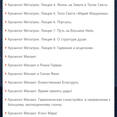
Архангел Метатрон. Лекция 4. Жизнь на Земле в Телах Света.
Архангел Метатрон. Лекция 5. Тело Света «Мария Магдалина».
Архангел Метатрон. Лекция 6. Порталы.
Архангел Метатрон. Лекция 7. Путь на Восьмое Небо.
Архангел Метатрон. Лекция 8. О структуре души.
Архангел Метатрон. Лекция 9. Гармония и исцеление.
Архангел Михаил
Архангел Михаил и Ронна Герман
Архангел Михаил и Силия Фенн
Архангел Михаил: Божественная Благодать
Архангел Михаил: Время принять дары!
Архангел Михаил: Гармоническая сонастройка: в направлении к
большому эволюционному скачку
Архангел Михаил: Ключ Мира!