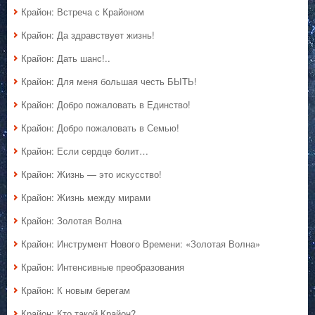
Крайон: Встреча с Крайоном
Крайон: Да здравствует жизнь!
Крайон: Дать шанс!..
Крайон: Для меня большая честь БЫТЬ!
Крайон: Добро пожаловать в Единство!
Крайон: Добро пожаловать в Семью!
Крайон: Если сердце болит…
Крайон: Жизнь — это искусство!
Крайон: Жизнь между мирами
Крайон: Золотая Волна
Крайон: Инструмент Нового Времени: «Золотая Волна»
Крайон: Интенсивные преобразования
Крайон: К новым берегам
Крайон: Кто такой Крайон?