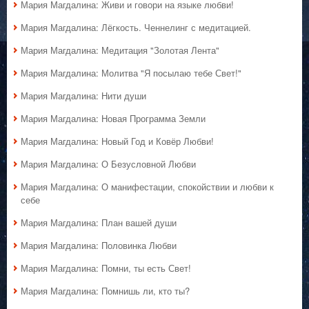
Мария Магдалина: Живи и говори на языке любви!
Мария Магдалина: Лёгкость. Ченнелинг с медитацией.
Мария Магдалина: Медитация "Золотая Лента"
Мария Магдалина: Молитва "Я посылаю тебе Свет!"
Мария Магдалина: Нити души
Мария Магдалина: Новая Программа Земли
Мария Магдалина: Новый Год и Ковёр Любви!
Мария Магдалина: О Безусловной Любви
Мария Магдалина: О манифестации, спокойствии и любви к
себе
Мария Магдалина: План вашей души
Мария Магдалина: Половинка Любви
Мария Магдалина: Помни, ты есть Свет!
Мария Магдалина: Помнишь ли, кто ты?