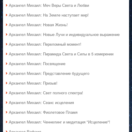
Архангел Михаил: Меч Веры Света и Любви
Архангел Михаил: На Земле наступает мир!
Архангел Михаил: Новая Жизнь!
Архангел Михаил: Новые Лучи и индивидуальное выражение
Архангел Михаил: Переломный момент!
Архангел Михаил: Пирамида Света и Силы в 5 измерении
Архангел Михаил: Посвящение
Архангел Михаил: Представление будущего
Архангел Михаил: Призыв!
Архангел Михаил: Свет полного спектра!
Архангел Михаил: Сеанс исцеления
Архангел Михаил: Фиолетовое Пламя
Архангел Михаил: Ченнелинг и медитация "Исцеление"!
Архангел Рафаил