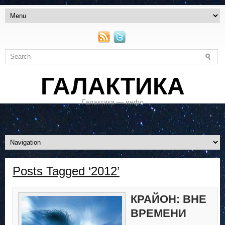
ГАЛАКТИКА
Галактика — инфо
Posts Tagged ‘2012’
КРАЙОН: ВНЕ
ВРЕМЕНИ