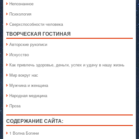
Непознанное
Психология
Сверхспособности человека
ТВОРЧЕСКАЯ ГОСТИНАЯ
Авторские рукописи
Искусство
Как привлечь здоровье, деньги, успех и удачу в нашу жизнь
Мир вокруг нас
Мужчина и женщина
Народная медицина
Проза
СОДЕРЖАНИЕ САЙТА:
1 Волна Богини