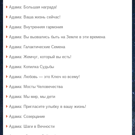
Адама: Большая награда!
Адама: Ваша жизнь сейчас!
Адама: Внутренняя гармония
Адама: Вы вызвались быть на Земле в эти времена
Адама: Галактические Семена
Адама: Жемчуг, который вы есть!
Адама: Копилка Судьбы
Адама: Любовь — это Ключ ко всему!
Адама: Мосты Человечества
Адама: Мы мир, мы дети
Адама: Пригласите улыбку в вашу жизнь!
Адама: Созерцание
Адама: Шаги в Вечности