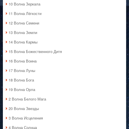
10 Волна Зеркала
11 Волна Лёгкости
12 Волна Семени
13 Волна Земли
14 Волна Кармы
15 Волна Божественного Дитя
16 Волна Воина
17 Волна Луны
18 Волна Бога
19 Волна Орла
2 Волна Белого Мага
20 Волна Звезды
3 Волна Исцеления
4 Волна Солнца