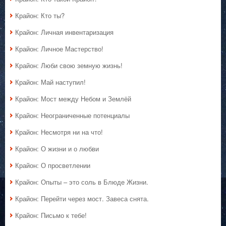
Крайон: Кто ты?
Крайон: Личная инвентаризация
Крайон: Личное Мастерство!
Крайон: Люби свою земную жизнь!
Крайон: Май наступил!
Крайон: Мост между Небом и Землёй
Крайон: Неограниченные потенциалы
Крайон: Несмотря ни на что!
Крайон: О жизни и о любви
Крайон: О просветлении
Крайон: Опыты – это соль в Блюде Жизни.
Крайон: Перейти через мост. Завеса снята.
Крайон: Письмо к тебе!