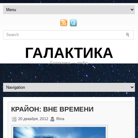
ГАЛАКТИКА
Галактика — инфо
КРАЙОН: ВНЕ ВРЕМЕНИ
20 декабря, 2012
Rina