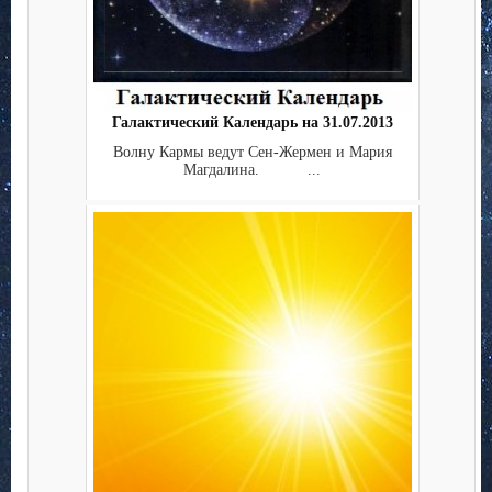
Галактический Календарь на 31.07.2013
Волну Кармы ведут Сен-Жермен и Мария
Магдалина. ...