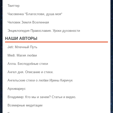
Твиттер
Часовенка "Благослови, душа моя"
Человек Земля Вселенная
Энциклопедия Православия. Уроки духовности
НАШИ АВТОРЫ
Jeti: Млечный Путь
Medi. Магия любви
Алла. Бесподобные стихи
Ангел дня. Описание и стихи.
Ангельские стихи о любви Ирины Киричук
Архивариус
Владимир: Кто мы и зачем? Статьи и видео.
Всемирные медитации