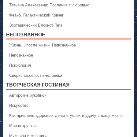
Татьяна Алексеевна: Послания с любовью
Феано. Галактический Ковчег
Эзотерический Блокнот Rina
НЕПОЗНАННОЕ
Жизнь… после жизни. Непознанное
Непознанное
Психология
Сверхспособности человека
ТВОРЧЕСКАЯ ГОСТИНАЯ
Авторские рукописи
Искусство
Как привлечь здоровье, деньги, успех и удачу в нашу жизнь
Мир вокруг нас
Мужчина и женщина