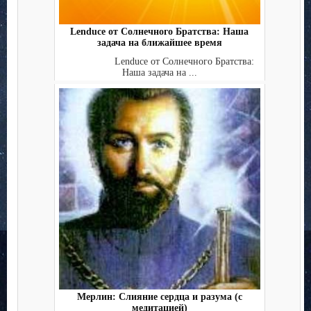
Lenduce от Солнечного Братства: Наша
задача на ближайшее время
Lenduce от Солнечного Братства:
Наша задача на ...
Мерлин: Слияние сердца и разума (с
медитацией)