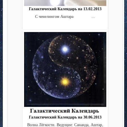
Галактический Календарь на 13.02.2013
С ченелингом Аштара ...
Галактический Календарь на 30.06.2013
Волна Лёгкости. Ведущие: Сананда, Аштар,