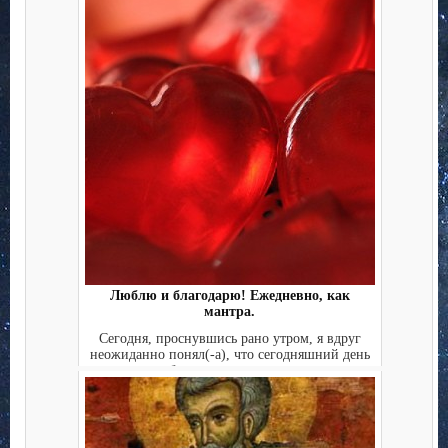
Люблю и благодарю! Ежедневно, как
мантра.
Сегодня, проснувшись рано утром, я вдруг
неожиданно понял(-а), что сегодняшний день
будет лучшим дне...