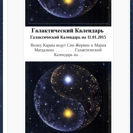
Галактический Календарь на 11.01.2015
Волну Кармы ведут Сен-Жермен и Мария
Магдалина. . . . . . . . . Галактический
Календарь на ...