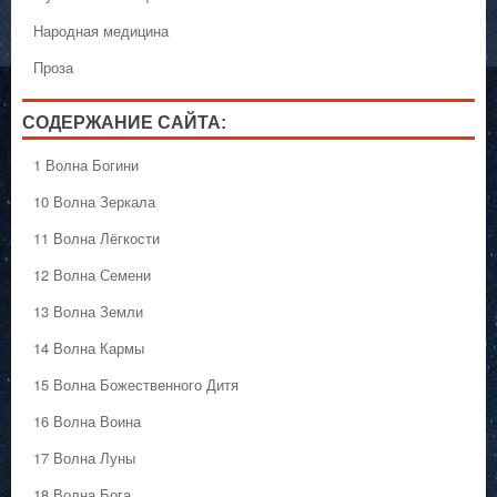
Народная медицина
Проза
СОДЕРЖАНИЕ САЙТА:
1 Волна Богини
10 Волна Зеркала
11 Волна Лёгкости
12 Волна Семени
13 Волна Земли
14 Волна Кармы
15 Волна Божественного Дитя
16 Волна Воина
17 Волна Луны
18 Волна Бога