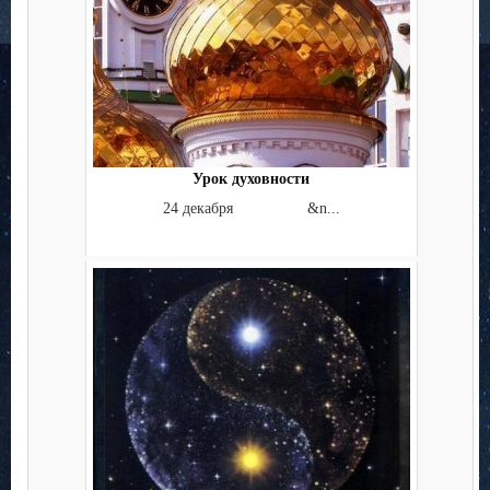
Урок духовности
24 декабря &n...