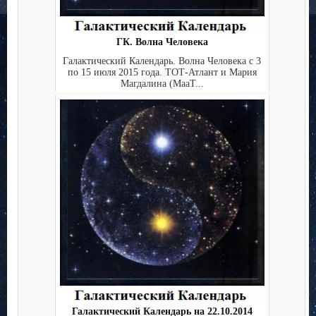
ГК. Волна Человека
Галактический Календарь. Волна Человека с 3
по 15 июля 2015 года. ТОТ-Атлант и Мария
Магдалина (МааТ...
Галактический Календарь на 22.10.2014