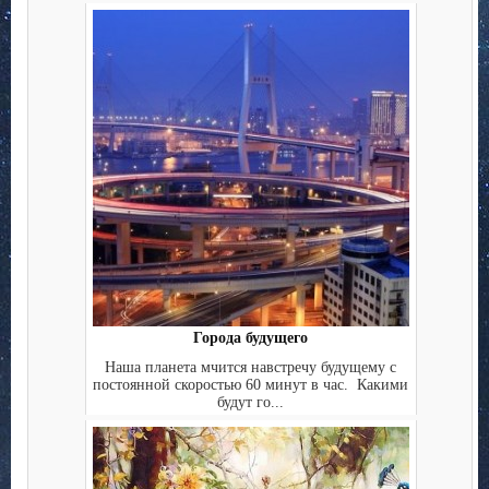
Города будущего
Наша планета мчится навстречу будущему с
постоянной скоростью 60 минут в час. Какими
будут го...