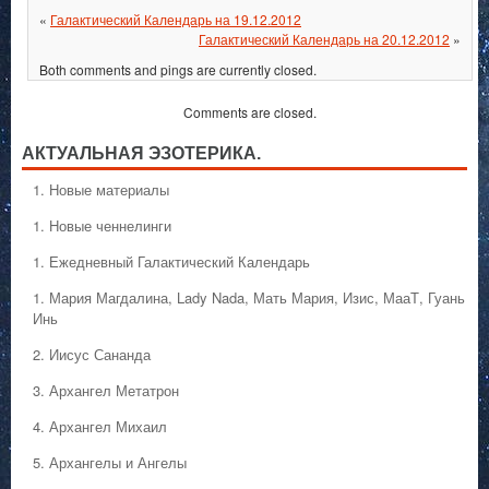
«
Галактический Календарь на 19.12.2012
Галактический Календарь на 20.12.2012
»
Both comments and pings are currently closed.
Comments are closed.
АКТУАЛЬНАЯ ЭЗОТЕРИКА.
1. Hовые материалы
1. Hовые ченнелинги
1. Ежедневный Галактический Календарь
1. Мария Магдалина, Lady Nada, Мать Мария, Изис, МааТ, Гуань
Инь
2. Иисус Сананда
3. Архангел Метатрон
4. Архангел Михаил
5. Архангелы и Ангелы