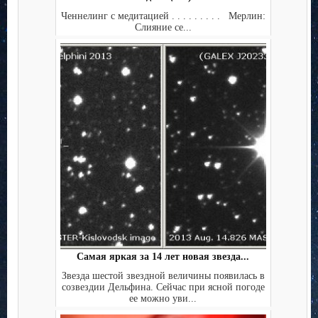
Ченнелинг с медитацией . . . . . . . . . Мерлин:
Слияние се...
Самая яркая за 14 лет новая звезда...
Звезда шестой звездной величины появилась в
созвездии Дельфина. Сейчас при ясной погоде
ее можно уви...