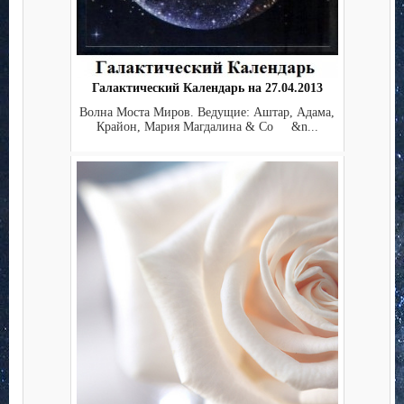
Галактический Календарь на 27.04.2013
Волна Моста Миров. Ведущие: Аштар, Адама,
Крайон, Мария Магдалина & Co &n...