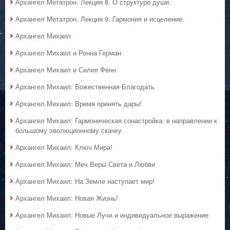
Архангел Метатрон. Лекция 8. О структуре души.
Архангел Метатрон. Лекция 9. Гармония и исцеление.
Архангел Михаил
Архангел Михаил и Ронна Герман
Архангел Михаил и Силия Фенн
Архангел Михаил: Божественная Благодать
Архангел Михаил: Время принять дары!
Архангел Михаил: Гармоническая сонастройка: в направлении к
большому эволюционному скачку
Архангел Михаил: Ключ Мира!
Архангел Михаил: Меч Веры Света и Любви
Архангел Михаил: На Земле наступает мир!
Архангел Михаил: Новая Жизнь!
Архангел Михаил: Новые Лучи и индивидуальное выражение