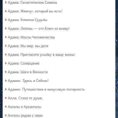
Адама: Галактические Семена
Адама: Жемчуг, который вы есть!
Адама: Копилка Судьбы
Адама: Любовь — это Ключ ко всему!
Адама: Мосты Человечества
Адама: Мы мир, мы дети
Адама: Пригласите улыбку в вашу жизнь!
Адама: Созерцание
Адама: Шаги в Вечности
Адамис: Здесь и Сейчас!
Адамис: Путешествие в минусовую полярность
Алла. Стихи от души.
Ангелы и Архангелы
Ангелы рядом с нами