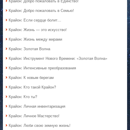
Крайон: Добро пожаловать в Единство!
Крайон: Добро пожаловать в Семью!
Крайон: Если сердце болит…
Крайон: Жизнь — это искусство!
Крайон: Жизнь между мирами
Крайон: Золотая Волна
Крайон: Инструмент Нового Времени: «Золотая Волна»
Крайон: Интенсивные преобразования
Крайон: К новым берегам
Крайон: Кто такой Крайон?
Крайон: Кто ты?
Крайон: Личная инвентаризация
Крайон: Личное Мастерство!
Крайон: Люби свою земную жизнь!