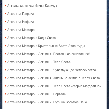
Ангельские стихи Ирины Киричук
Архангел Гавриил
Архангел Иофиил
Архангел Метатрон
Архангел Метатрон: Коды Света
Архангел Метатрон: Кристальные Врата Атлантиды
Архангел Метатрон. Лекция 1. Постоянное обновление!
Архангел Метатрон. Лекция 2. Тела Света.
Архангел Метатрон. Лекция 3. Чувствующее Человечество.
Архангел Метатрон. Лекция 4. Жизнь на Земле в Телах Света.
Архангел Метатрон. Лекция 5. Тело Света «Мария Магдалина».
Архангел Метатрон. Лекция 6. Порталы.
Архангел Метатрон. Лекция 7. Путь на Восьмое Небо.