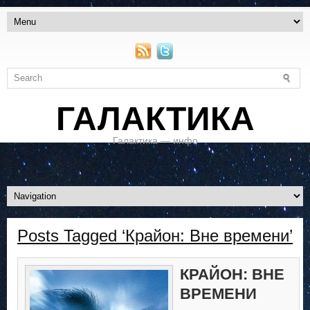
ГАЛАКТИКА
Галактика — инфо
Posts Tagged ‘Крайон: Вне времени’
КРАЙОН: ВНЕ
ВРЕМЕНИ