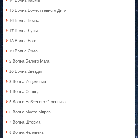
15 Волна Божественного Дитя
16 Волна Воина
17 Волна Луны
18 Волна Бога
19 Волна Орла
2 Волна Белого Мага
20 Волна Звезды
3 Волна Исцеления
4 Волна Солнца
5 Волна Небесного Странника
6 Волна Моста Миров
7 Волна Шторма
8 Волна Человека