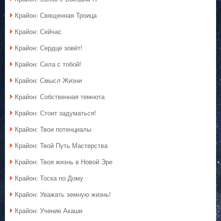
Крайон: Священная Троица
Крайон: Сейчас
Крайон: Сердце зовёт!
Крайон: Сила с тобой!
Крайон: Смысл Жизни
Крайон: Собственная темнота
Крайон: Стоит задуматься!
Крайон: Твои потенциалы
Крайон: Твой Путь Мастерства
Крайон: Твоя жизнь в Новой Эре
Крайон: Тоска по Дому
Крайон: Уважать земную жизнь!
Крайон: Учение Акаши