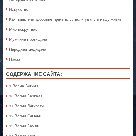
Искусство
Как привлечь здоровье, деньги, успех и удачу в нашу жизнь
Мир вокруг нас
Мужчина и женщина
Народная медицина
Проза
СОДЕРЖАНИЕ САЙТА:
1 Волна Богини
10 Волна Зеркала
11 Волна Лёгкости
12 Волна Семени
13 Волна Земли
14 Волна Кармы