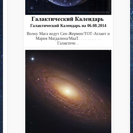
Галактический Календарь на 06.08.2014
Волну Мага ведут Сен-Жермен/ТОТ-Атлант и
Мария Магдалина/МааТ. . . . . . . . . .
Галактиче...