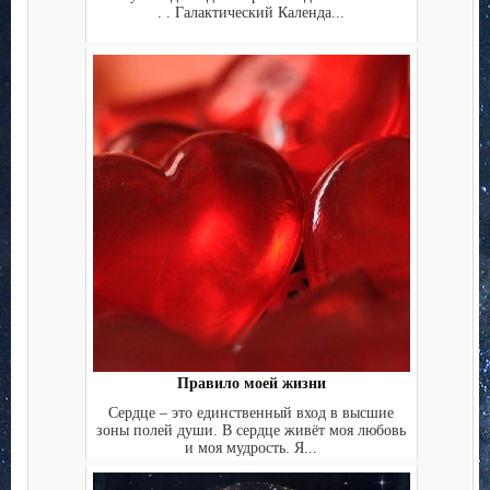
. . Галактический Календа...
Правило моей жизни
Сердце – это единственный вход в высшие
зоны полей души. В сердце живёт моя любовь
и моя мудрость. Я...