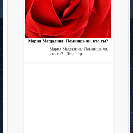
Мария Магдалина: Помнишь ли, кто ты?
Мария Магдалина: Помнишь ли,
кто ты? Rina http:...