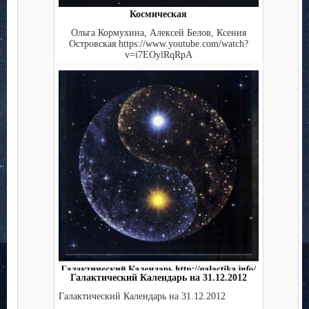
Космическая
Ольга Кормухина, Алексей Белов, Ксения
Островская https://www.youtube.com/watch?
v=i7EOylRqRpA
Галактический Календарь на 31.12.2012
Галактический Календарь на 31.12.2012
...