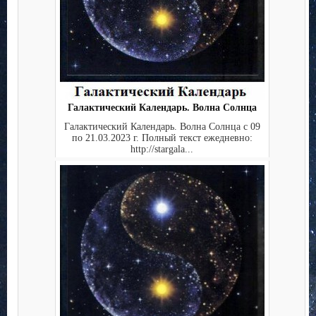
Галактический Календарь. Волна Солнца
Галактический Календарь. Волна Солнца с 09
по 21.03.2023 г. Полный текст ежедневно:
http://stargala...