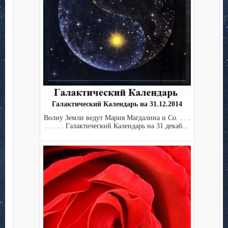
Галактический Календарь на 31.12.2014
Волну Земли ведут Мария Магдалина и Co. . . .
. . . . . Галактический Календарь на 31 декаб...