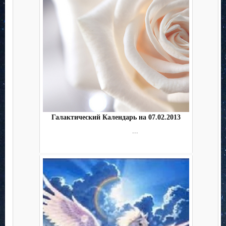
Галактический Календарь на 07.02.2013
...