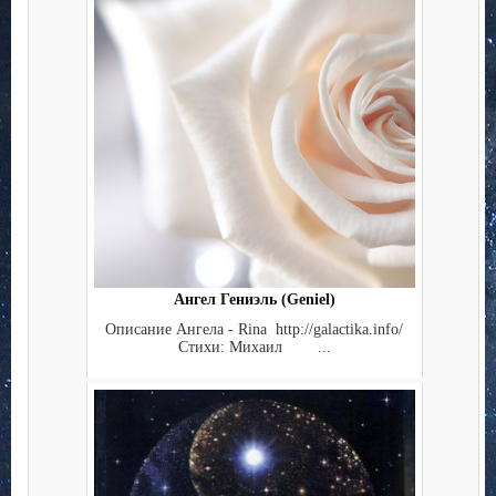
Ангел Гениэль (Geniel)
Описание Ангела - Rina http://galactika.info/
Стихи: Михаил ...