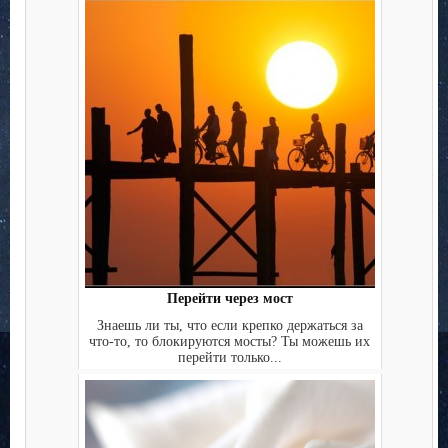
Перейти через мост
Знаешь ли ты, что если крепко держаться за
что-то, то блокируются мосты? Ты можешь их
перейти только...