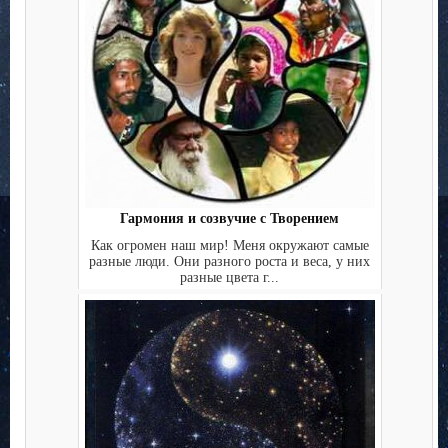
Гармония и созвучие с Творением
Как огромен наш мир! Меня окружают самые
разные люди. Они разного роста и веса, у них
разные цвета г...