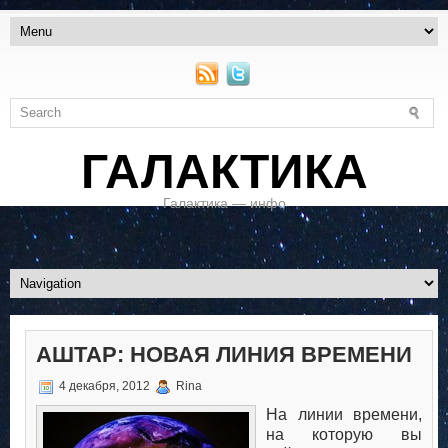
ГАЛАКТИКА
Галактика — инфо
АШТАР: НОВАЯ ЛИНИЯ ВРЕМЕНИ
4 декабря, 2012
Rina
На линии времени,
на которую вы