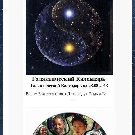
Галактический Календарь на 23.08.2013
Волну Божественного Дитя ведут Семь «Я»
...