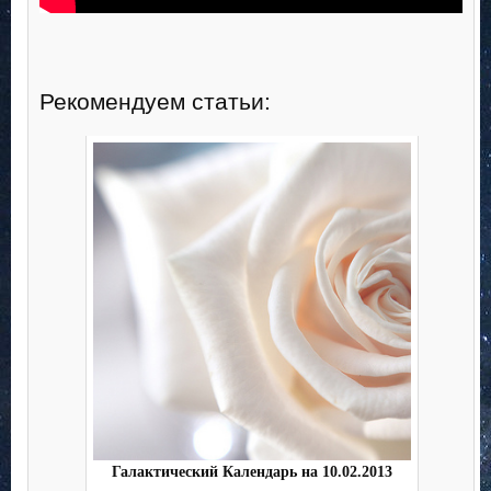
Рекомендуем статьи:
Галактический Календарь на 10.02.2013