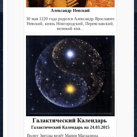
Александр Невский
30 мая 1220 года родился Александр Ярославич
Невский, князь Новгородский, Переяславский,
великий кня...
Галактический Календарь на 24.03.2015
Волну Звезды ведёт Мария Магдалина. . . . . . .