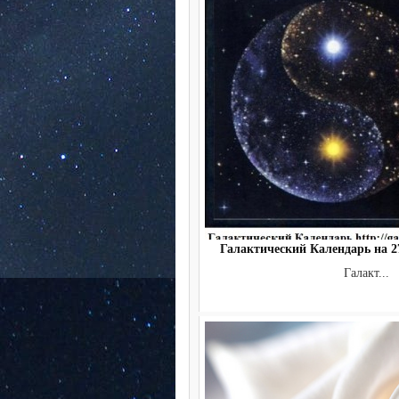
Галактический Календарь на 27
Галакт...