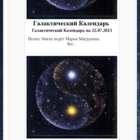
Галактический Календарь на 22.07.2013
Волну Земли ведёт Мария Магдалина.
&n...