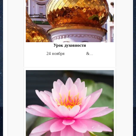
Урок духовности
24 ноября &...