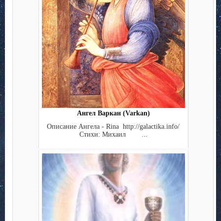
Ангел Варкан (Varkan)
Описание Ангела - Rina http://galactika.info/
Стихи: Михаил ...