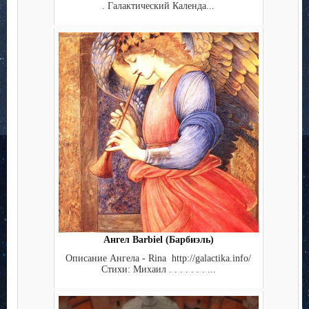
. Галактический Календа...
Ангел Barbiel (Барбиэль)
Описание Ангела - Rina http://galactika.info/
Стихи: Михаил . . . . . . . ...