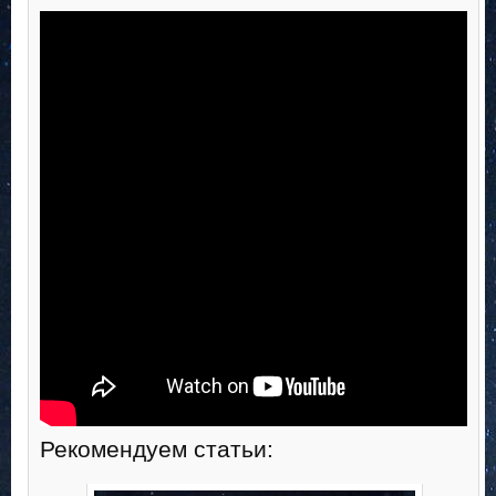
Рекомендуем статьи: