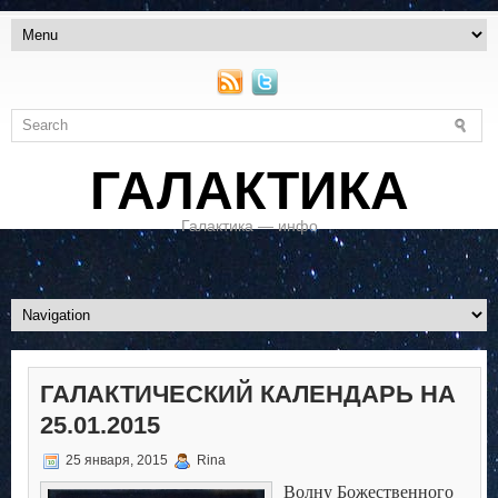
ГАЛАКТИКА
Галактика — инфо
ГАЛАКТИЧЕСКИЙ КАЛЕНДАРЬ НА
25.01.2015
25 января, 2015
Rina
Волну Божественного