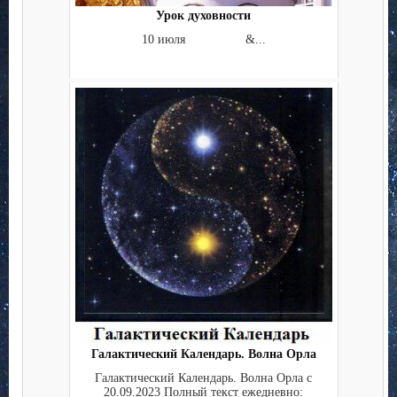
Урок духовности
10 июля &...
Галактический Календарь. Волна Орла
Галактический Календарь. Волна Орла c
20.09.2023 Полный текст ежедневно: