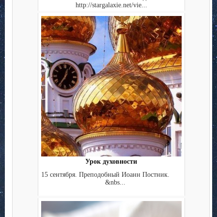
http://stargalaxie.net/vie...
Урок духовности
15 сентября. Преподобный Иоанн Постник.
&nbs...