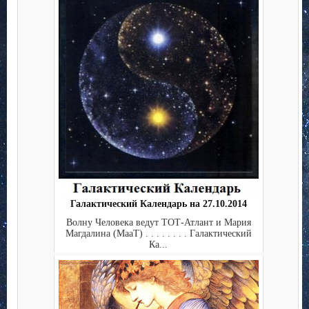
Галактический Календарь на 27.10.2014
Волну Человека ведут ТОТ-Атлант и Мария
Магдалина (МааТ) . . . . . . . . Галактический
Ка...