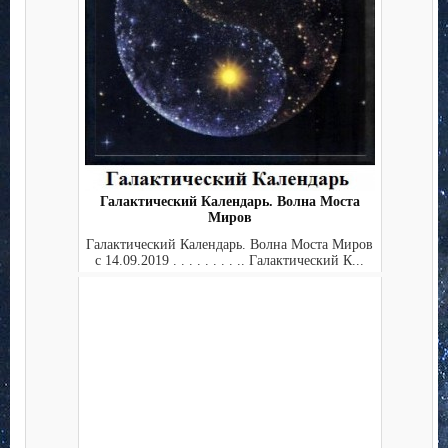
Галактический Календарь. Волна Моста
Миров
Галактический Календарь. Волна Моста Миров
с 14.09.2019 . . . . . . . . .. Галактический К...