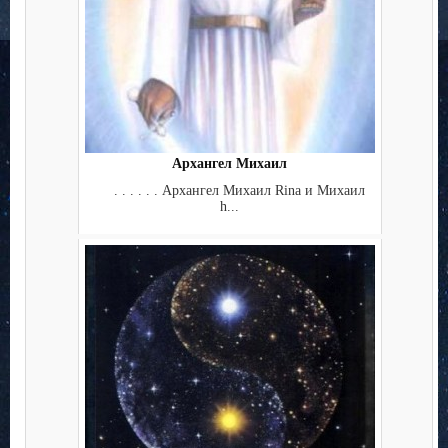
Архангел Михаил
. . . . . . Архангел Михаил Rina и Михаил
h...