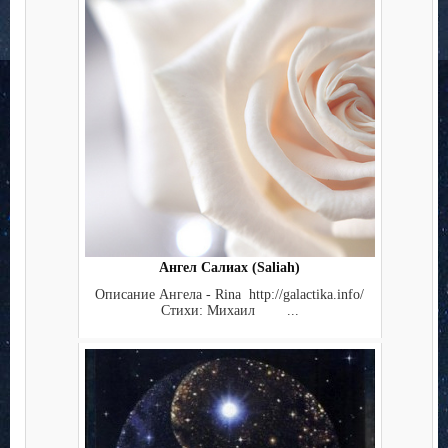
Ангел Салиах (Saliah)
Описание Ангела - Rina http://galactika.info/
Стихи: Михаил ...