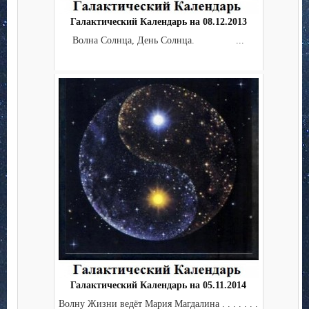
Галактический Календарь на 08.12.2013
Волна Солнца, День Солнца. ...
Галактический Календарь на 05.11.2014
Волну Жизни ведёт Мария Магдалина . . . . . . .