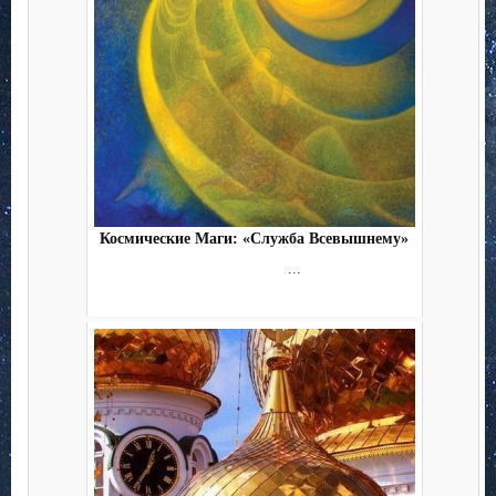
Космические Маги: «Служба Всевышнему»
...