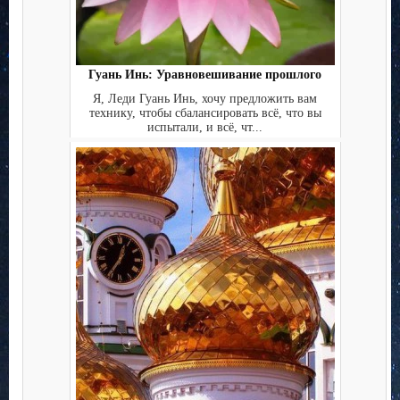
Гуань Инь: Уравновешивание прошлого
Я, Леди Гуань Инь, хочу предложить вам
технику, чтобы сбалансировать всё, что вы
испытали, и всё, чт...