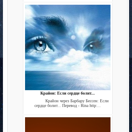
Крайон: Если сердце болит...
Крайон через Барбару Бессен: Если
сердце болит... Перевод - Rina http:...