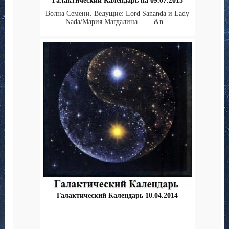
Галактический Календарь на 09.07.2013
Волна Семени. Ведущие: Lord Sananda и Lady
Nada/Мария Магдалина. &n...
Галактический Календарь 10.04.2014
...