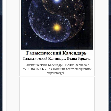
Галактический Календарь. Волна Зеркала
Галактический Календарь. Волна Зеркала с
25.05 по 07.06.2023 Полный текст ежедневно:
http://stargal...