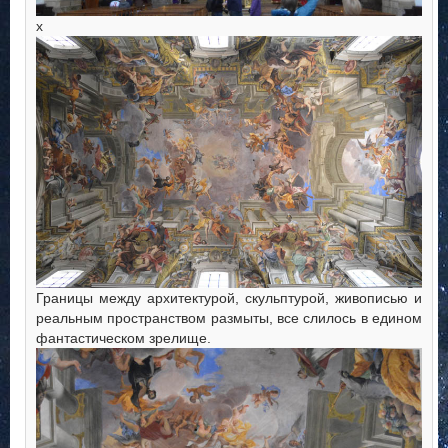
х
Границы между архитектурой, скульптурой, живописью и
реальным пространством размыты, все слилось в едином
фантастическом зрелище.