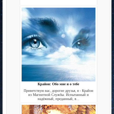
Крайон: Обо мне и о тебе
Приветствую вас, дорогие друзья, я - Крайон
из Магнитной Службы. Испытанный и
надёжный, преданный, в...