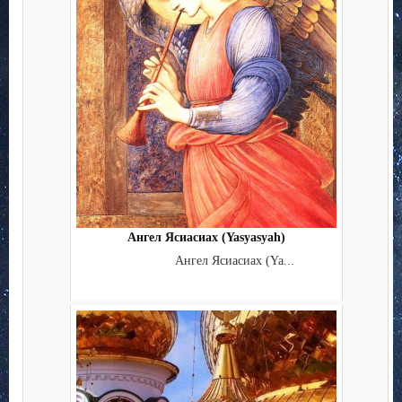
Ангел Ясиасиах (Yasyasyah)
Ангел Ясиасиах (Ya...