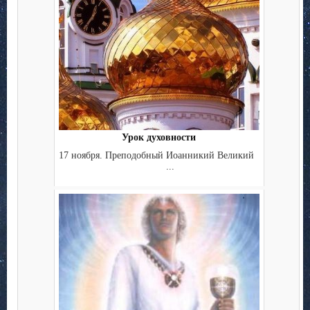
Урок духовности
17 ноября. Преподобный Иоанникий Великий
...