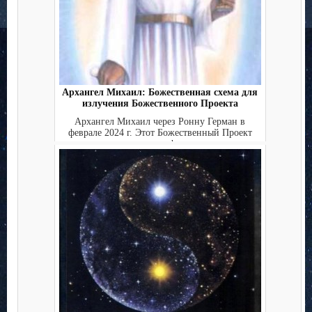
Архангел Михаил: Божественная схема для
излучения Божественного Проекта
Архангел Михаил через Ронну Герман в
феврале 2024 г. Этот Божественный Проект
является специфически...