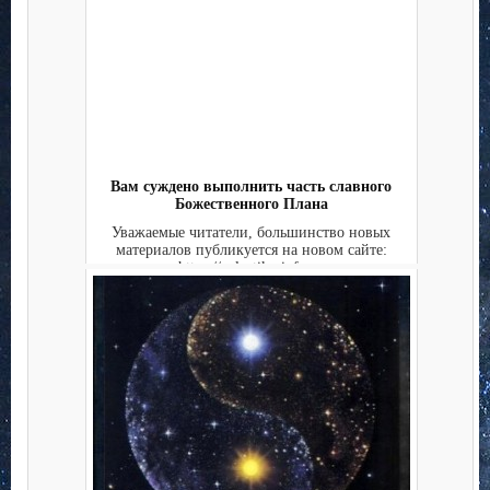
Вам суждено выполнить часть славного
Божественного Плана
Уважаемые читатели, большинство новых
материалов публикуется на новом сайте:
https://galactika-info....