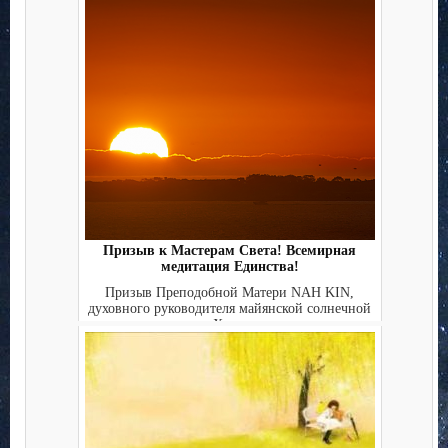
Призыв к Мастерам Света! Всемирная
медитация Единства!
Призыв Преподобной Матери NAH KIN,
духовного руководителя майянской солнечной
традиции, Хранительниц...