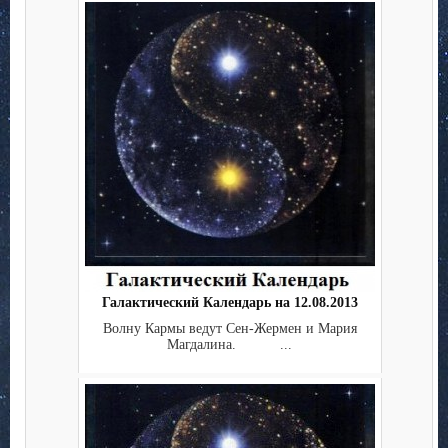
Галактический Календарь на 12.08.2013
Волну Кармы ведут Сен-Жермен и Мария
Магдалина. ...