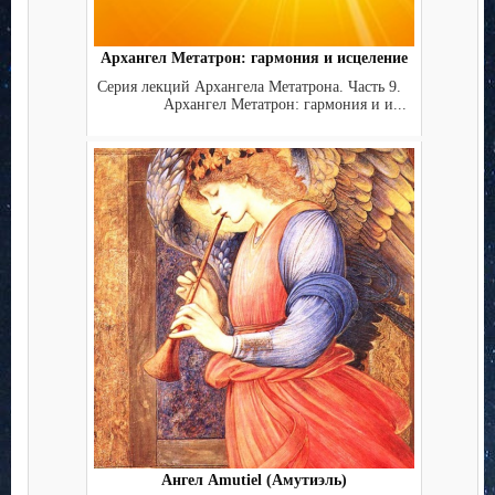
Архангел Метатрон: гармония и исцеление
Серия лекций Архангела Метатрона. Часть 9.
Архангел Метатрон: гармония и и...
Ангел Amutiel (Амутиэль)