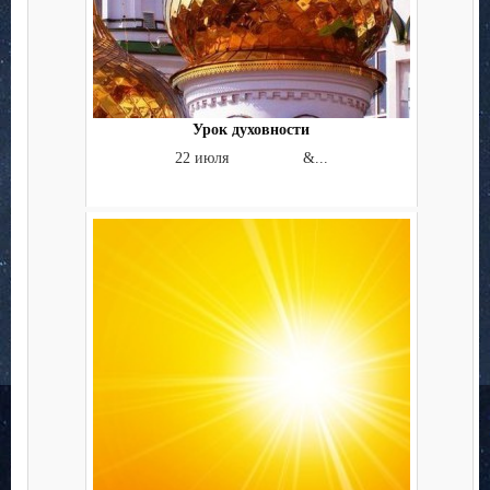
Урок духовности
22 июля &...