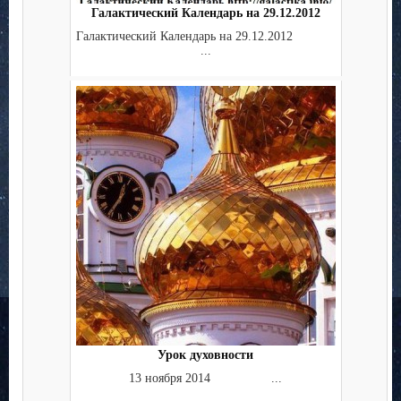
Галактический Календарь на 29.12.2012
Галактический Календарь на 29.12.2012
...
Урок духовности
13 ноября 2014 ...