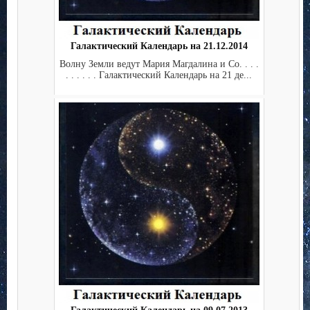
Галактический Календарь на 21.12.2014
Волну Земли ведут Мария Магдалина и Co. . . .
. . . . . . Галактический Календарь на 21 де...