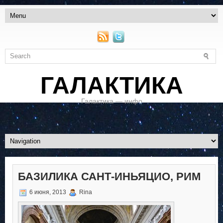
ГАЛАКТИКА
Галактика — инфо
БАЗИЛИКА САНТ-ИНЬЯЦИО, РИМ
6 июня, 2013
Rina