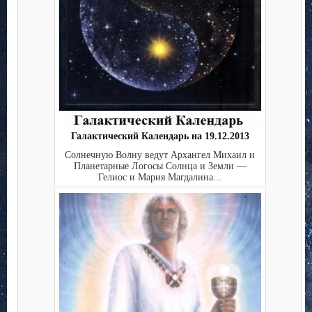
Галактический Календарь на 19.12.2013
Солнечную Волну ведут Архангел Михаил и
Планетарные Логосы Солнца и Земли —
Гелиос и Мария Магдалина...