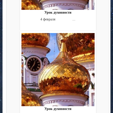
Урок духовности
4 февраля ...
Урок духовности