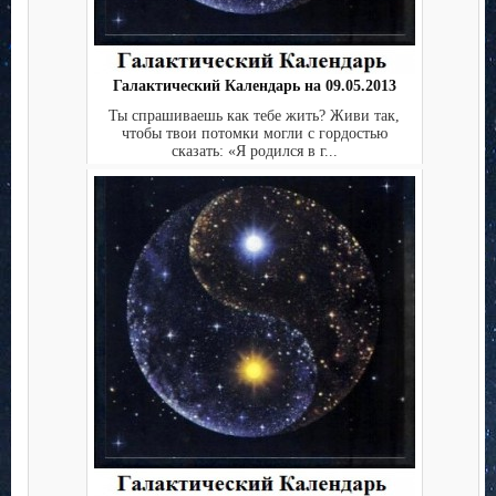
Галактический Календарь на 09.05.2013
Ты спрашиваешь как тебе жить? Живи так,
чтобы твои потомки могли с гордостью
сказать: «Я родился в г...