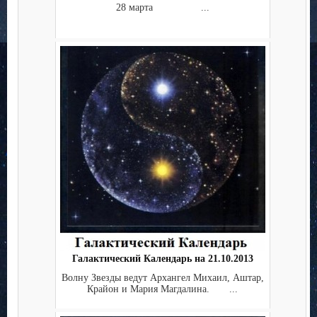
28 марта ...
Галактический Календарь на 21.10.2013
Волну Звезды ведут Архангел Михаил, Аштар,
Крайон и Мария Магдалина. ...