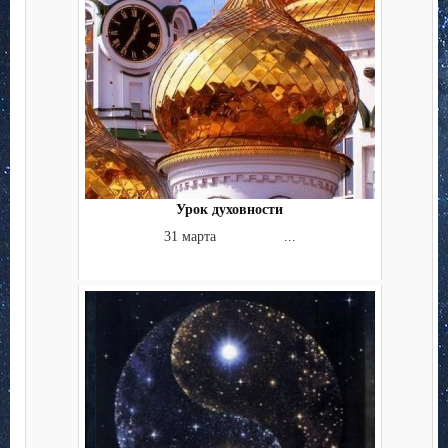
Урок духовности
31 марта ...