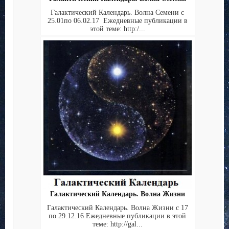
Галактический Календарь. Волна Семени с
25.01по 06.02.17 Ежедневные публикации в
этой теме: http:/...
Галактический Календарь. Волна Жизни
Галактический Календарь. Волна Жизни с 17
по 29.12.16 Ежедневные публикации в этой
теме: http://gal...