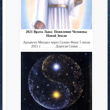
2021 Врата Льва: Появление Человека
Новой Земли
Архангел Михаил через Селию Фенн 5 июля
2021 г. . . . . . . . Дорогая Семья ...