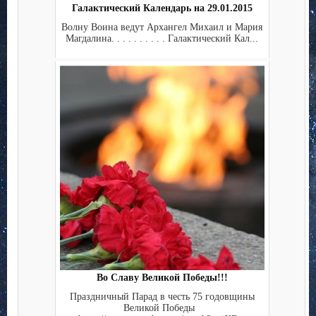
Галактический Календарь на 29.01.2015
Волну Воина ведут Архангел Михаил и Мария
Магдалина. . . . . . . . . . Галактический Кал...
Во Славу Великой Победы!!!
Праздничный Парад в честь 75 годовщины
Великой Победы