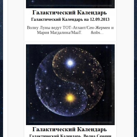
Галактический Календарь на 12.09.2013
Волну Луны ведут ТОТ-Атлант/Сен-Жермен и
Мария Магдалина/МааТ. &nbs...
Галактический Календарь. Волна Семени