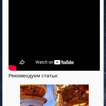
Рекомендуем статьи: