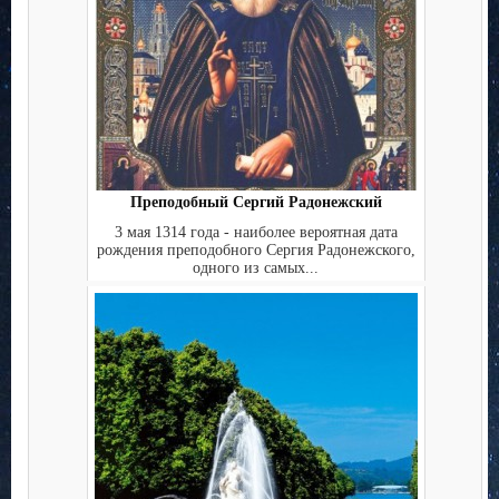
Преподобный Сергий Радонежский
3 мая 1314 года - наиболее вероятная дата
рождения преподобного Сергия Радонежского,
одного из самых...