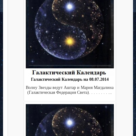
Галактический Календарь на 08.07.2014
Волну Звезды ведут Аштар и Мария Магдалина
(Галактическая Федерация Света). . . . . . . . ...