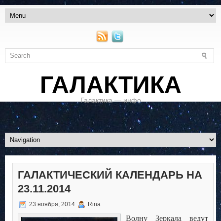
ГАЛАКТИКА
Галактика — инфо
ГАЛАКТИЧЕСКИЙ КАЛЕНДАРЬ НА
23.11.2014
23 ноября, 2014
Rina
Волну Зеркала ведут