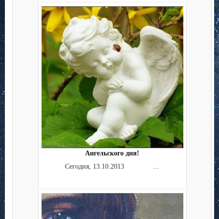
Ангельского дня!
Сегодня, 13.10.2013 ...