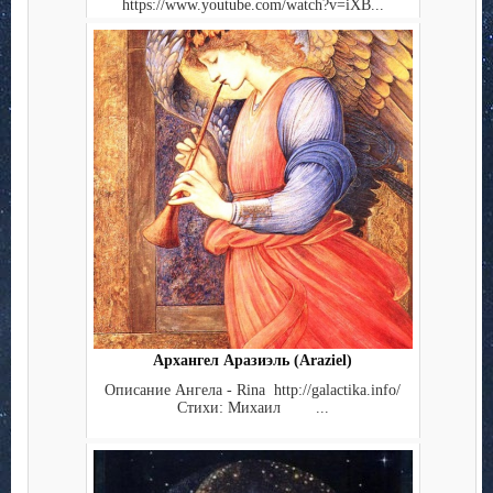
https://www.youtube.com/watch?v=iXB...
Архангел Аразиэль (Araziel)
Описание Ангела - Rina http://galactika.info/
Стихи: Михаил ...