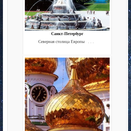
Санкт-Петербург
Северная столица Европы . . .