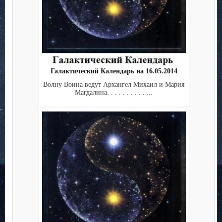
Галактический Календарь на 16.05.2014
Волну Воина ведут Архангел Михаил и Мария
Магдалина. . . . . . . . . . ...