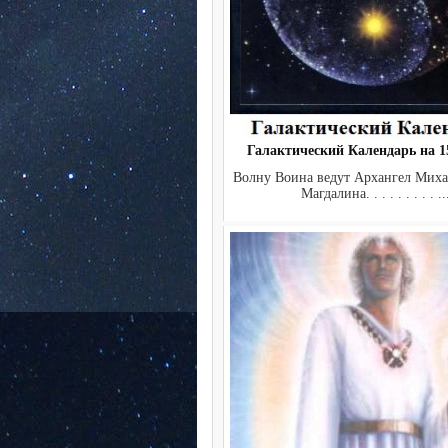
Галактический Календарь на 15
Волну Воина ведут Архангел Миха
Магдалина. . . . . . . . . ..