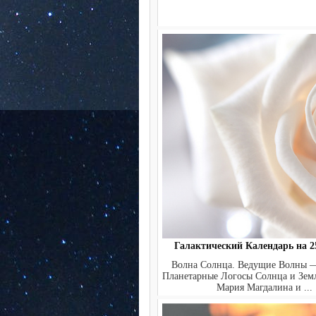
Галактический Календарь на 25
Волна Солнца. Ведущие Волны 
Планетарные Логосы Солнца и Земл
Мария Магдалина и ...