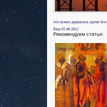
что нужно держаться, кроме Бо
Rina 05 08 2012
Рекомендуем статьи: