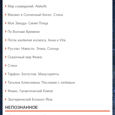
Мир сновидений. AleksN.
Михаил и Солнечный Ангел. Стихи.
Моя Звезда- Синяя Птица
По Волнам Времени
Поток изобилия космоса. Анна и Vita
Руслан: Новости. Этика, Солнце
Сказочный мир Феано
Стихи
Тарфон. Богослов. Манускрипты
Татьяна Алексеевна: Послания с любовью
Феано. Галактический Ковчег
Эзотерический Блокнот Rina
НЕПОЗНАННОЕ