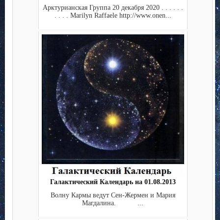
Арктурианская Группа 20 декабря 2020 . . . . . .
. . . . Marilyn Raffaele http://www.onen...
Галактический Календарь на 01.08.2013
Волну Кармы ведут Сен-Жермен и Мария
Магдалина. ...