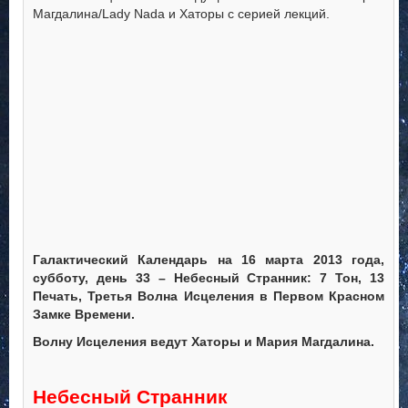
Магдалина/Lady Nada и Хаторы с серией лекций.
Галактический Календарь на 16 марта 2013 года,
субботу, день 33 – Небесный Странник: 7 Тон, 13
Печать, Третья Волна Исцеления в Первом Красном
Замке Времени.
Волну Исцеления ведут Хаторы и Мария Магдалина.
Небесный Странник