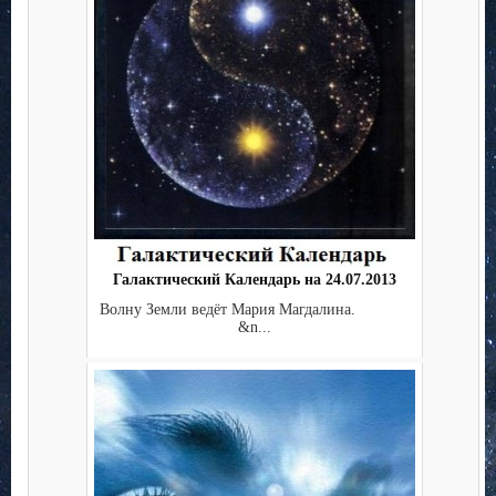
Галактический Календарь на 24.07.2013
Волну Земли ведёт Мария Магдалина.
&n...