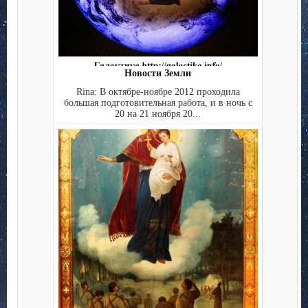
Новости Земли
Rina: В октябре-ноябре 2012 проходила
большая подготовительная работа, и в ночь с
20 на 21 ноября 20...