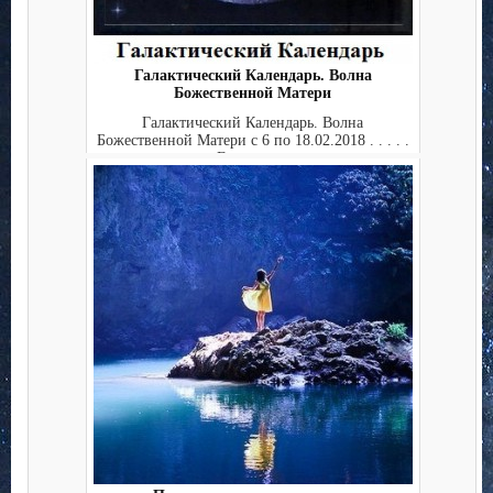
Галактический Календарь. Волна
Божественной Матери
Галактический Календарь. Волна
Божественной Матери с 6 по 18.02.2018 . . . . .
. . Ежедневны...