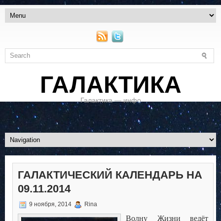
ГАЛАКТИКА
Галактика — инфо
ГАЛАКТИЧЕСКИЙ КАЛЕНДАРЬ НА
09.11.2014
9 ноября, 2014
Rina
Волну Жизни ведёт