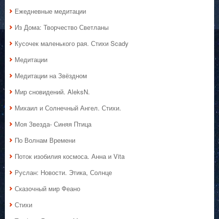
Ежедневные медитации
Из Дома: Творчество Светланы
Кусочек маленького рая. Стихи Scady
Медитации
Медитации на Звёздном
Мир сновидений. AleksN.
Михаил и Солнечный Ангел. Стихи.
Моя Звезда- Синяя Птица
По Волнам Времени
Поток изобилия космоса. Анна и Vita
Руслан: Новости. Этика, Солнце
Сказочный мир Феано
Стихи