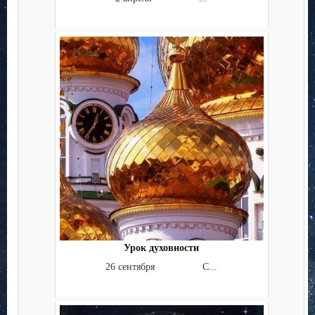
Урок духовности
26 сентября С...