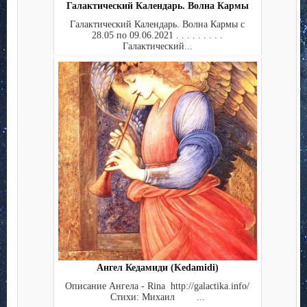
Галактический Календарь. Волна Кармы
Галактический Календарь. Волна Кармы с
28.05 по 09.06.2021 . . . . . . . . .
Галактический...
Ангел Кедамиди (Kedamidi)
Описание Ангела - Rina http://galactika.info/
Стихи: Михаил ...