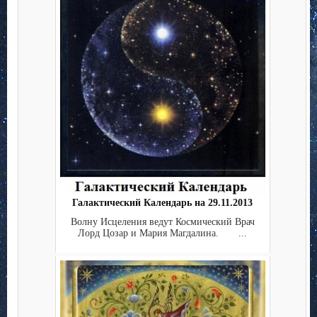
Галактический Календарь на 29.11.2013
Волну Исцеления ведут Космический Врач
Лорд Цозар и Мария Магдалина. ...