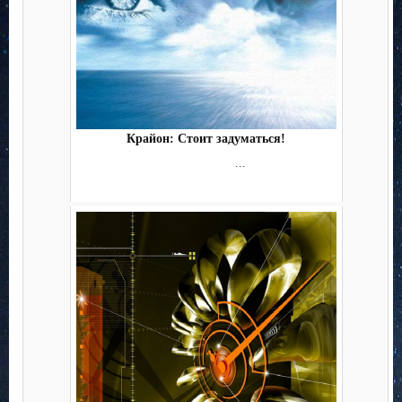
Крайон: Стоит задуматься!
...