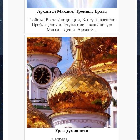
Архангел Михаил: Тройные Врата
Тройные Врата Инициации, Капсулы времени
Пробуждения и вступление в вашу новую
Миссию Души. Арханге...
Урок духовности
2 апреля ...