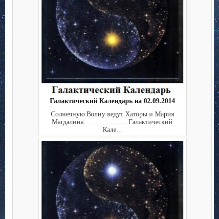
Галактический Календарь на 02.09.2014
Солнечную Волну ведут Хаторы и Мария
Магдалина. . . . . . . . . .. . Галактический
Кале...