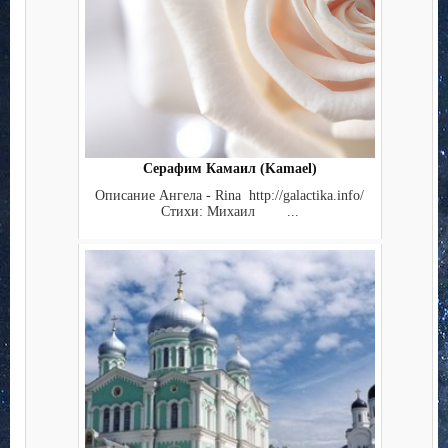
Серафим Камаил (Kamael)
Описание Ангела - Rina http://galactika.info/
Стихи: Михаил ...