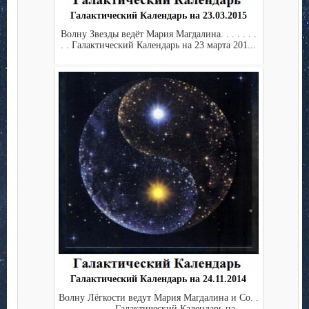
Галактический Календарь на 23.03.2015
Волну Звезды ведёт Мария Магдалина. . . . . . .
. . Галактический Календарь на 23 марта 201...
Галактический Календарь на 24.11.2014
Волну Лёгкости ведут Мария Магдалина и Co. .
. . . . . . . . Галактический Календарь на ...