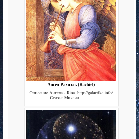
Ангел Рахиэль (Rachiel)
Описание Ангела - Rina http://galactika.info/
Стихи: Михаил ...