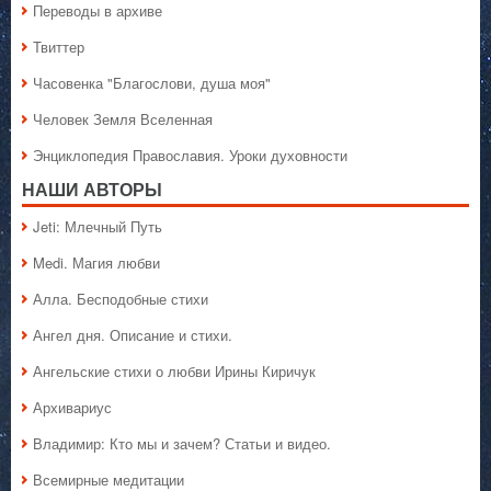
Переводы в архиве
Твиттер
Часовенка "Благослови, душа моя"
Человек Земля Вселенная
Энциклопедия Православия. Уроки духовности
НАШИ АВТОРЫ
Jeti: Млечный Путь
Medi. Магия любви
Алла. Бесподобные стихи
Ангел дня. Описание и стихи.
Ангельские стихи о любви Ирины Киричук
Архивариус
Владимир: Кто мы и зачем? Статьи и видео.
Всемирные медитации