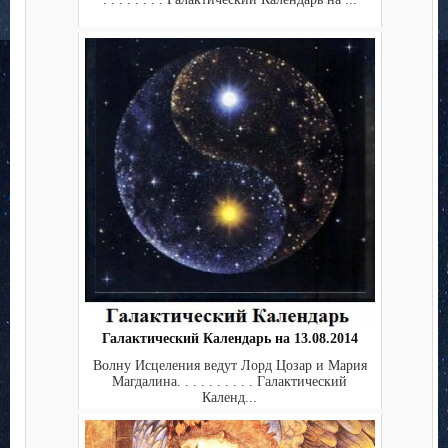
Галактический Календарь на 13.08.2014
Волну Исцеления ведут Лорд Цозар и Мария
Магдалина. . . . . . . . . . Галактический
Календ...