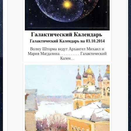
Галактический Календарь на 03.10.2014
Волну Шторма ведут Архангел Михаил и
Мария Магдалина. . . . . . . . . Галактический
Кален...