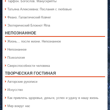
Тарфон. Богослов. Манускрипты
Татьяна Алексеевна: Послания с любовью
Феано. Галактический Ковчег
Эзотерический Блокнот Rina
НЕПОЗНАННОЕ
Жизнь… после жизни. Непознанное
Непознанное
Психология
Сверхспособности человека
ТВОРЧЕСКАЯ ГОСТИНАЯ
Авторские рукописи
Искусство
Как привлечь здоровье, деньги, успех и удачу в нашу жизнь
Мир вокруг нас