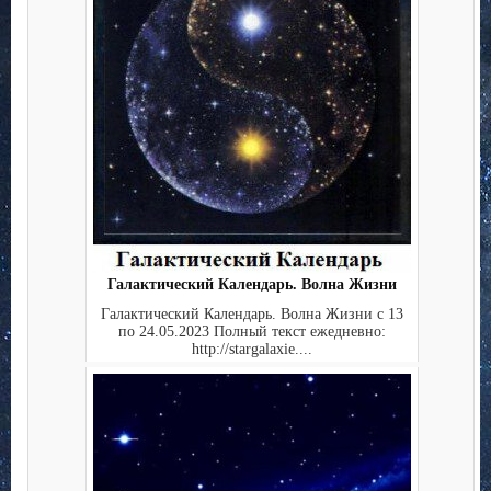
Галактический Календарь. Волна Жизни
Галактический Календарь. Волна Жизни с 13
по 24.05.2023 Полный текст ежедневно:
http://stargalaxie....