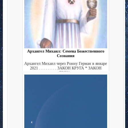
Архангел Михаил: Семена Божественного
Сознания
Архангел Михаил через Ронну Герман в январе
2021 . . . . . . . . ЗАКОН КРУГА * ЗАКОН
ТРЕУ...