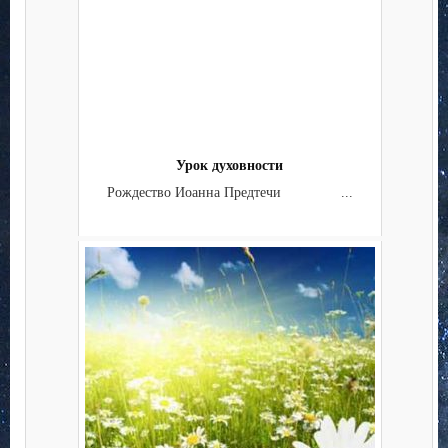
Урок духовности
Рождество Иоанна Предтечи ...