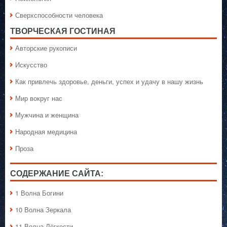
Сверхспособности человека
ТВОРЧЕСКАЯ ГОСТИНАЯ
Авторские рукописи
Искусство
Как привлечь здоровье, деньги, успех и удачу в нашу жизнь
Мир вокруг нас
Мужчина и женщина
Народная медицина
Проза
СОДЕРЖАНИЕ САЙТА:
1 Волна Богини
10 Волна Зеркала
11 Волна Лёгкости