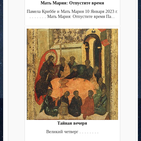
Мать Мария: Отпустите время
Памела Криббе и Мать Мария 10 Января 2023 г.
. . . . . . . Мать Мария: Отпустите время Па...
Тайная вечеря
Великий четверг . . . . . . . .