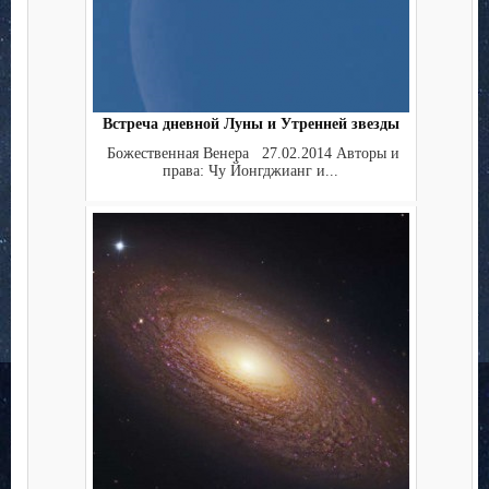
Встреча дневной Луны и Утренней звезды
Божественная Венера 27.02.2014 Авторы и
права: Чу Йонгджианг и...