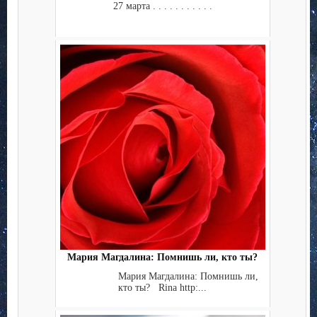
27 марта . . . . . . . . . . .
Мария Магдалина: Помнишь ли, кто ты?
Мария Магдалина: Помнишь ли,
кто ты? Rina http:...