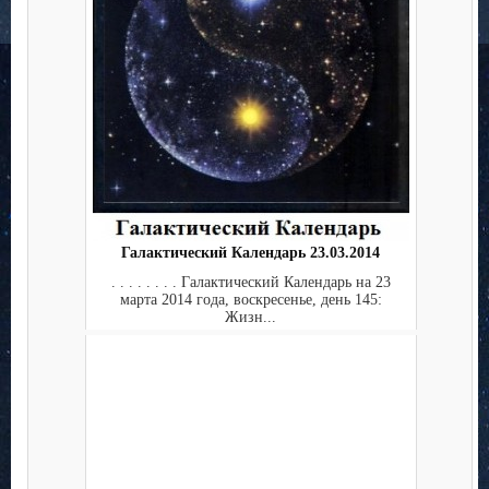
Галактический Календарь 23.03.2014
. . . . . . . . Галактический Календарь на 23
марта 2014 года, воскресенье, день 145:
Жизн...