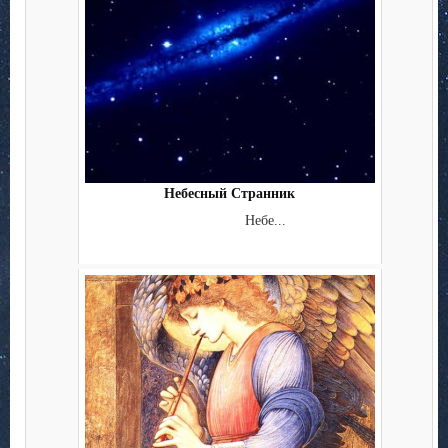
Небесный Странник
Небе...