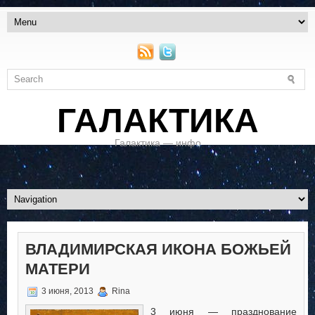
ГАЛАКТИКА
Галактика — инфо
ВЛАДИМИРСКАЯ ИКОНА БОЖЬЕЙ
МАТЕРИ
3 июня, 2013
Rina
3 июня — празднование