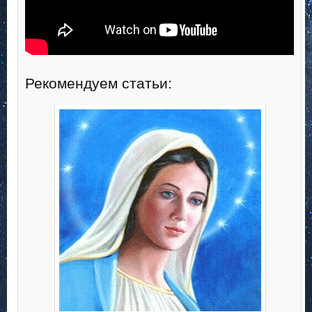
Рекомендуем статьи: