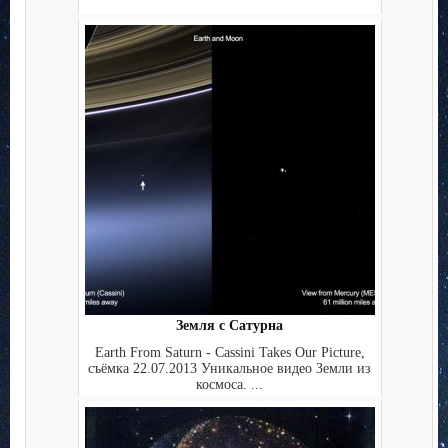
Земля с Сатурна
Earth From Saturn - Cassini Takes Our Picture,
съёмка 22.07.2013 Уникальное видео Земли из
космоса. ...