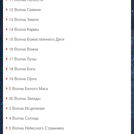
12 Волна Семени
13 Волна Земли
14 Волна Кармы
15 Волна Божественного Дитя
16 Волна Воина
17 Волна Луны
18 Волна Бога
19 Волна Орла
2 Волна Белого Мага
20 Волна Звезды
3 Волна Исцеления
4 Волна Солнца
5 Волна Небесного Странника