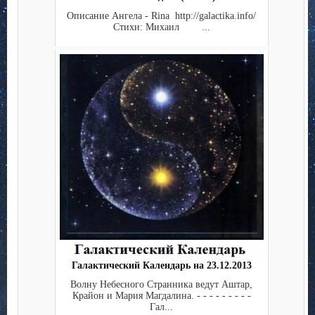
Описание Ангела - Rina http://galactika.info/
Стихи: Михаил ...
Галактический Календарь на 23.12.2013
Волну Небесного Странника ведут Аштар,
Крайон и Мария Магдалина. - - - - - - - - -
Гал...