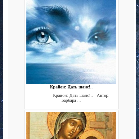
Крайон: Дать шанс!..
Крайон: Дать шанс!.. Автор:
Барбара ...