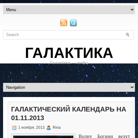
ГАЛАКТИКА
Галактика — инфо
ГАЛАКТИЧЕСКИЙ КАЛЕНДАРЬ НА
01.11.2013
1 ноября, 2013
Rina
Волну Богини ведут