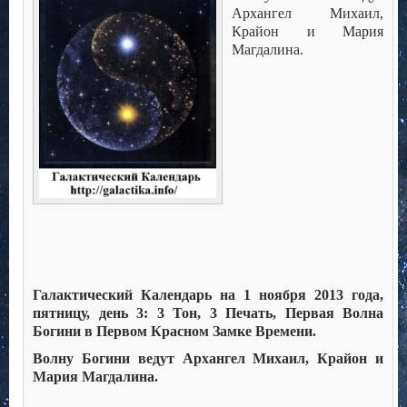
Архангел Михаил,
Крайон и Мария
Магдалина.
Галактический Календарь на 1 ноября 2013 года,
пятницу, день 3: 3 Тон, 3 Печать, Первая Волна
Богини в Первом Красном Замке Времени.
Волну Богини ведут Архангел Михаил, Крайон и
Мария Магдалина.