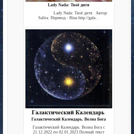
Lady Nada: Твоё дитя
Lady Nada: Твоё дитя Автор:
Salira. Перевод - Rina http://gala...
Галактический Календарь. Волна Бога
Галактический Календарь. Волна Бога с
21.12.2022 по 02.01.2023 Полный текст