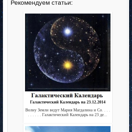
Рекомендуем статьи:
Галактический Календарь на 23.12.2014
Волну Земли ведут Мария Магдалина и Co. . . .
. . . . . . Галактический Календарь на 23 де...