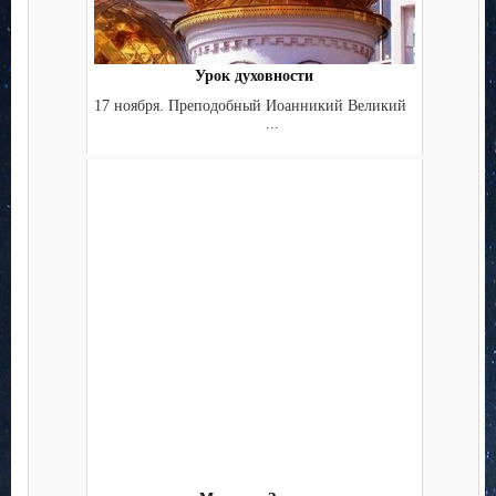
Урок духовности
17 ноября. Преподобный Иоанникий Великий
...