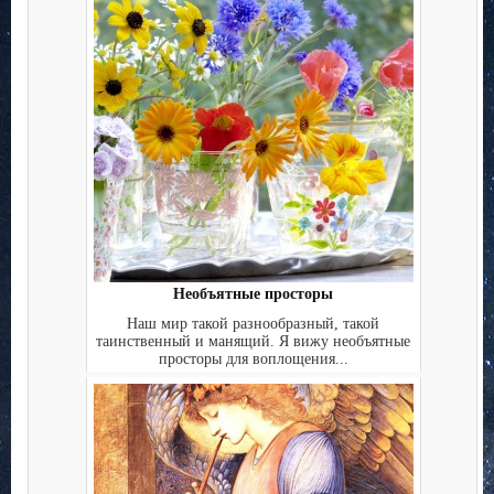
Необъятные просторы
Наш мир такой разнообразный, такой
таинственный и манящий. Я вижу необъятные
просторы для воплощения...