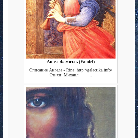
Ангел Фамиэль (Famiel)
Описание Ангела - Rina http://galactika.info/
Стихи: Михаил ...