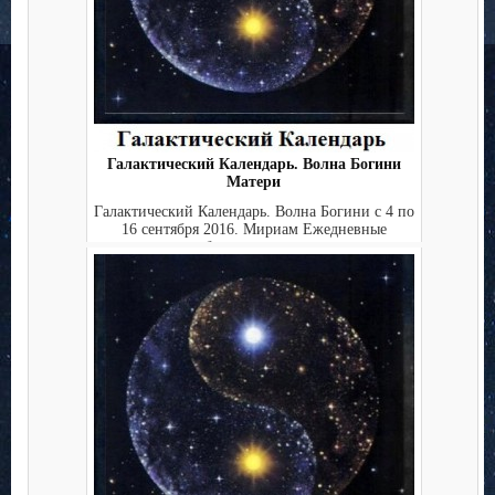
Галактический Календарь. Волна Богини
Матери
Галактический Календарь. Волна Богини с 4 по
16 сентября 2016. Мириам Ежедневные
публикации в это...