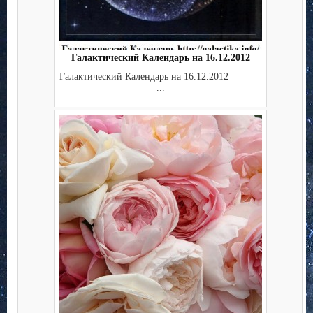
Галактический Календарь на 16.12.2012
Галактический Календарь на 16.12.2012
...