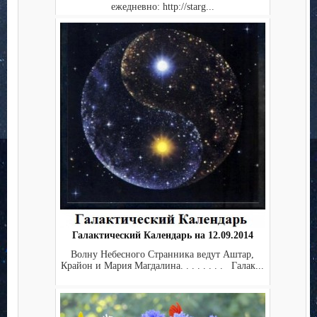
ежедневно: http://starg...
Галактический Календарь на 12.09.2014
Волну Небесного Странника ведут Аштар,
Крайон и Мария Магдалина. . . . . . . . Галак...