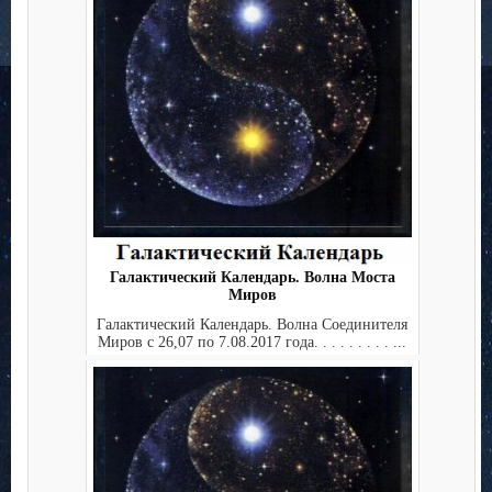
Галактический Календарь. Волна Моста
Миров
Галактический Календарь. Волна Соединителя
Миров с 26,07 по 7.08.2017 года. . . . . . . . . ...