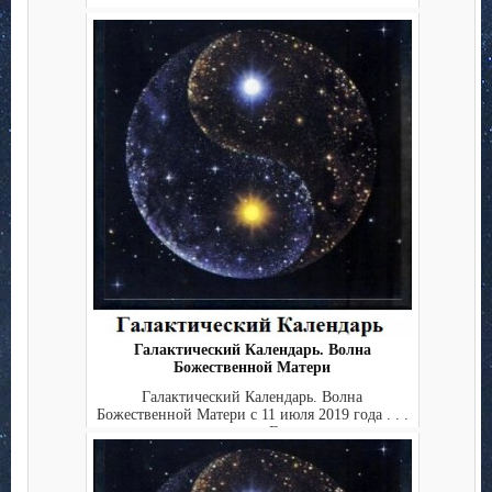
Галактический Календарь. Волна
Божественной Матери
Галактический Календарь. Волна
Божественной Матери с 11 июля 2019 года . . .
. . . . . . Г...