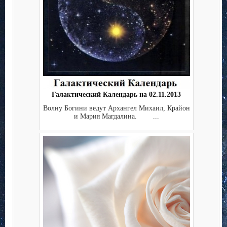
Галактический Календарь на 02.11.2013
Волну Богини ведут Архангел Михаил, Крайон
и Мария Магдалина. ...