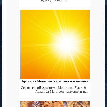
музыку Любви... ...
Архангел Метатрон: гармония и исцеление
Серия лекций Архангела Метатрона. Часть 9.
Архангел Метатрон: гармония и и...