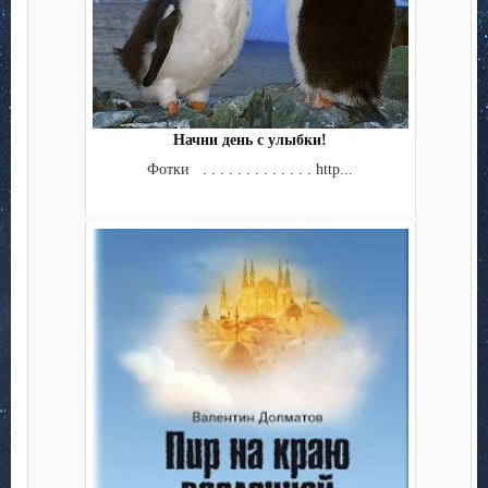
Начни день с улыбки!
Фотки . . . . . . . . . . . . . http...