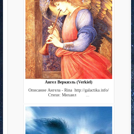
Ангел Веркиэль (Verkiel)
Описание Ангела - Rina http://galactika.info/
Стихи: Михаил ...