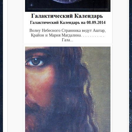
Галактический Календарь на 08.09.2014
Волну Небесного Странника ведут Аштар,
Крайон и Мария Магдалина. . . . . . . . .. .
Гала...