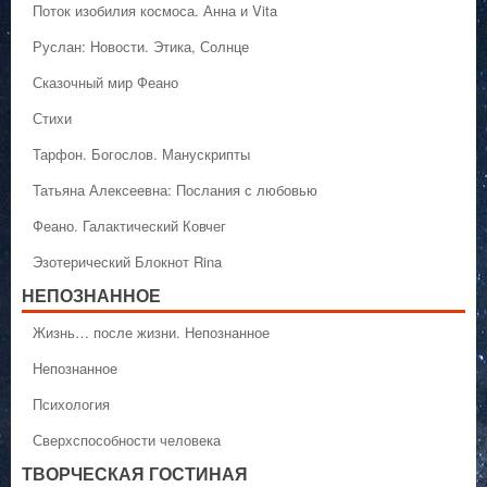
Поток изобилия космоса. Анна и Vita
Руслан: Новости. Этика, Солнце
Сказочный мир Феано
Стихи
Тарфон. Богослов. Манускрипты
Татьяна Алексеевна: Послания с любовью
Феано. Галактический Ковчег
Эзотерический Блокнот Rina
НЕПОЗНАННОЕ
Жизнь… после жизни. Непознанное
Непознанное
Психология
Сверхспособности человека
ТВОРЧЕСКАЯ ГОСТИНАЯ