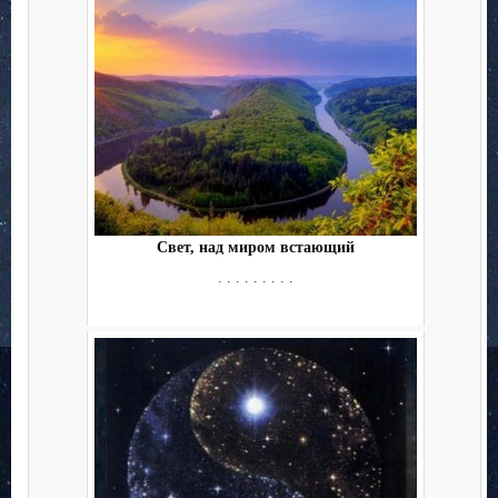
Свет, над миром встающий
. . . . . . . . .