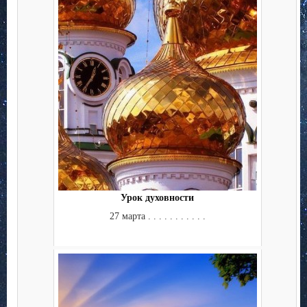
Урок духовности
27 марта . . . . . . . . . . .