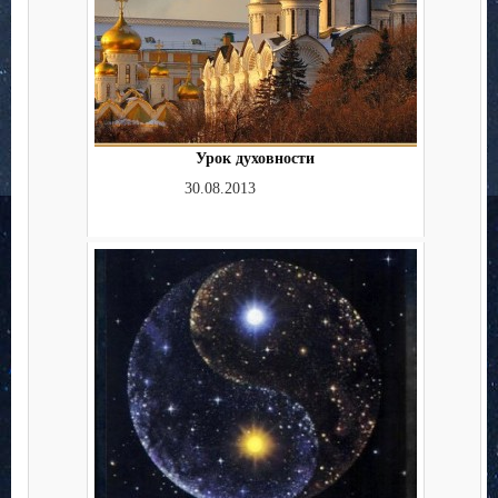
Урок духовности
30.08.2013