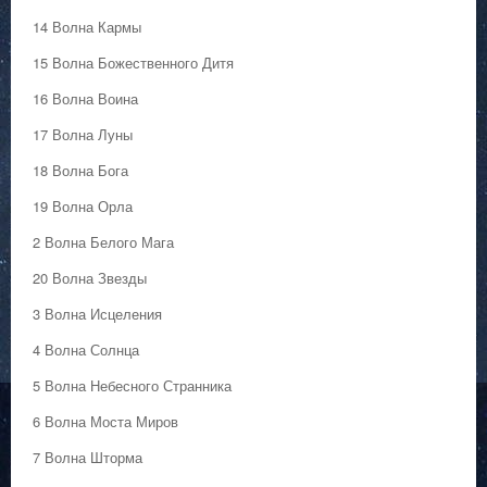
14 Волна Кармы
15 Волна Божественного Дитя
16 Волна Воина
17 Волна Луны
18 Волна Бога
19 Волна Орла
2 Волна Белого Мага
20 Волна Звезды
3 Волна Исцеления
4 Волна Солнца
5 Волна Небесного Странника
6 Волна Моста Миров
7 Волна Шторма