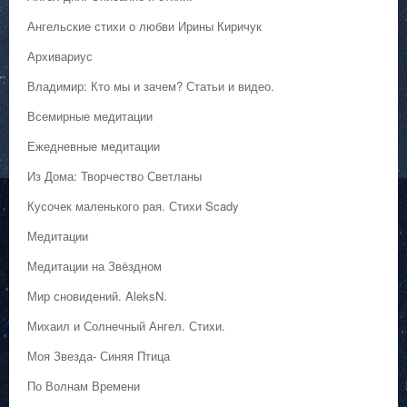
Ангельские стихи о любви Ирины Киричук
Архивариус
Владимир: Кто мы и зачем? Статьи и видео.
Всемирные медитации
Ежедневные медитации
Из Дома: Творчество Светланы
Кусочек маленького рая. Стихи Scady
Медитации
Медитации на Звёздном
Мир сновидений. AleksN.
Михаил и Солнечный Ангел. Стихи.
Моя Звезда- Синяя Птица
По Волнам Времени