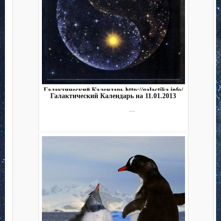
Галактический Календарь на 11.01.2013
...