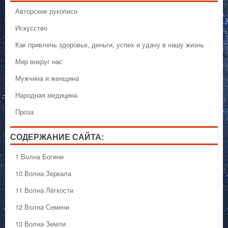
Авторские рукописи
Искусство
Как привлечь здоровье, деньги, успех и удачу в нашу жизнь
Мир вокруг нас
Мужчина и женщина
Народная медицина
Проза
СОДЕРЖАНИЕ САЙТА:
1 Волна Богини
10 Волна Зеркала
11 Волна Лёгкости
12 Волна Семени
13 Волна Земли