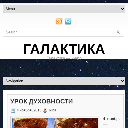
ГАЛАКТИКА
Галактика — инфо
УРОК ДУХОВНОСТИ
4 ноября, 2013
Rina
4 ноября
—