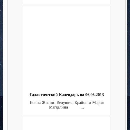
Галактический Календарь на 06.06.2013
Волна Жизни. Ведущие: Крайон и Мария
Магдалина ...