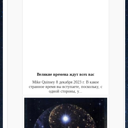
Великие времена ждут всех вас
Mike Quinsey 8 декабря 2023 г. В какое
странное время вы вступаете, поскольку, с
одной стороны, у...