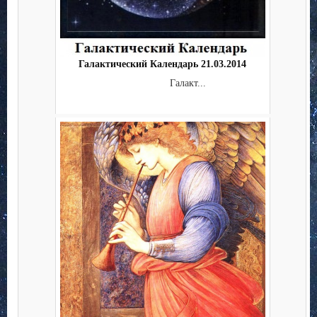
Галактический Календарь 21.03.2014
Галакт...