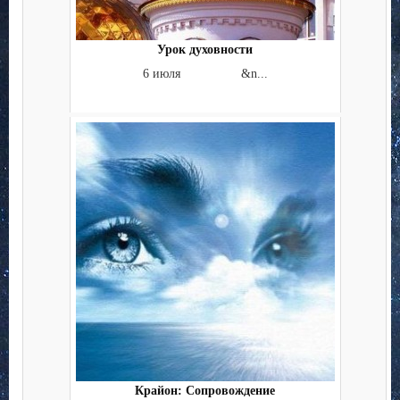
Урок духовности
6 июля &n...
Крайон: Сопровождение