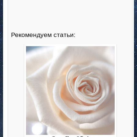
Рекомендуем статьи: