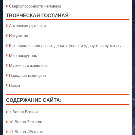
Сверхспособности человека
ТВОРЧЕСКАЯ ГОСТИНАЯ
Авторские рукописи
Искусство
Как привлечь здоровье, деньги, успех и удачу в нашу жизнь
Мир вокруг нас
Мужчина и женщина
Народная медицина
Проза
СОДЕРЖАНИЕ САЙТА:
1 Волна Богини
10 Волна Зеркала
11 Волна Лёгкости