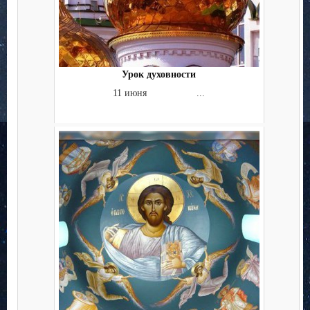
Урок духовности
11 июня ...