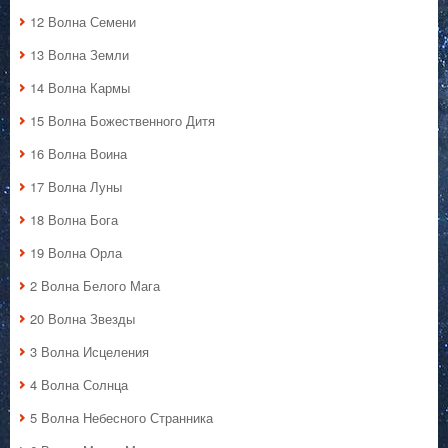
12 Волна Семени
13 Волна Земли
14 Волна Кармы
15 Волна Божественного Дитя
16 Волна Воина
17 Волна Луны
18 Волна Бога
19 Волна Орла
2 Волна Белого Мага
20 Волна Звезды
3 Волна Исцеления
4 Волна Солнца
5 Волна Небесного Странника