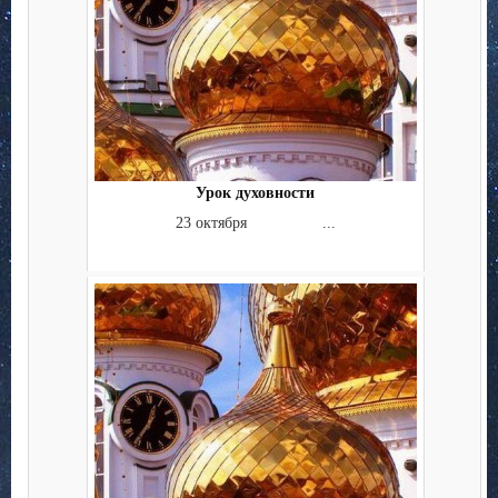
Урок духовности
23 октября ...