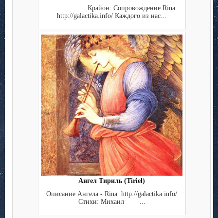
Крайон: Сопровождение Rina
http://galactika.info/ Каждого из нас...
Ангел Тириль (Tiriel)
Описание Ангела - Rina http://galactika.info/
Стихи: Михаил ...