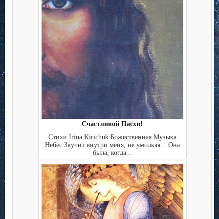
Счастливой Пасхи!
Стихи Irina Kirichuk Божественная Музыка
Небес Звучит внутри меня, не умолкая... Она
была, когда...