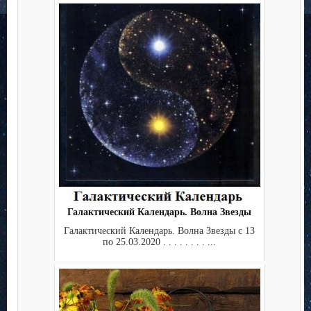
Галактический Календарь. Волна Звезды
Галактический Календарь. Волна Звезды с 13
по 25.03.2020 . . . . . . . . ...