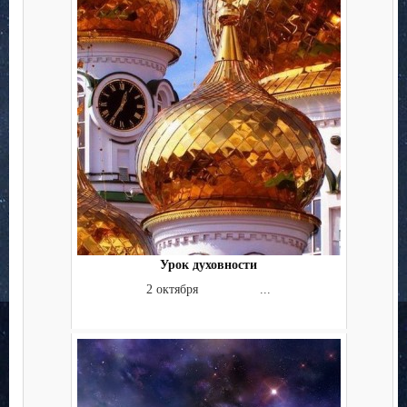
Урок духовности
2 октября ...