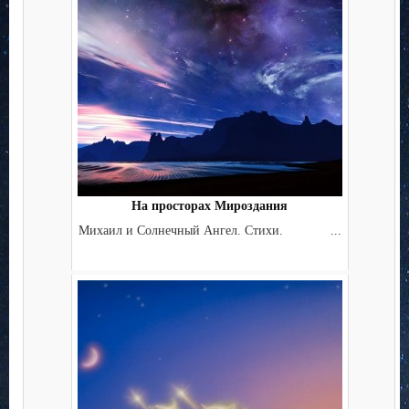
На просторах Мироздания
Михаил и Солнечный Ангел. Стихи. ...