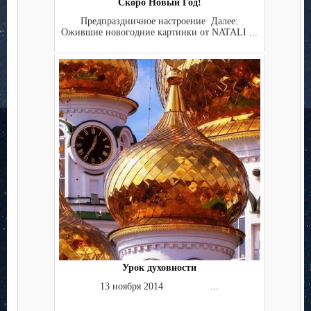
Скоро Новый Год!
Предпраздничное настроение Далее:
Ожившие новогодние картинки от NATALI ...
Урок духовности
13 ноября 2014 ...