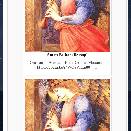
Ангел Bethor (Бетхор)
Описание Ангела - Rina. Стихи: Михаил
https://youtu.be/r4WOSWEai80 ...