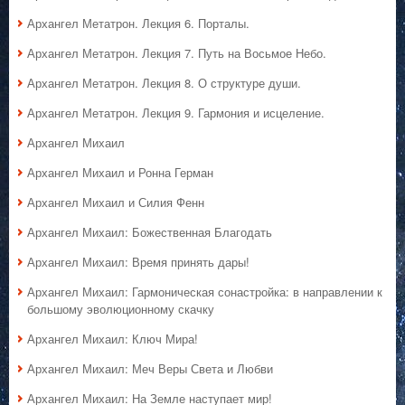
Архангел Метатрон. Лекция 6. Порталы.
Архангел Метатрон. Лекция 7. Путь на Восьмое Небо.
Архангел Метатрон. Лекция 8. О структуре души.
Архангел Метатрон. Лекция 9. Гармония и исцеление.
Архангел Михаил
Архангел Михаил и Ронна Герман
Архангел Михаил и Силия Фенн
Архангел Михаил: Божественная Благодать
Архангел Михаил: Время принять дары!
Архангел Михаил: Гармоническая сонастройка: в направлении к
большому эволюционному скачку
Архангел Михаил: Ключ Мира!
Архангел Михаил: Меч Веры Света и Любви
Архангел Михаил: На Земле наступает мир!