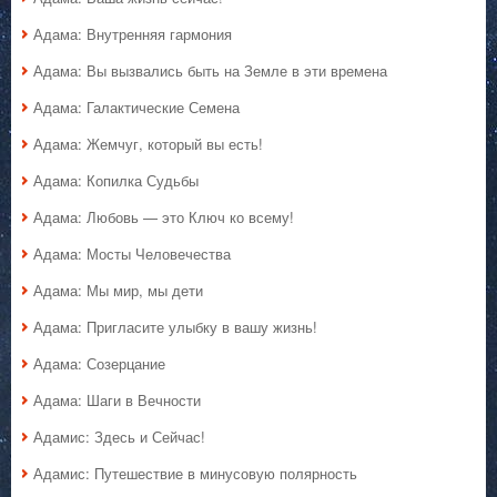
Адама: Внутренняя гармония
Адама: Вы вызвались быть на Земле в эти времена
Адама: Галактические Семена
Адама: Жемчуг, который вы есть!
Адама: Копилка Судьбы
Адама: Любовь — это Ключ ко всему!
Адама: Мосты Человечества
Адама: Мы мир, мы дети
Адама: Пригласите улыбку в вашу жизнь!
Адама: Созерцание
Адама: Шаги в Вечности
Адамис: Здесь и Сейчас!
Адамис: Путешествие в минусовую полярность