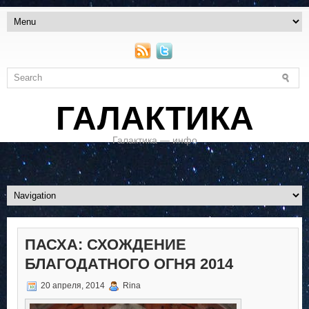
ГАЛАКТИКА
Галактика — инфо
ПАСХА: СХОЖДЕНИЕ
БЛАГОДАТНОГО ОГНЯ 2014
20 апреля, 2014
Rina