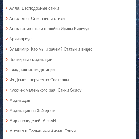
Алла. Бесподобные стихи
Ангел дня. Описание и стихи.
Ангельские стихи о любви Ирины Киричук
Архивариус
Владимир: Кто мы и зачем? Статьи и видео.
Всемирные медитации
Ежедневные медитации
Из Дома: Творчество Светланы
Кусочек маленького рая. Стихи Scady
Медитации
Медитации на Звёздном
Мир сновидений. AleksN.
Михаил и Солнечный Ангел. Стихи.