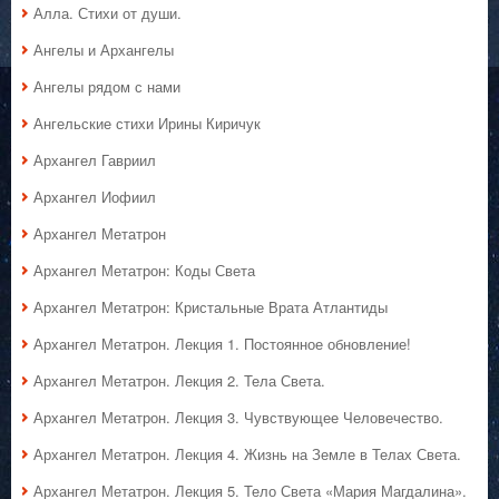
Алла. Стихи от души.
Ангелы и Архангелы
Ангелы рядом с нами
Ангельские стихи Ирины Киричук
Архангел Гавриил
Архангел Иофиил
Архангел Метатрон
Архангел Метатрон: Коды Света
Архангел Метатрон: Кристальные Врата Атлантиды
Архангел Метатрон. Лекция 1. Постоянное обновление!
Архангел Метатрон. Лекция 2. Тела Света.
Архангел Метатрон. Лекция 3. Чувствующее Человечество.
Архангел Метатрон. Лекция 4. Жизнь на Земле в Телах Света.
Архангел Метатрон. Лекция 5. Тело Света «Мария Магдалина».