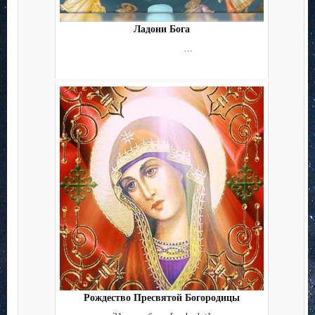
Ладони Бога
...
Рождество Пресвятой Богородицы