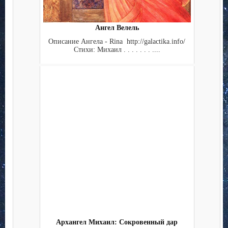
Ангел Велель
Описание Ангела - Rina http://galactika.info/
Стихи: Михаил . . . . . . . ....
Архангел Михаил: Сокровенный дар