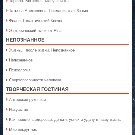
Тарфон. Богослов. Манускрипты
Татьяна Алексеевна: Послания с любовью
Феано. Галактический Ковчег
Эзотерический Блокнот Rina
НЕПОЗНАННОЕ
Жизнь… после жизни. Непознанное
Непознанное
Психология
Сверхспособности человека
ТВОРЧЕСКАЯ ГОСТИНАЯ
Авторские рукописи
Искусство
Как привлечь здоровье, деньги, успех и удачу в нашу жизнь
Мир вокруг нас