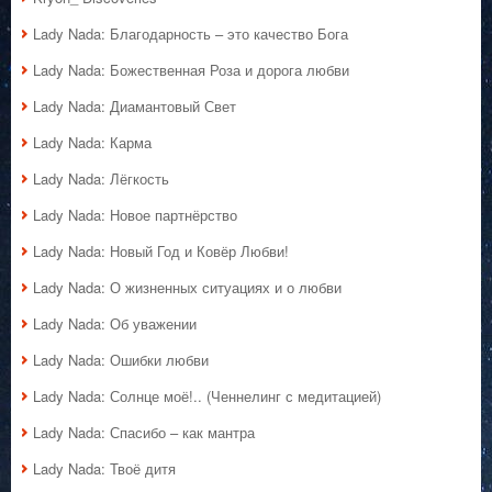
Lady Nada: Благодарность – это качество Бога
Lady Nada: Божественная Роза и дорога любви
Lady Nada: Диамантовый Свет
Lady Nada: Карма
Lady Nada: Лёгкость
Lady Nada: Новое партнёрство
Lady Nada: Новый Год и Ковёр Любви!
Lady Nada: О жизненных ситуациях и о любви
Lady Nada: Об уважении
Lady Nada: Ошибки любви
Lady Nada: Солнце моё!.. (Ченнелинг с медитацией)
Lady Nada: Спасибо – как мантра
Lady Nada: Твоё дитя