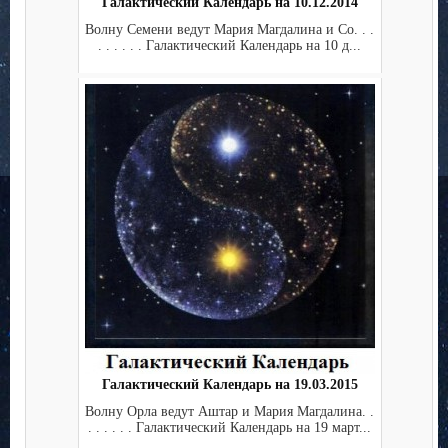
Галактический Календарь на 10.12.2014
Волну Семени ведут Мария Магдалина и Co. . .
. . . . . . Галактический Календарь на 10 д...
Галактический Календарь на 19.03.2015
Волну Орла ведут Аштар и Мария Магдалина. .
. . . . . . Галактический Календарь на 19 март...