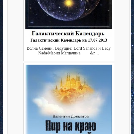
Галактический Календарь на 17.07.2013
Волна Семени. Ведущие: Lord Sananda и Lady
Nada/Мария Магдалина. &n...