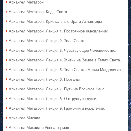
Архангел Метатрон
Архангел Метатрон: Коды Света
Архангел Метатрон: Кристальные Врата Атлантиды
Архангел Метатрон. Лекция 1. Постоянное обновление!
Архангел Метатрон. Лекция 2. Тела Света.
Архангел Метатрон. Лекция 3. Чувствующее Человечество.
Архангел Метатрон. Лекция 4. Жизнь на Земле в Телах Света.
Архангел Метатрон. Лекция 5. Тело Света «Мария Магдалина».
Архангел Метатрон. Лекция 6. Порталы.
Архангел Метатрон. Лекция 7. Путь на Восьмое Небо.
Архангел Метатрон. Лекция 8. О структуре души.
Архангел Метатрон. Лекция 9. Гармония и исцеление.
Архангел Михаил
Архангел Михаил и Ронна Герман