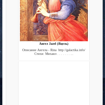
Ангел Jazel (Яцель)
Описание Ангела - Rina http://galactika.info/
Стихи: Михаил . . . . . . . ...