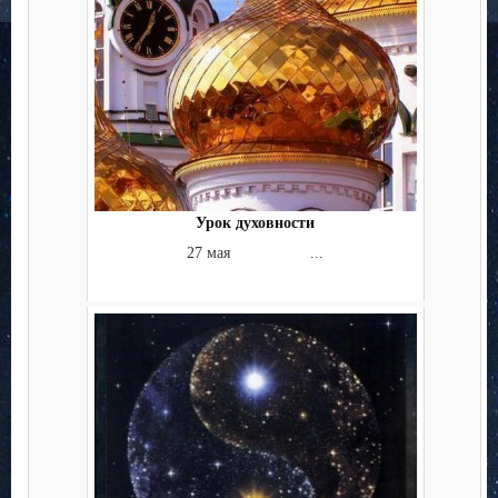
Урок духовности
27 мая ...