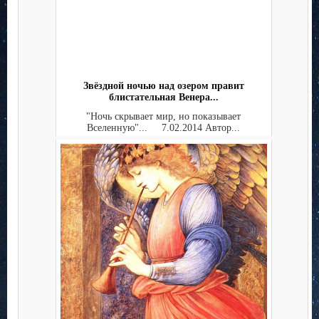
Звёздной ночью над озером правит
блистательная Венера...
"Ночь скрывает мир, но показывает
Вселенную"... 7.02.2014 Автор...