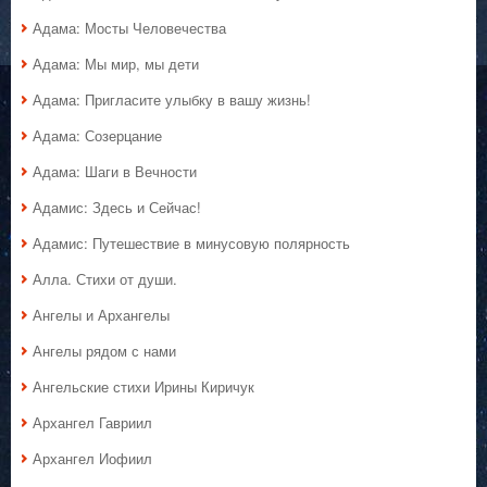
Адама: Мосты Человечества
Адама: Мы мир, мы дети
Адама: Пригласите улыбку в вашу жизнь!
Адама: Созерцание
Адама: Шаги в Вечности
Адамис: Здесь и Сейчас!
Адамис: Путешествие в минусовую полярность
Алла. Стихи от души.
Ангелы и Архангелы
Ангелы рядом с нами
Ангельские стихи Ирины Киричук
Архангел Гавриил
Архангел Иофиил