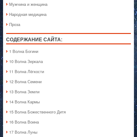
Мужчина и женщина
Народная медицина
Проза
СОДЕРЖАНИЕ САЙТА:
1 Волна Богини
10 Волна Зеркала
11 Волна Лёгкости
12 Волна Семени
13 Волна Земли
14 Волна Кармы
15 Волна Божественного Дитя
16 Волна Воина
17 Волна Луны