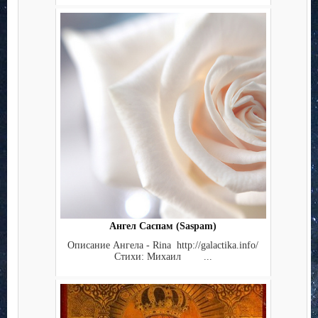
Ангел Саспам (Saspam)
Описание Ангела - Rina http://galactika.info/
Стихи: Михаил ...