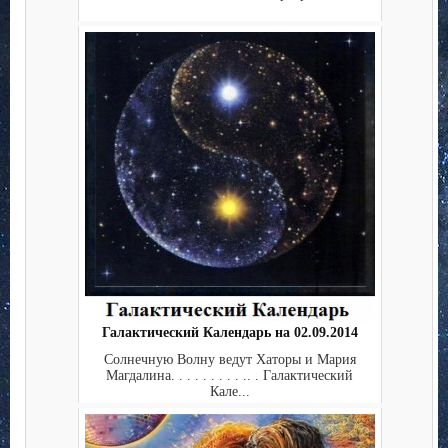
Галактический Календарь на 02.09.2014
Солнечную Волну ведут Хаторы и Мария
Магдалина. . . . . . . . . .. . Галактический
Кале...