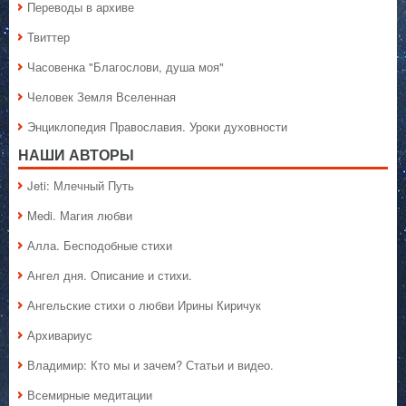
Переводы в архиве
Твиттер
Часовенка "Благослови, душа моя"
Человек Земля Вселенная
Энциклопедия Православия. Уроки духовности
НАШИ АВТОРЫ
Jeti: Млечный Путь
Medi. Магия любви
Алла. Бесподобные стихи
Ангел дня. Описание и стихи.
Ангельские стихи о любви Ирины Киричук
Архивариус
Владимир: Кто мы и зачем? Статьи и видео.
Всемирные медитации