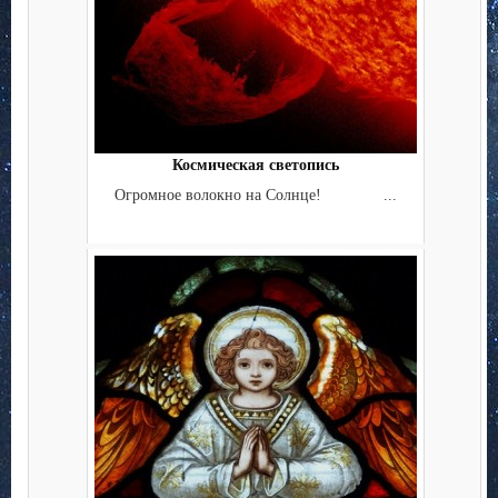
Космическая светопись
Огромное волокно на Солнце! ...