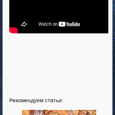
Рекомендуем статьи: