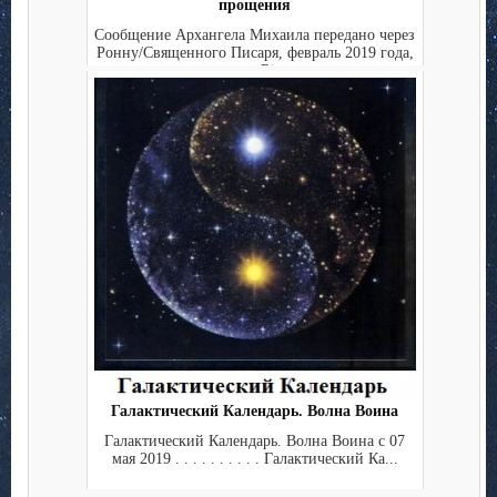
прощения
Сообщение Архангела Михаила передано через
Ронну/Священного Писаря, февраль 2019 года,
перевод Rina ...
Галактический Календарь. Волна Воина
Галактический Календарь. Волна Воина с 07
мая 2019 . . . . . . . . . . Галактический Ка...