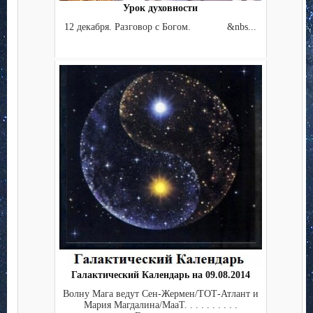
Урок духовности
12 декабря. Разговор с Богом. &nbs...
Галактический Календарь на 09.08.2014
Волну Мага ведут Сен-Жермен/ТОТ-Атлант и
Мария Магдалина/МааТ. . . . . . . . . .