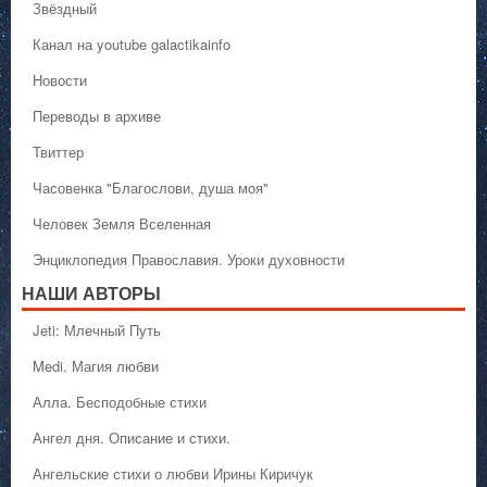
Звёздный
Канал на youtube galactikainfo
Новости
Переводы в архиве
Твиттер
Часовенка "Благослови, душа моя"
Человек Земля Вселенная
Энциклопедия Православия. Уроки духовности
НАШИ АВТОРЫ
Jeti: Млечный Путь
Medi. Магия любви
Алла. Бесподобные стихи
Ангел дня. Описание и стихи.
Ангельские стихи о любви Ирины Киричук