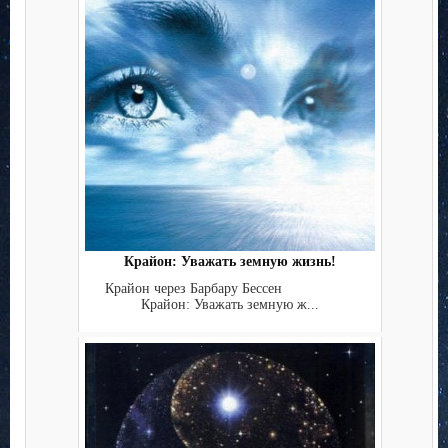
Крайон: Уважать земную жизнь!
Крайон через Барбару Бессен
Крайон: Уважать земную ж...