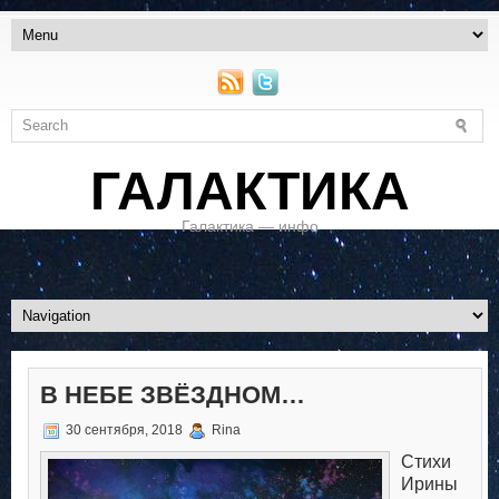
ГАЛАКТИКА
Галактика — инфо
В НЕБЕ ЗВЁЗДНОМ…
30 сентября, 2018
Rina
Стихи
Ирины