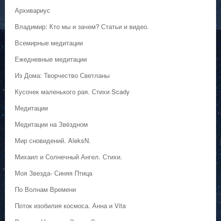
Архивариус
Владимир: Кто мы и зачем? Статьи и видео.
Всемирные медитации
Ежедневные медитации
Из Дома: Творчество Светланы
Кусочек маленького рая. Стихи Scady
Медитации
Медитации на Звёздном
Мир сновидений. AleksN.
Михаил и Солнечный Ангел. Стихи.
Моя Звезда- Синяя Птица
По Волнам Времени
Поток изобилия космоса. Анна и Vita