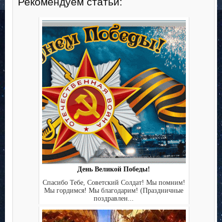
Рекомендуем статьи:
День Великой Победы!
Спасибо Тебе, Советский Солдат! Мы помним!
Мы гордимся! Мы благодарим! (Праздничные
поздравлен...