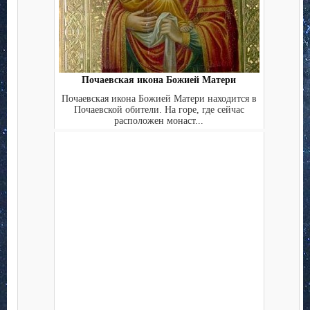
Почаевская икона Божией Матери
Почаевская икона Божией Матери находится в
Почаевской обители. На горе, где сейчас
расположен монаст...