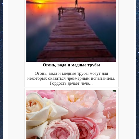
Огонь, вода и медные трубы
Огонь, вода и медные трубы могут для
некоторых оказаться чрезмерным испытанием.
Гордость делает чело...