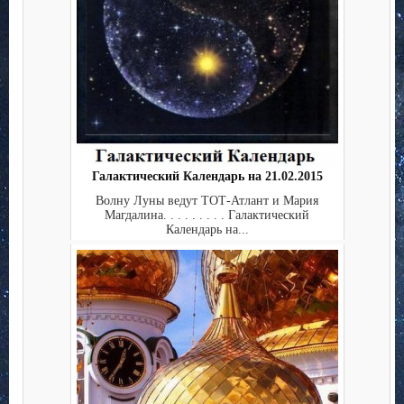
Галактический Календарь на 21.02.2015
Волну Луны ведут ТОТ-Атлант и Мария
Магдалина. . . . . . . . . Галактический
Календарь на...