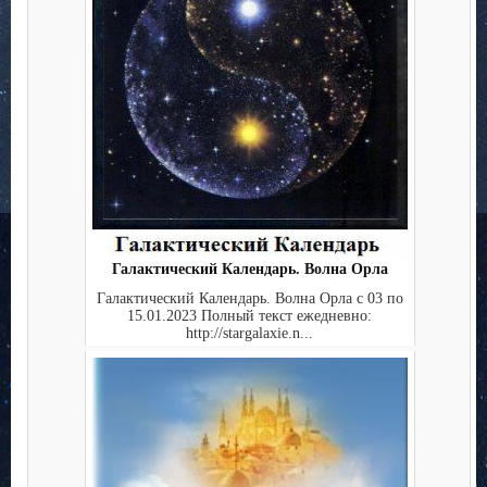
Галактический Календарь. Волна Орла
Галактический Календарь. Волна Орла с 03 по
15.01.2023 Полный текст ежедневно:
http://stargalaxie.n...