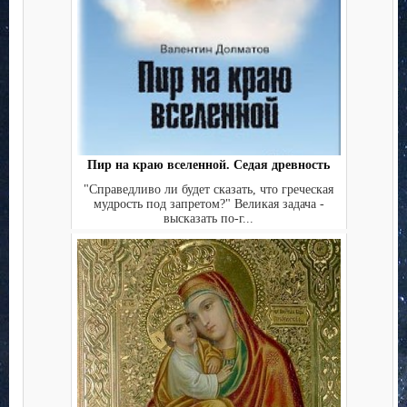
Пир на краю вселенной. Седая древность
"Справедливо ли будет сказать, что греческая
мудрость под запретом?" Великая задача -
высказать по-г...