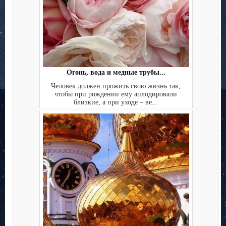
Огонь, вода и медные трубы...
Человек должен прожить свою жизнь так,
чтобы при рождении ему аплодировали
близкие, а при уходе – ве...