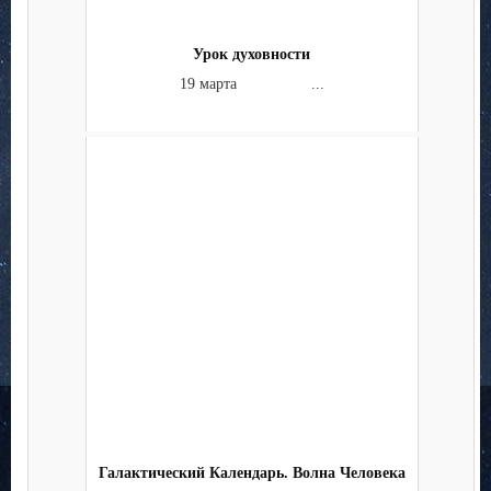
Урок духовности
19 марта ...
Галактический Календарь. Волна Человека