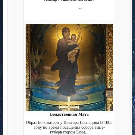
...
Божественная Мать
Образ Богоматери у Виктора Васнецова В 1885
году во время посещения собора вице-
губернатором Баум...