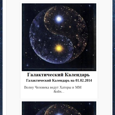
Галактический Календарь на 01.02.2014
Волну Человека ведут Хаторы и ММ
&nbs...