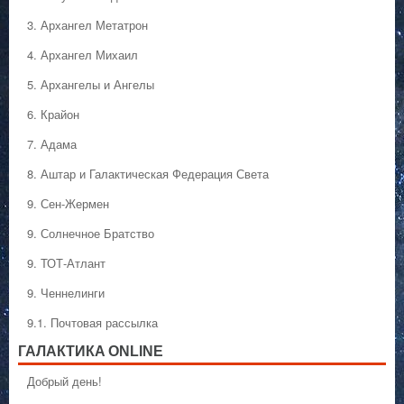
3. Архангел Метатрон
4. Архангел Михаил
5. Архангелы и Ангелы
6. Крайон
7. Адама
8. Аштар и Галактическая Федерация Света
9. Сен-Жермен
9. Солнечное Братство
9. ТОТ-Атлант
9. Ченнелинги
9.1. Почтовая рассылка
ГАЛАКТИКA ONLINE
Добрый день!