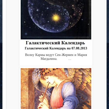
Галактический Календарь на 07.08.2013
Волну Кармы ведут Сен-Жермен и Мария
Магдалина. ...