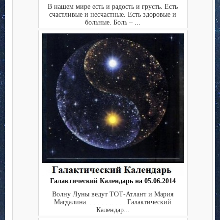
В нашем мире есть и радость и грусть. Есть
счастливые и несчастные. Есть здоровые и
больные. Боль – ...
Галактический Календарь на 05.06.2014
Волну Луны ведут ТОТ-Атлант и Мария
Магдалина. . . . . . .. . . . Галактический
Календар...