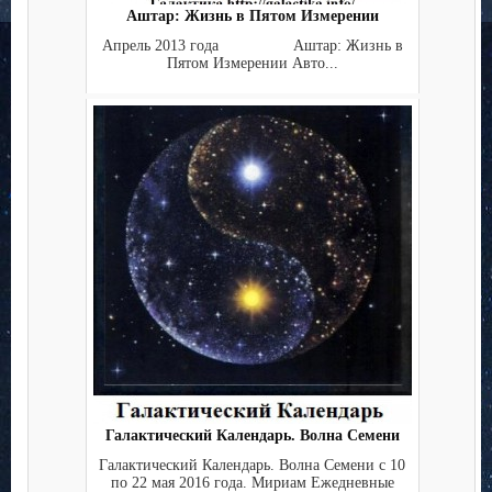
Аштар: Жизнь в Пятом Измерении
Апрель 2013 года Аштар: Жизнь в
Пятом Измерении Авто...
Галактический Календарь. Волна Семени
Галактический Календарь. Волна Семени с 10
по 22 мая 2016 года. Мириам Ежедневные