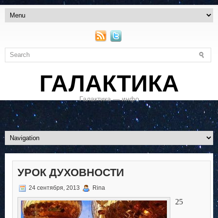
ГАЛАКТИКА
Галактика — инфо
УРОК ДУХОВНОСТИ
24 сентября, 2013
Rina
25