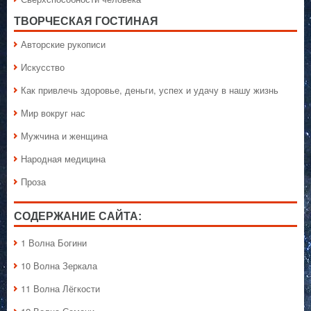
ТВОРЧЕСКАЯ ГОСТИНАЯ
Авторские рукописи
Искусство
Как привлечь здоровье, деньги, успех и удачу в нашу жизнь
Мир вокруг нас
Мужчина и женщина
Народная медицина
Проза
СОДЕРЖАНИЕ САЙТА:
1 Волна Богини
10 Волна Зеркала
11 Волна Лёгкости