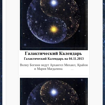
Галактический Календарь на 04.11.2013
Волну Богини ведут Архангел Михаил, Крайон
и Мария Магдалина. ...