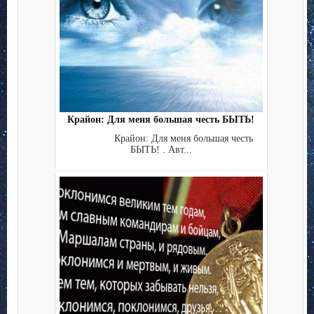
Крайон: Для меня большая честь БЫТЬ!
Крайон: Для меня большая честь
БЫТЬ! . Авт...