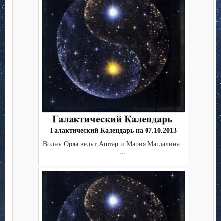
Галактический Календарь на 07.10.2013
Волну Орла ведут Аштар и Мария Магдалина
...