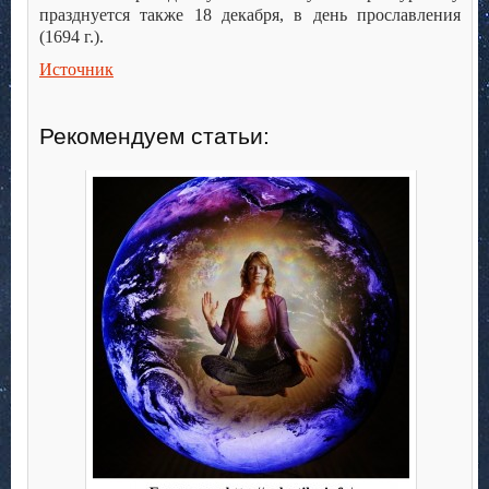
празднуется также 18 декабря, в день прославления
(1694 г.).
Источник
Рекомендуем статьи: