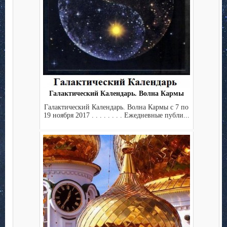
Галактический Календарь. Волна Кармы
Галактический Календарь. Волна Кармы с 7 по
19 ноября 2017 . . . . . . . . Ежедневные публи...