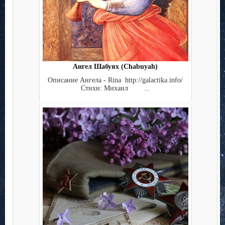
Ангел Шабуях (Chabuyah)
Описание Ангела - Rina http://galactika.info/
Стихи: Михаил ...