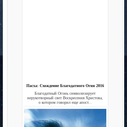
Пасха: Схождение Благодатного Огня 2016
Благодатный Огонь символизирует
нерукотворный свет Воскресения Христова,
о котором говорил еще апост...