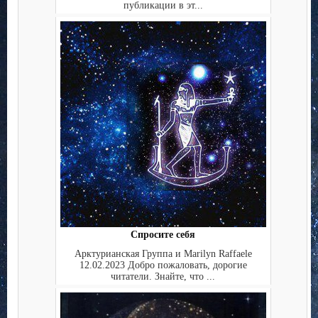
публикации в эт...
Спросите себя
Арктурианская Группа и Marilyn Raffaele
12.02.2023 Добро пожаловать, дорогие
читатели. Знайте, что ...