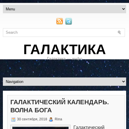
ГАЛАКТИКА
Галактика — инфо
ГАЛАКТИЧЕСКИЙ КАЛЕНДАРЬ.
ВОЛНА БОГА
30 сентября, 2018
Rina
Галактический