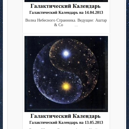
Галактический Календарь на 14.04.2013
Волна Небесного Странника. Ведущие: Аштар
& Co ...
Галактический Календарь на 13.05.2013