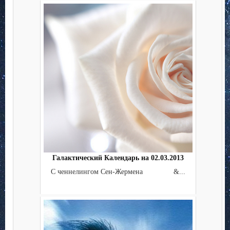
Галактический Календарь на 02.03.2013
С ченнелингом Сен-Жермена &...