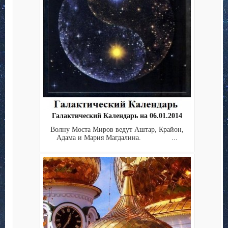
Галактический Календарь на 06.01.2014
Волну Моста Миров ведут Аштар, Крайон,
Адама и Мария Магдалина. ...