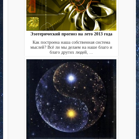
Эзотерический прогноз на лето 2013 года
Как построена наша собственная система
мыслей? Всё ли мы делаем на наше благо и
благо других людей, ...