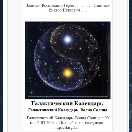
Записки Космонавта-Героя . . . . . . . . Савиных
Виктор Петрович . ...
Галактический Календарь. Волна Солнца
Галактический Календарь. Волна Солнца с 09
по 21.03.2023 г. Полный текст ежедневно:
http://stargala...