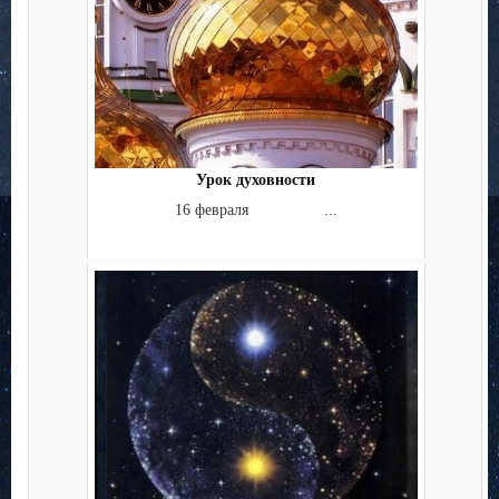
Урок духовности
16 февраля ...