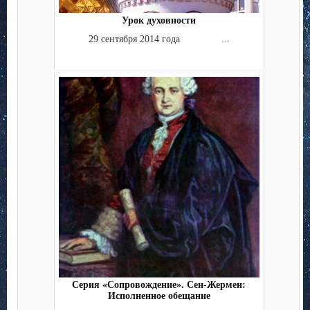
Урок духовности
29 сентября 2014 года ...
Серия «Сопровождение». Сен-Жермен:
Исполненное обещание