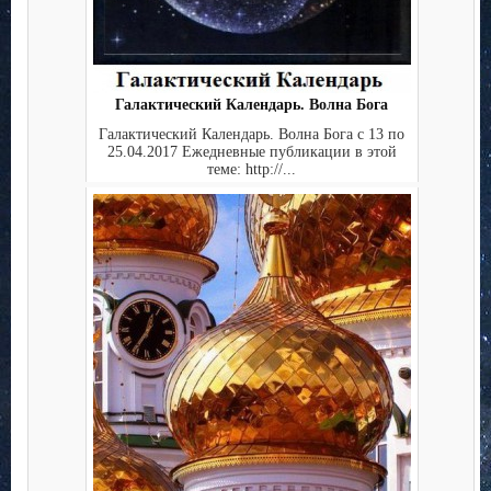
Галактический Календарь. Волна Бога
Галактический Календарь. Волна Бога с 13 по
25.04.2017 Ежедневные публикации в этой
теме: http://...