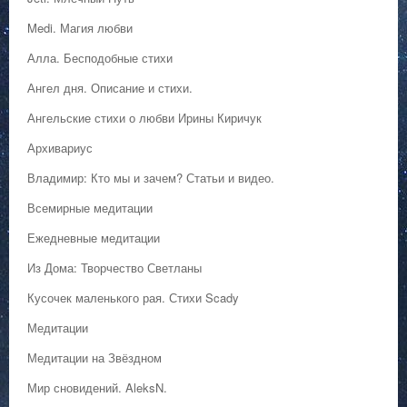
Medi. Магия любви
Алла. Бесподобные стихи
Ангел дня. Описание и стихи.
Ангельские стихи о любви Ирины Киричук
Архивариус
Владимир: Кто мы и зачем? Статьи и видео.
Всемирные медитации
Ежедневные медитации
Из Дома: Творчество Светланы
Кусочек маленького рая. Стихи Scady
Медитации
Медитации на Звёздном
Мир сновидений. AleksN.