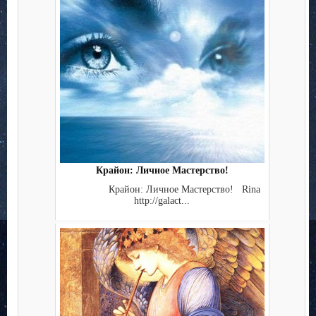
Крайон: Личное Мастерство!
Крайон: Личное Мастерство! Rina
http://galact...