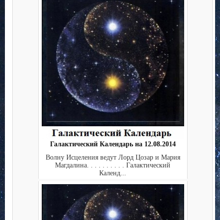
Галактический Календарь на 12.08.2014
Волну Исцеления ведут Лорд Цозар и Мария
Магдалина. . . . . . . . . . Галактический
Календ...