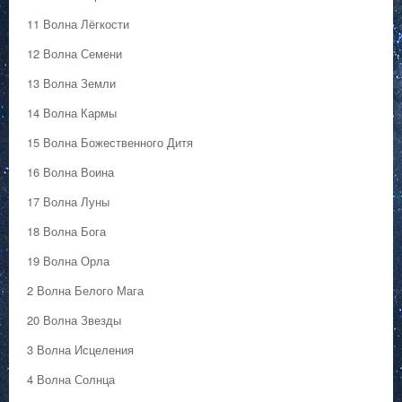
11 Волна Лёгкости
12 Волна Семени
13 Волна Земли
14 Волна Кармы
15 Волна Божественного Дитя
16 Волна Воина
17 Волна Луны
18 Волна Бога
19 Волна Орла
2 Волна Белого Мага
20 Волна Звезды
3 Волна Исцеления
4 Волна Солнца