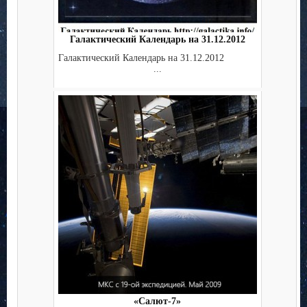
Галактический Календарь на 31.12.2012
Галактический Календарь на 31.12.2012
...
«Салют-7»