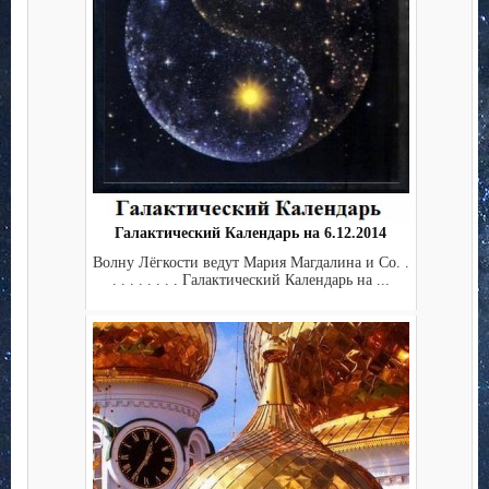
Галактический Календарь на 6.12.2014
Волну Лёгкости ведут Мария Магдалина и Co. .
. . . . . . . . Галактический Календарь на ...