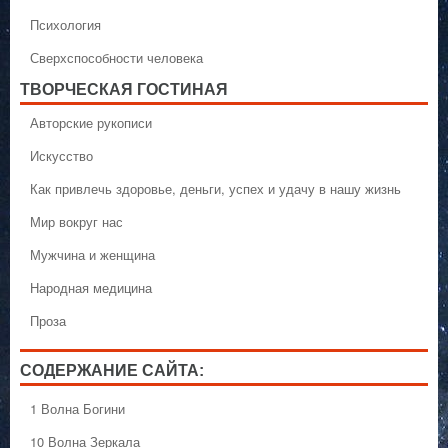
Психология
Сверхспособности человека
ТВОРЧЕСКАЯ ГОСТИНАЯ
Авторские рукописи
Искусство
Как привлечь здоровье, деньги, успех и удачу в нашу жизнь
Мир вокруг нас
Мужчина и женщина
Народная медицина
Проза
СОДЕРЖАНИЕ САЙТА:
1 Волна Богини
10 Волна Зеркала