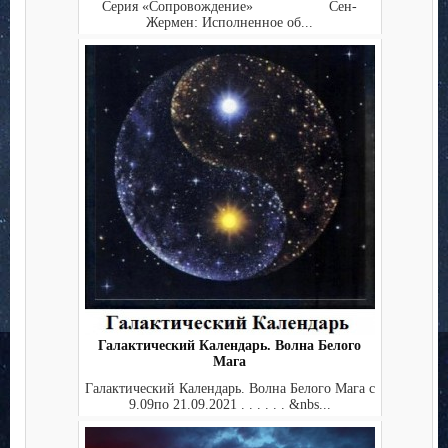
Серия «Сопровождение» Сен-
Жермен: Исполненное об...
Галактический Календарь. Волна Белого
Мага
Галактический Календарь. Волна Белого Мага с
9.09по 21.09.2021 . . . . . . &nbs...